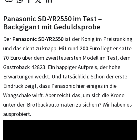
Panasonic SD-YR2550 im Test –
Backgigant mit Geduldsprobe
Der
Panasonic SD-YR2550
ist der König im Preisranking
und das nicht zu knapp. Mit rund
200 Euro
liegt er satte
70 Euro über dem zweitteuersten Modell im Test, dem
Gastroback 42823. Ein happiger Aufpreis, der hohe
Erwartungen weckt. Und tatsächlich: Schon der erste
Eindruck zeigt, dass Panasonic hier einiges in die
Waagschale wirft. Aber reicht das, um sich die Krone
unter den Brotbackautomaten zu sichern? Wir haben es
ausprobiert.