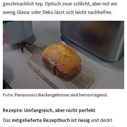
geschmacklich top. Optisch zwar schlicht, aber mit ein
wenig Glasur oder Deko lässt sich leicht nachhelfen.
Foto: Panasonics Backergebnisse sind hervorragend.
Rezepte: Umfangreich, aber nicht perfekt
Das
mitgelieferte Rezeptbuch ist riesig
und deckt