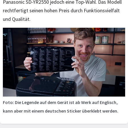
Panasonic SD-YR2550 jedoch eine Top-Wahl. Das Modell
rechtfertigt seinen hohen Preis durch Funktionsvielfalt
und Qualität.
Foto: Die Legende auf dem Gerät ist ab Werk auf Englisch,
kann aber mit einem deutschen Sticker überklebt werden.