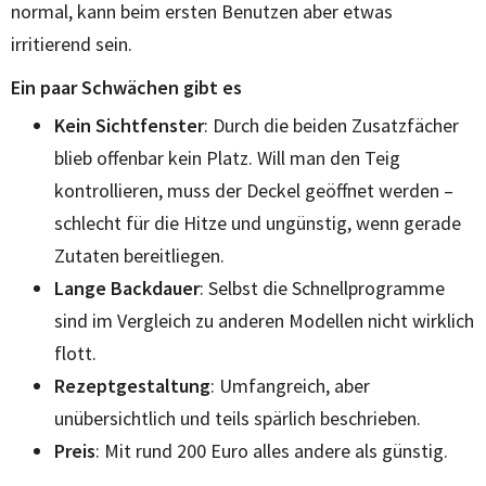
normal, kann beim ersten Benutzen aber etwas
irritierend sein.
Ein paar Schwächen gibt es
Kein Sichtfenster
: Durch die beiden Zusatzfächer
blieb offenbar kein Platz. Will man den Teig
kontrollieren, muss der Deckel geöffnet werden –
schlecht für die Hitze und ungünstig, wenn gerade
Zutaten bereitliegen.
Lange Backdauer
: Selbst die Schnellprogramme
sind im Vergleich zu anderen Modellen nicht wirklich
flott.
Rezeptgestaltung
: Umfangreich, aber
unübersichtlich und teils spärlich beschrieben.
Preis
: Mit rund 200 Euro alles andere als günstig.