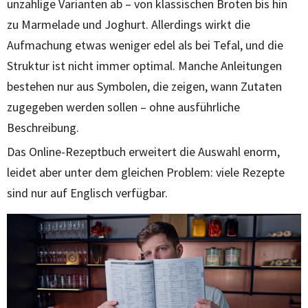
unzählige Varianten ab – von klassischen Broten bis hin
zu Marmelade und Joghurt. Allerdings wirkt die
Aufmachung etwas weniger edel als bei Tefal, und die
Struktur ist nicht immer optimal. Manche Anleitungen
bestehen nur aus Symbolen, die zeigen, wann Zutaten
zugegeben werden sollen – ohne ausführliche
Beschreibung.
Das Online-Rezeptbuch erweitert die Auswahl enorm,
leidet aber unter dem gleichen Problem: viele Rezepte
sind nur auf Englisch verfügbar.