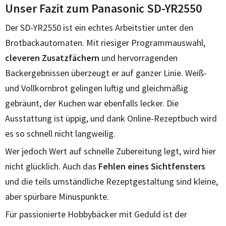
Unser Fazit zum Panasonic SD-YR2550
Der SD-YR2550 ist ein echtes Arbeitstier unter den
Brotbackautomaten. Mit riesiger Programmauswahl,
cleveren Zusatzfächern
und hervorragenden
Backergebnissen überzeugt er auf ganzer Linie. Weiß-
und Vollkornbrot gelingen luftig und gleichmäßig
gebräunt, der Kuchen war ebenfalls lecker. Die
Ausstattung ist üppig, und dank Online-Rezeptbuch wird
es so schnell nicht langweilig.
Wer jedoch Wert auf schnelle Zubereitung legt, wird hier
nicht glücklich. Auch das
Fehlen eines Sichtfensters
und die teils umständliche Rezeptgestaltung sind kleine,
aber spürbare Minuspunkte.
Für passionierte Hobbybäcker mit Geduld ist der