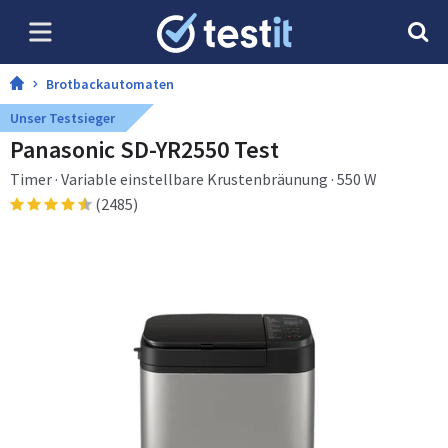
Brotbackautomaten
Unser Testsieger
Panasonic SD-YR2550 Test
Timer · Variable einstellbare Krustenbräunung · 550 W
(2485)