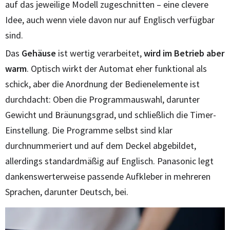
auf das jeweilige Modell zugeschnitten – eine clevere
Idee, auch wenn viele davon nur auf Englisch verfügbar
sind.
Das
Gehäuse
ist wertig verarbeitet,
wird im Betrieb aber
warm
. Optisch wirkt der Automat eher funktional als
schick, aber die Anordnung der Bedienelemente ist
durchdacht: Oben die Programmauswahl, darunter
Gewicht und Bräunungsgrad, und schließlich die Timer-
Einstellung. Die Programme selbst sind klar
durchnummeriert und auf dem Deckel abgebildet,
allerdings standardmäßig auf Englisch. Panasonic legt
dankenswerterweise passende Aufkleber in mehreren
Sprachen, darunter Deutsch, bei.