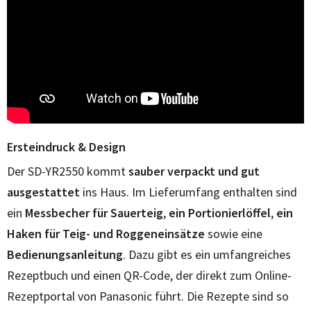
Ersteindruck & Design
Der SD-YR2550 kommt
sauber verpackt und gut
ausgestattet
ins Haus. Im Lieferumfang enthalten sind
ein
Messbecher für Sauerteig
,
ein Portionierlöffel
,
ein
Haken für Teig- und Roggeneinsätze
sowie eine
Bedienungsanleitung
. Dazu gibt es ein umfangreiches
Rezeptbuch und einen QR-Code, der direkt zum Online-
Rezeptportal von Panasonic führt. Die Rezepte sind so