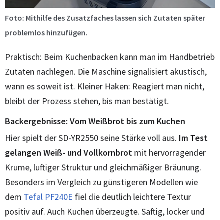
Foto: Mithilfe des Zusatzfaches lassen sich Zutaten später
problemlos hinzufügen.
Praktisch: Beim Kuchenbacken kann man im Handbetrieb
Zutaten nachlegen. Die Maschine signalisiert akustisch,
wann es soweit ist. Kleiner Haken: Reagiert man nicht,
bleibt der Prozess stehen, bis man bestätigt.
Backergebnisse: Vom Weißbrot bis zum Kuchen
Hier spielt der SD-YR2550 seine Stärke voll aus.
Im Test
gelangen Weiß- und Vollkornbrot
mit hervorragender
Krume, luftiger Struktur und gleichmäßiger Bräunung.
Besonders im Vergleich zu günstigeren Modellen wie
dem
Tefal PF240E
fiel die deutlich leichtere Textur
positiv auf. Auch Kuchen überzeugte. Saftig, locker und