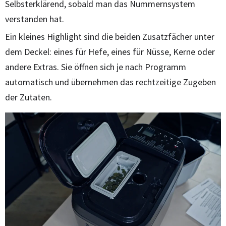
Selbsterklärend, sobald man das Nummernsystem
verstanden hat.
Ein kleines Highlight sind die beiden Zusatzfächer unter
dem Deckel: eines für Hefe, eines für Nüsse, Kerne oder
andere Extras. Sie öffnen sich je nach Programm
automatisch und übernehmen das rechtzeitige Zugeben
der Zutaten.