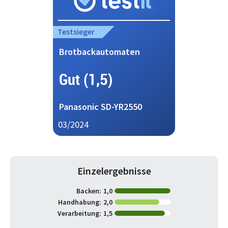
Testsieger
Brotbackautomaten
Gut (1,5)
Panasonic SD-YR2550
03/2024
Einzelergebnisse
Backen:
1,0
Handhabung:
2,0
Verarbeitung:
1,5