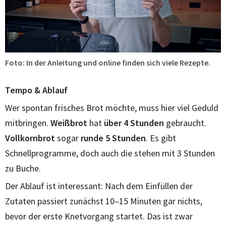
Foto: In der Anleitung und online finden sich viele Rezepte.
Tempo & Ablauf
Wer spontan frisches Brot möchte, muss hier viel Geduld
mitbringen.
Weißbrot
hat
über 4 Stunden
gebraucht.
Vollkornbrot
sogar
runde 5 Stunden
. Es gibt
Schnellprogramme, doch auch die stehen mit 3 Stunden
zu Buche.
Der Ablauf ist interessant: Nach dem Einfüllen der
Zutaten passiert zunächst 10–15 Minuten gar nichts,
bevor der erste Knetvorgang startet. Das ist zwar