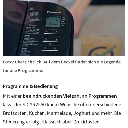
Foto: Übersichtlich: Auf dem Deckel findet sich die Legende
für alle Programme.
Programme & Bedienung
Mit einer
beeindruckenden Vielzahl an Programmen
lässt der SD-YR2550 kaum Wünsche offen: verschiedene
Brotsorten, Kuchen, Marmelade, Joghurt und mehr. Die
Steuerung erfolgt klassisch über Drucktasten.