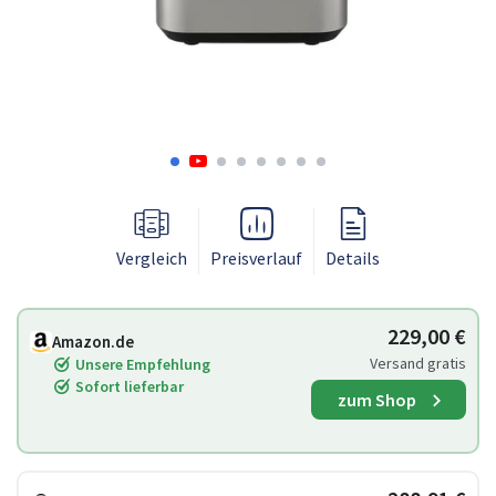
Vergleich
Preisverlauf
Details
229,00 €
Amazon.de
Versand gratis
Unsere Empfehlung
Sofort lieferbar
zum Shop