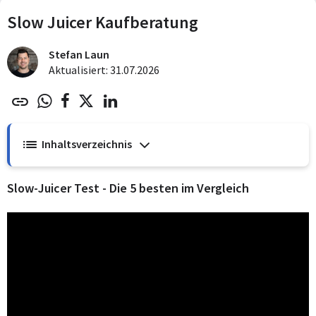
Slow Juicer Kaufberatung
Stefan Laun
Aktualisiert: 31.07.2026
Inhaltsverzeichnis
Slow-Juicer Test - Die 5 besten im Vergleich