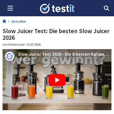
Entsafter
Slow Juicer Test: Die besten Slow Juicer
2026
von Stefan Laun - 31.07.2026
Slow-Juicer Test 2026 - Die 5 besten Kaltentsafter im Vergleich
testit