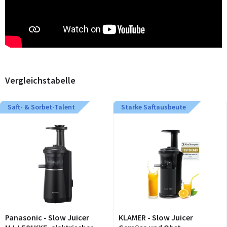
Vergleichstabelle
Saft- & Sorbet-Talent
Starke Saftausbeute
Panasonic - Slow Juicer
KLAMER - Slow Juicer