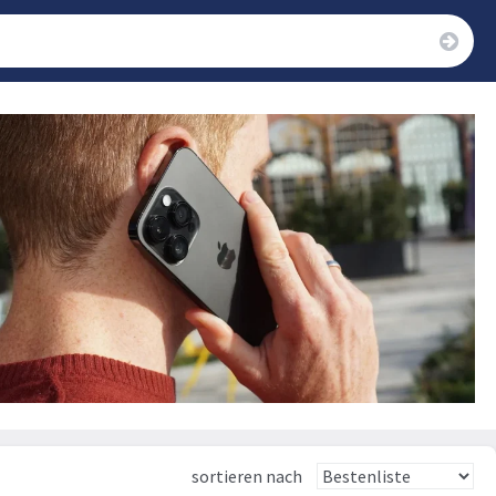
sortieren nach