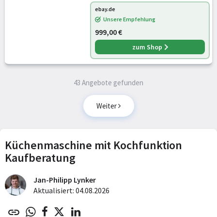
ebay.de
Unsere Empfehlung
999,00 €
zum Shop
43 Angebote gefunden
Weiter
Küchenmaschine mit Kochfunktion
Kaufberatung
Jan-Philipp Lynker
Aktualisiert: 04.08.2026