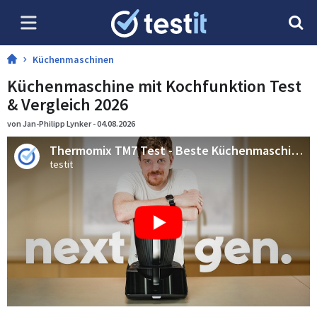
Küchenmaschinen
Küchenmaschine mit Kochfunktion Test
& Vergleich 2026
von Jan-Philipp Lynker - 04.08.2026
Thermomix TM7 Test - Beste Küchenmaschine in 2026?
testit