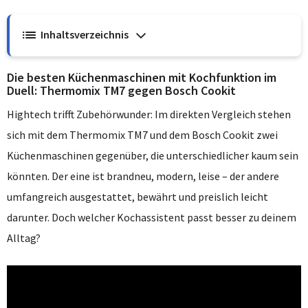
Inhaltsverzeichnis
Die besten Küchenmaschinen mit Kochfunktion im
Duell: Thermomix TM7 gegen Bosch Cookit
Hightech trifft Zubehörwunder: Im direkten Vergleich stehen
sich mit dem Thermomix TM7 und dem Bosch Cookit zwei
Küchenmaschinen gegenüber, die unterschiedlicher kaum sein
könnten. Der eine ist brandneu, modern, leise – der andere
umfangreich ausgestattet, bewährt und preislich leicht
darunter. Doch welcher Kochassistent passt besser zu deinem
Alltag?