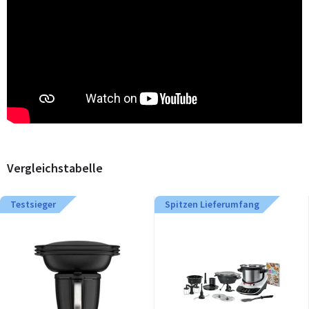
Vergleichstabelle
Testsieger
Spitzen Lieferumfang