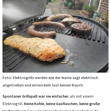
Foto: Elektrogrills werden wie der Name sagt elektrisch
angetrieben und entwickeln fast keinen Rauch.
Spontaner Grillspaß war nie einfacher
, als mit einem
Elektrogrill.
Keine Kohle, keine Gasflaschen, keine große