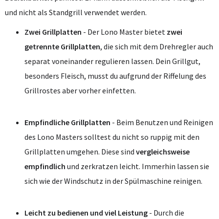
und nicht als Standgrill verwendet werden.
Zwei Grillplatten
- Der Lono Master bietet
zwei
getrennte Grillplatten
, die sich mit dem Drehregler auch
separat voneinander regulieren lassen. Dein Grillgut,
besonders Fleisch, musst du aufgrund der Riffelung des
Grillrostes aber vorher einfetten.
Empfindliche Grillplatten
- Beim Benutzen und Reinigen
des Lono Masters solltest du nicht so ruppig mit den
Grillplatten umgehen. Diese sind
vergleichsweise
empfindlich
und zerkratzen leicht. Immerhin lassen sie
sich wie der Windschutz in der Spülmaschine reinigen.
Leicht zu bedienen und viel Leistung
- Durch die