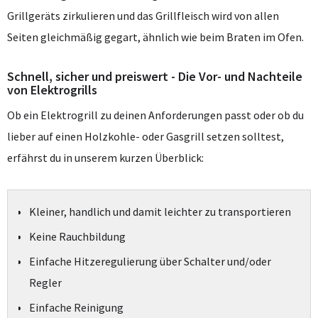
Grillgeräts zirkulieren und das Grillfleisch wird von allen
Seiten gleichmäßig gegart, ähnlich wie beim Braten im Ofen.
Schnell, sicher und preiswert - Die Vor- und Nachteile
von Elektrogrills
Ob ein Elektrogrill zu deinen Anforderungen passt oder ob du
lieber auf einen Holzkohle- oder Gasgrill setzen solltest,
erfährst du in unserem kurzen Überblick:
Kleiner, handlich und damit leichter zu transportieren
Keine Rauchbildung
Einfache Hitzeregulierung über Schalter und/oder
Regler
Einfache Reinigung