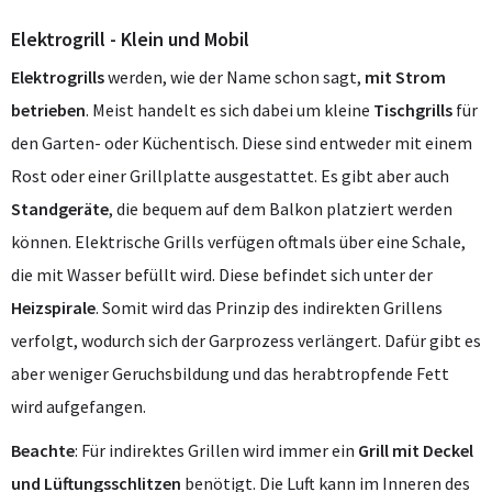
Elektrogrill - Klein und Mobil
Elektrogrills
werden, wie der Name schon sagt,
mit Strom
betrieben
. Meist handelt es sich dabei um kleine
Tischgrills
für
den Garten- oder Küchentisch. Diese sind entweder mit einem
Rost oder einer Grillplatte ausgestattet. Es gibt aber auch
Standgeräte
, die bequem auf dem Balkon platziert werden
können. Elektrische Grills verfügen oftmals über eine Schale,
die mit Wasser befüllt wird. Diese befindet sich unter der
Heizspirale
. Somit wird das Prinzip des indirekten Grillens
verfolgt, wodurch sich der Garprozess verlängert. Dafür gibt es
aber weniger Geruchsbildung und das herabtropfende Fett
wird aufgefangen.
Beachte
: Für indirektes Grillen wird immer ein
Grill mit Deckel
und Lüftungsschlitzen
benötigt. Die Luft kann im Inneren des