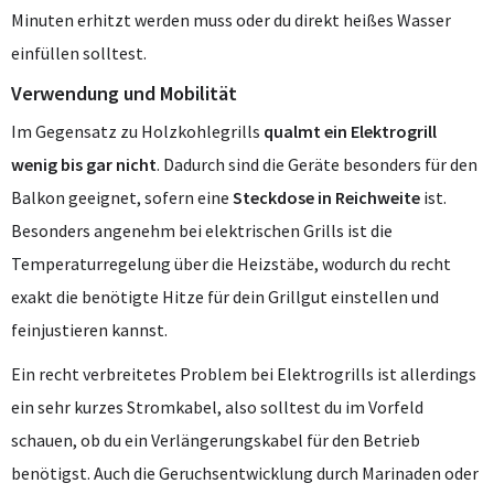
Minuten erhitzt werden muss oder du direkt heißes Wasser
einfüllen solltest.
Verwendung und Mobilität
Im Gegensatz zu Holzkohlegrills
qualmt ein Elektrogrill
wenig bis gar nicht
. Dadurch sind die Geräte besonders für den
Balkon geeignet, sofern eine
Steckdose in Reichweite
ist.
Besonders angenehm bei elektrischen Grills ist die
Temperaturregelung über die Heizstäbe, wodurch du recht
exakt die benötigte Hitze für dein Grillgut einstellen und
feinjustieren kannst.
Ein recht verbreitetes Problem bei Elektrogrills ist allerdings
ein sehr kurzes Stromkabel, also solltest du im Vorfeld
schauen, ob du ein Verlängerungskabel für den Betrieb
benötigst. Auch die Geruchsentwicklung durch Marinaden oder