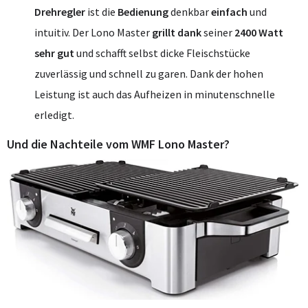
Drehregler
ist die
Bedienung
denkbar
einfach
und
intuitiv. Der Lono Master
grillt dank
seiner
2400 Watt
sehr gut
und schafft selbst dicke Fleischstücke
zuverlässig und schnell zu garen. Dank der hohen
Leistung ist auch das Aufheizen in minutenschnelle
erledigt.
Und die Nachteile vom WMF Lono Master?