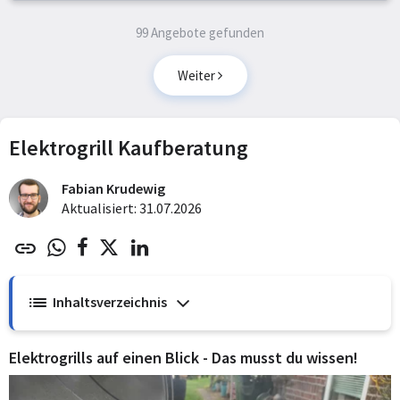
99 Angebote gefunden
Weiter
Elektrogrill Kaufberatung
Fabian Krudewig
Aktualisiert: 31.07.2026
Inhaltsverzeichnis
Elektrogrills auf einen Blick - Das musst du wissen!