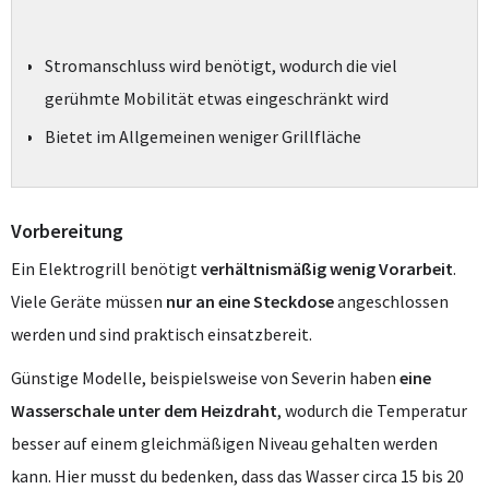
Stromanschluss wird benötigt, wodurch die viel
gerühmte Mobilität etwas eingeschränkt wird
Bietet im Allgemeinen weniger Grillfläche
Vorbereitung
Ein Elektrogrill benötigt
verhältnismäßig wenig Vorarbeit
.
Viele Geräte müssen
nur an eine Steckdose
angeschlossen
werden und sind praktisch einsatzbereit.
Günstige Modelle, beispielsweise von Severin haben
eine
Wasserschale unter dem Heizdraht
, wodurch die Temperatur
besser auf einem gleichmäßigen Niveau gehalten werden
kann. Hier musst du bedenken, dass das Wasser circa 15 bis 20