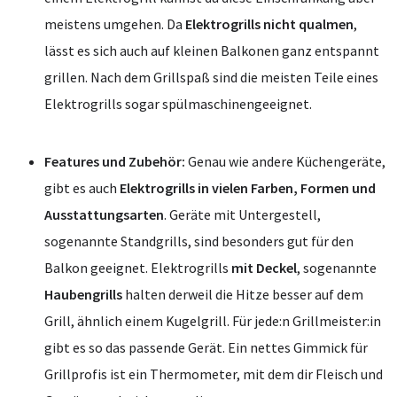
meistens umgehen. Da
Elektrogrills nicht qualmen
,
lässt es sich auch auf kleinen Balkonen ganz entspannt
grillen. Nach dem Grillspaß sind die meisten Teile eines
Elektrogrills sogar spülmaschinengeeignet.
Features und Zubehör:
Genau wie andere Küchengeräte,
gibt es auch
Elektrogrills in vielen Farben, Formen und
Ausstattungsarten
. Geräte mit Untergestell,
sogenannte Standgrills, sind besonders gut für den
Balkon geeignet. Elektrogrills
mit Deckel
, sogenannte
Haubengrills
halten derweil die Hitze besser auf dem
Grill, ähnlich einem Kugelgrill. Für jede:n Grillmeister:in
gibt es so das passende Gerät. Ein nettes Gimmick für
Grillprofis ist ein Thermometer, mit dem dir Fleisch und