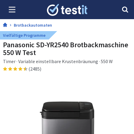
Brotbackautomaten
Vielfältige Programme
Panasonic SD-YR2540 Brotbackmaschine
550 W Test
Timer · Variable einstellbare Krustenbräunung · 550 W
(2485)