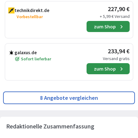
227,90 €
technikdirekt.de
+ 5,99 € Versand
Vorbestellbar
zum Shop
233,94 €
galaxus.de
Versand gratis
Sofort lieferbar
zum Shop
8 Angebote vergleichen
Redaktionelle Zusammenfassung