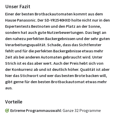
Unser Fazit
Einer der besten Brotbackautomaten kommt aus dem
Hause Panasonic. Der SD-YR2540HXD holte nicht nur in den
Expertentests Bestnoten und den Platz an der Sonne,
sondern hat auch gute Nutzerbewertungen. Das liegt an
den nahezu perfekten Backergebnissen und der sehr guten
Verarbeitungsqualität. Schade, dass das Sichtfenster
fehlt und für die perfekten Backergebnisse etwas mehr
Zeit als bei anderen Automaten gebraucht wird. Unter
Strich ist es das aber wert. Auch der Preis hebt sich von
der Konkurrenz ab und ist deutlich höher. Qualität ist aber
hier das Stichwort und wer das besten Brote backen will,
gibt gerne für den besten Brotbackautomat etwas mehr
aus.
Vorteile
Extreme Programmauswahl
Ganze 32 Programme