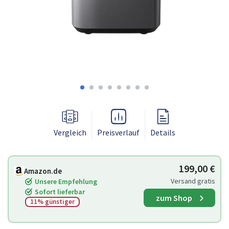
Vergleich
Preisverlauf
Details
199,00 €
Amazon.de
Versand gratis
Unsere Empfehlung
Sofort lieferbar
zum Shop
11% günstiger