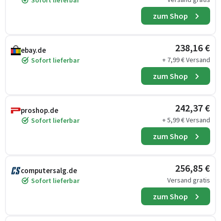
Sofort lieferbar
zum Shop
238,16 €
ebay.de
+ 7,99 € Versand
Sofort lieferbar
zum Shop
242,37 €
proshop.de
+ 5,99 € Versand
Sofort lieferbar
zum Shop
256,85 €
computersalg.de
Versand gratis
Sofort lieferbar
zum Shop