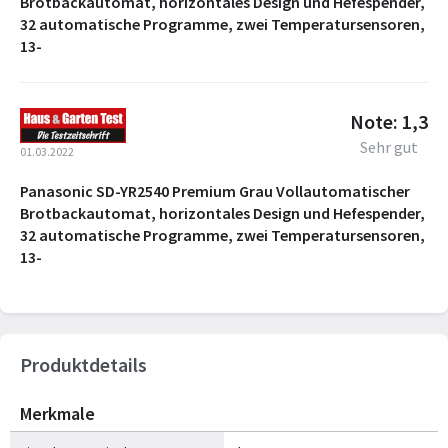
Brotbackautomat, horizontales Design und Hefespender,
32 automatische Programme, zwei Temperatursensoren,
13-
Note: 1,3
Sehr gut
01.03.2022
Panasonic SD-YR2540 Premium Grau Vollautomatischer
Brotbackautomat, horizontales Design und Hefespender,
32 automatische Programme, zwei Temperatursensoren,
13-
Produktdetails
Merkmale