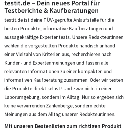
testit.de – Dein neues Portal für
Testberichte & Kaufberatungen
testit.de ist deine TÜV-geprüfte Anlaufstelle für die
besten Produkte, informative Kaufberatungen und
aussagekräftige Expertentests. Unsere Redakteur:innen
wählen die vorgestellten Produkte händisch anhand
einer Vielzahl von Kriterien aus, recherchieren nach
Kunden- und Expertenmeinungen und fassen alle
relevanten Informationen zu einer kompakten und
informativen Kaufberatung zusammen. Oder wir testen
die Produkte direkt selbst! Und zwar nicht in einer
Laborumgebung, sondern im Alltag. Nur so ergeben sich
keine verwirrenden Zahlenberge, sondern echte
Meinungen aus dem Alltag unserer Redakteur:innen.
Mit unseren Bestenlisten zum richtigen Produkt