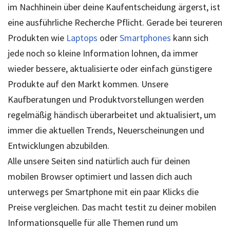
im Nachhinein über deine Kaufentscheidung ärgerst, ist
eine ausführliche Recherche Pflicht. Gerade bei teureren
Produkten wie
Laptops
oder
Smartphones
kann sich
jede noch so kleine Information lohnen, da immer
wieder bessere, aktualisierte oder einfach günstigere
Produkte auf den Markt kommen. Unsere
Kaufberatungen und Produktvorstellungen werden
regelmäßig händisch überarbeitet und aktualisiert, um
immer die aktuellen Trends, Neuerscheinungen und
Entwicklungen abzubilden.
Alle unsere Seiten sind natürlich auch für deinen
mobilen Browser optimiert und lassen dich auch
unterwegs per Smartphone mit ein paar Klicks die
Preise vergleichen. Das macht testit zu deiner mobilen
Informationsquelle für alle Themen rund um