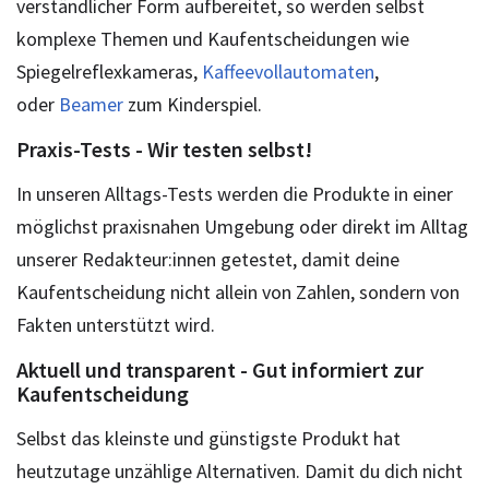
verständlicher Form aufbereitet, so werden selbst
komplexe Themen und Kaufentscheidungen wie
Spiegelreflexkameras,
Kaffeevollautomaten
,
oder
Beamer
zum Kinderspiel.
Praxis-Tests - Wir testen selbst!
In unseren Alltags-Tests werden die Produkte in einer
möglichst praxisnahen Umgebung oder direkt im Alltag
unserer Redakteur:innen getestet, damit deine
Kaufentscheidung nicht allein von Zahlen, sondern von
Fakten unterstützt wird.
Aktuell und transparent - Gut informiert zur
Kaufentscheidung
Selbst das kleinste und günstigste Produkt hat
heutzutage unzählige Alternativen. Damit du dich nicht