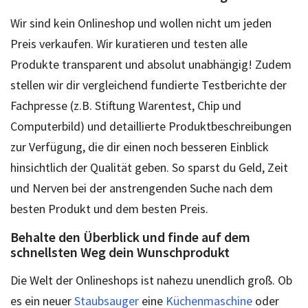
Wir sind kein Onlineshop und wollen nicht um jeden
Preis verkaufen. Wir kuratieren und testen alle
Produkte transparent und absolut unabhängig! Zudem
stellen wir dir vergleichend fundierte Testberichte der
Fachpresse (z.B. Stiftung Warentest, Chip und
Computerbild) und detaillierte Produktbeschreibungen
zur Verfügung, die dir einen noch besseren Einblick
hinsichtlich der Qualität geben. So sparst du Geld, Zeit
und Nerven bei der anstrengenden Suche nach dem
besten Produkt und dem besten Preis.
Behalte den Überblick und finde auf dem
schnellsten Weg dein Wunschprodukt
Die Welt der Onlineshops ist nahezu unendlich groß. Ob
es ein neuer
Staubsauger
eine
Küchenmaschine
oder