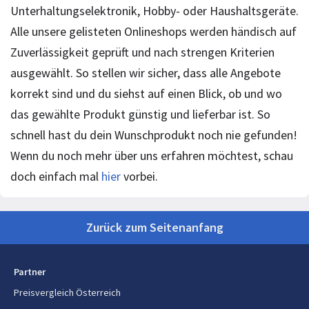
Unterhaltungselektronik, Hobby- oder Haushaltsgeräte.
Alle unsere gelisteten Onlineshops werden händisch auf
Zuverlässigkeit geprüft und nach strengen Kriterien
ausgewählt. So stellen wir sicher, dass alle Angebote
korrekt sind und du siehst auf einen Blick, ob und wo
das gewählte Produkt günstig und lieferbar ist. So
schnell hast du dein Wunschprodukt noch nie gefunden!
Wenn du noch mehr über uns erfahren möchtest, schau
doch einfach mal
hier
vorbei.
Zurück zum Seitenanfang
Partner
Preisvergleich Österreich