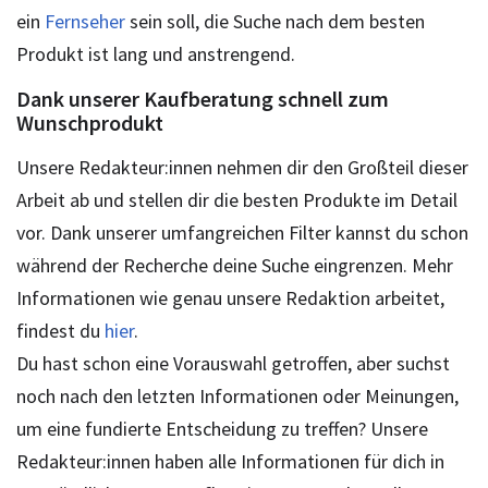
ein
Fernseher
sein soll, die Suche nach dem besten
Produkt ist lang und anstrengend.
Dank unserer Kaufberatung schnell zum
Wunschprodukt
Unsere Redakteur:innen nehmen dir den Großteil dieser
Arbeit ab und stellen dir die besten Produkte im Detail
vor. Dank unserer umfangreichen Filter kannst du schon
während der Recherche deine Suche eingrenzen. Mehr
Informationen wie genau unsere Redaktion arbeitet,
findest du
hier
.
Du hast schon eine Vorauswahl getroffen, aber suchst
noch nach den letzten Informationen oder Meinungen,
um eine fundierte Entscheidung zu treffen? Unsere
Redakteur:innen haben alle Informationen für dich in