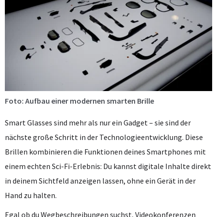
Foto: Aufbau einer modernen smarten Brille
Smart Glasses sind mehr als nur ein Gadget – sie sind der
nächste große Schritt in der Technologieentwicklung. Diese
Brillen kombinieren die Funktionen deines Smartphones mit
einem echten Sci-Fi-Erlebnis: Du kannst digitale Inhalte direkt
in deinem Sichtfeld anzeigen lassen, ohne ein Gerät in der
Hand zu halten.
Egal ob du Wegbeschreibungen suchst, Videokonferenzen