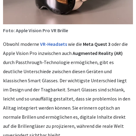
Foto: Apple Vision Pro VR Brille
Obwohl moderne
VR-Headsets
wie die
Meta Quest 3
oder die
Apple Vision Pro inzwischen auch
Augmented Reality (AR)
durch Passthrough-Technologie ermöglichen, gibt es
deutliche Unterschiede zwischen diesen Geräten und
klassischen Smart Glasses. Der wichtigste Unterschied liegt
im Design und der Tragbarkeit. Smart Glasses sind schlank,
leicht und so unauffällig gestaltet, dass sie problemlos in den
Alltag integriert werden können. Sie erinnern optisch an
normale Brillen und ermöglichen es, digitale Inhalte direkt
auf die Brillengläser zu projizieren, während die reale Welt
unverändert sichtbar bleibt.