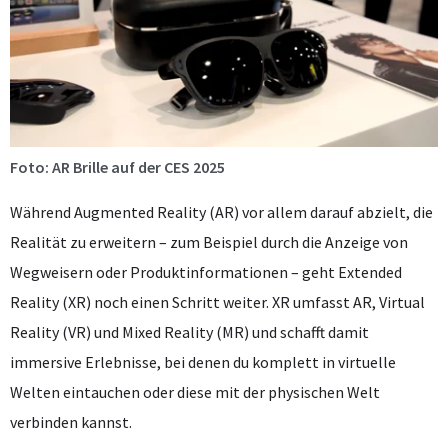
Foto: AR Brille auf der CES 2025
Während Augmented Reality (AR) vor allem darauf abzielt, die
Realität zu erweitern – zum Beispiel durch die Anzeige von
Wegweisern oder Produktinformationen – geht Extended
Reality (XR) noch einen Schritt weiter. XR umfasst AR, Virtual
Reality (VR) und Mixed Reality (MR) und schafft damit
immersive Erlebnisse, bei denen du komplett in virtuelle
Welten eintauchen oder diese mit der physischen Welt
verbinden kannst.