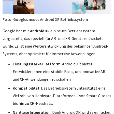
Foto: Googles neues Android XR Betriebssystem
Google hat mit
Android XR
ein neues Betriebssystem
vorgestellt, das speziell für AR- und XR-Geräte entwickelt
wurde. Es ist eine Weiterentwicklung des bekannten Android-
Systems, aber optimiert für immersive Anwendungen.
Leistungsstarke Plattform
: Android XR bietet
Entwickler:innen eine stabile Basis, um innovative AR-
und XR-Anwendungen zu schaffen.
Kompatibilität
: Das Betriebssystem unterstützt eine
Vielzahl von Hardware-Plattformen – von Smart Glasses
bis hin zu XR-Headsets.
Nahtlose Integration
: Dank Android XR wird es einfacher,