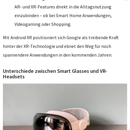
AR- und XR-Features direkt in die Alltagsnutzung
einzubinden – ob bei Smart Home Anwendungen,
Videogaming oder Shopping.
Mit Android XR positioniert sich Google als treibende Kraft
hinter der XR-Technologie und ebnet den Weg für noch
spannendere Anwendungen in den kommenden Jahren.
Unterschiede zwischen Smart Glasses und VR-
Headsets