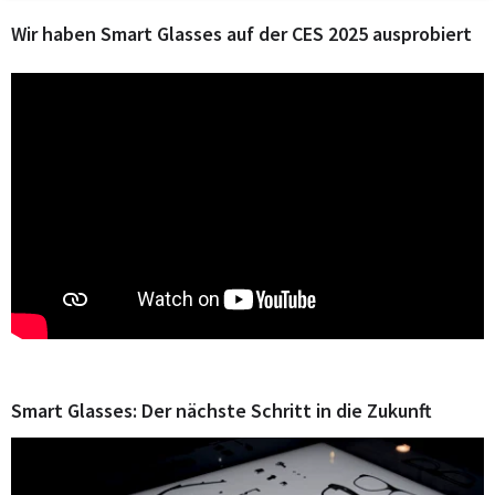
Wir haben Smart Glasses auf der CES 2025 ausprobiert
Smart Glasses: Der nächste Schritt in die Zukunft