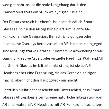
weniger nahtlos, da die reale Umgebung durch den
Kamerafeed stets ein Stück weit „digital“ bleibt.
Der Einsatzbereich ist ebenfalls unterschiedlich. Smart
Glasses sind für den Alltag konzipiert, um leichte AR-
Funktionen wie Navigation, Benachrichtigungen oder
interaktive Overlays bereitzustellen. VR-Headsets hingegen
sind leistungsstarke Geräte für immersive Anwendungen wie
Gaming, kreative Arbeit oder virtuelle Meetings. Während AR
bei Smart Glasses im Mittelpunkt steht, ist sie bei VR-
Headsets eher eine Ergänzung, die das Gerät vielseitiger
macht, aber nicht den Hauptzweck ausmacht.
Letztlich bleibt der entscheidende Unterschied, dass Smart
Glasses Alltagsbegleiter für eine natürliche Integration von
AR sind, während VR-Headsets mit AR-Funktionen vor allem