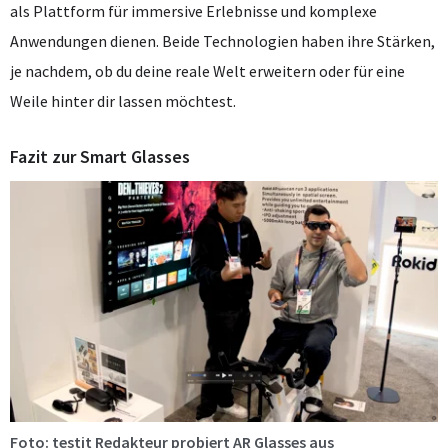
als Plattform für immersive Erlebnisse und komplexe
Anwendungen dienen. Beide Technologien haben ihre Stärken,
je nachdem, ob du deine reale Welt erweitern oder für eine
Weile hinter dir lassen möchtest.
Fazit zur Smart Glasses
Foto: testit Redakteur probiert AR Glasses aus