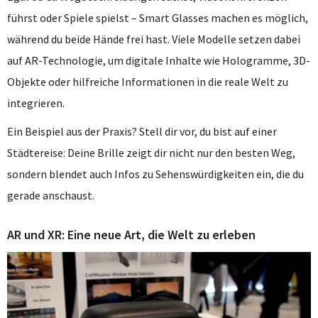
führst oder Spiele spielst – Smart Glasses machen es möglich,
während du beide Hände frei hast. Viele Modelle setzen dabei
auf AR-Technologie, um digitale Inhalte wie Hologramme, 3D-
Objekte oder hilfreiche Informationen in die reale Welt zu
integrieren.
Ein Beispiel aus der Praxis? Stell dir vor, du bist auf einer
Städtereise: Deine Brille zeigt dir nicht nur den besten Weg,
sondern blendet auch Infos zu Sehenswürdigkeiten ein, die du
gerade anschaust.
AR und XR: Eine neue Art, die Welt zu erleben