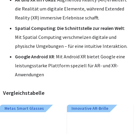
die Realität um digitale Elemente, während Extended
Reality (XR) immersive Erlebnisse schafft.
Spatial Computing: Die Schnittstelle zur realen Welt
:
Mit Spatial Computing verschmelzen digitale und
physische Umgebungen – für eine intuitive Interaktion.
Google Android XR
: Mit Android XR bietet Google eine
leistungsstarke Plattform speziell für AR- und XR-
Anwendungen
Vergleichstabelle
Metas Smart Glasses
Innovative AR-Brille