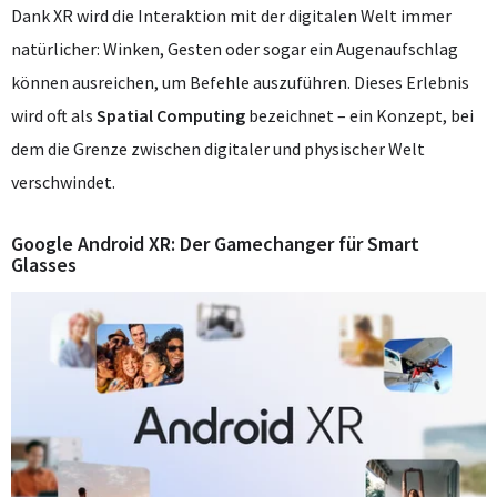
Dank XR wird die Interaktion mit der digitalen Welt immer
natürlicher: Winken, Gesten oder sogar ein Augenaufschlag
können ausreichen, um Befehle auszuführen. Dieses Erlebnis
wird oft als
Spatial Computing
bezeichnet – ein Konzept, bei
dem die Grenze zwischen digitaler und physischer Welt
verschwindet.
Google Android XR: Der Gamechanger für Smart
Glasses