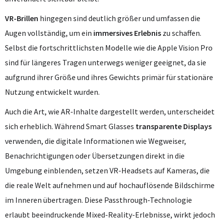
VR-Brillen
hingegen sind deutlich größer und umfassen die
Augen vollständig, um ein
immersives Erlebnis
zu schaffen.
Selbst die fortschrittlichsten Modelle wie die Apple Vision Pro
sind für längeres Tragen unterwegs weniger geeignet, da sie
aufgrund ihrer Größe und ihres Gewichts primär für stationäre
Nutzung entwickelt wurden.
Auch die Art, wie AR-Inhalte dargestellt werden, unterscheidet
sich erheblich. Während Smart Glasses
transparente Displays
verwenden, die digitale Informationen wie Wegweiser,
Benachrichtigungen oder Übersetzungen direkt in die
Umgebung einblenden, setzen VR-Headsets auf Kameras, die
die reale Welt aufnehmen und auf hochauflösende Bildschirme
im Inneren übertragen. Diese Passthrough-Technologie
erlaubt beeindruckende Mixed-Reality-Erlebnisse, wirkt jedoch