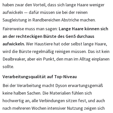
haben zwar den Vorteil, dass sich lange Haare weniger
aufwickeln — dafür müssen sie bei der reinen
Saugleistung in Randbereichen Abstriche machen.
Fairerweise muss man sagen:
Lange Haare können sich
an der rechteckigen Bürste des Gen5 durchaus
aufwickeln.
Wer Haustiere hat oder selbst lange Haare,
wird die Bürste regelmäßig reinigen müssen. Das ist kein
Dealbreaker, aber ein Punkt, den man im Alltag einplanen
sollte.
Verarbeitungsqualität auf Top-Niveau
Bei der Verarbeitung macht Dyson erwartungsgemäß
keine halben Sachen. Die Materialien fühlen sich
hochwertig an, alle Verbindungen sitzen fest, und auch
nach mehreren Wochen intensiver Nutzung zeigen sich