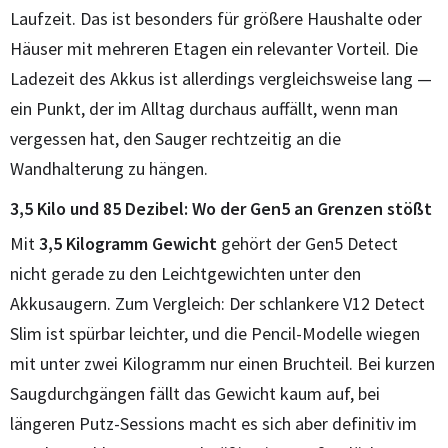
Laufzeit. Das ist besonders für größere Haushalte oder
Häuser mit mehreren Etagen ein relevanter Vorteil. Die
Ladezeit des Akkus ist allerdings vergleichsweise lang —
ein Punkt, der im Alltag durchaus auffällt, wenn man
vergessen hat, den Sauger rechtzeitig an die
Wandhalterung zu hängen.
3,5 Kilo und 85 Dezibel: Wo der Gen5 an Grenzen stößt
Mit
3,5 Kilogramm Gewicht
gehört der Gen5 Detect
nicht gerade zu den Leichtgewichten unter den
Akkusaugern. Zum Vergleich: Der schlankere V12 Detect
Slim ist spürbar leichter, und die Pencil-Modelle wiegen
mit unter zwei Kilogramm nur einen Bruchteil. Bei kurzen
Saugdurchgängen fällt das Gewicht kaum auf, bei
längeren Putz-Sessions macht es sich aber definitiv im