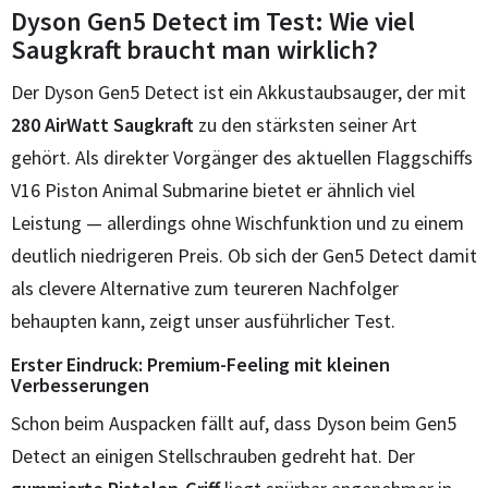
Dyson Gen5 Detect im Test: Wie viel
Saugkraft braucht man wirklich?
Der Dyson Gen5 Detect ist ein Akkustaubsauger, der mit
280 AirWatt Saugkraft
zu den stärksten seiner Art
gehört. Als direkter Vorgänger des aktuellen Flaggschiffs
V16 Piston Animal Submarine bietet er ähnlich viel
Leistung — allerdings ohne Wischfunktion und zu einem
deutlich niedrigeren Preis. Ob sich der Gen5 Detect damit
als clevere Alternative zum teureren Nachfolger
behaupten kann, zeigt unser ausführlicher Test.
Erster Eindruck: Premium-Feeling mit kleinen
Verbesserungen
Schon beim Auspacken fällt auf, dass Dyson beim Gen5
Detect an einigen Stellschrauben gedreht hat. Der