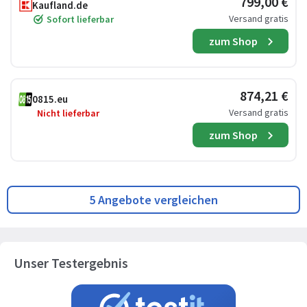
799,00 €
Kaufland.de
Versand gratis
Sofort lieferbar
zum Shop
874,21 €
0815.eu
Versand gratis
Nicht lieferbar
zum Shop
5 Angebote vergleichen
Unser Testergebnis