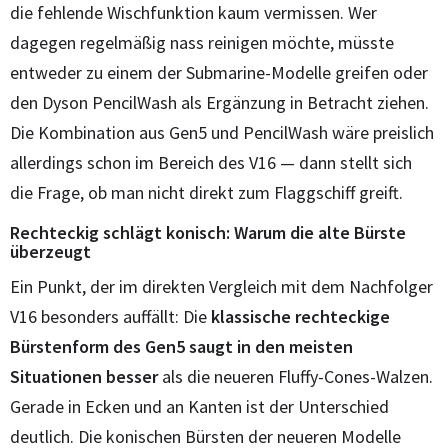
die fehlende Wischfunktion kaum vermissen. Wer
dagegen regelmäßig nass reinigen möchte, müsste
entweder zu einem der Submarine-Modelle greifen oder
den Dyson PencilWash als Ergänzung in Betracht ziehen.
Die Kombination aus Gen5 und PencilWash wäre preislich
allerdings schon im Bereich des V16 — dann stellt sich
die Frage, ob man nicht direkt zum Flaggschiff greift.
Rechteckig schlägt konisch: Warum die alte Bürste
überzeugt
Ein Punkt, der im direkten Vergleich mit dem Nachfolger
V16 besonders auffällt: Die
klassische rechteckige
Bürstenform des Gen5 saugt in den meisten
Situationen besser
als die neueren Fluffy-Cones-Walzen.
Gerade in Ecken und an Kanten ist der Unterschied
deutlich. Die konischen Bürsten der neueren Modelle