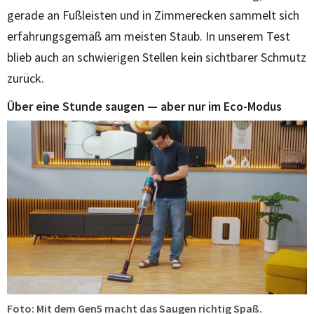
gerade an Fußleisten und in Zimmerecken sammelt sich
erfahrungsgemäß am meisten Staub. In unserem Test
blieb auch an schwierigen Stellen kein sichtbarer Schmutz
zurück.
Über eine Stunde saugen — aber nur im Eco-Modus
Foto: Mit dem Gen5 macht das Saugen richtig Spaß.