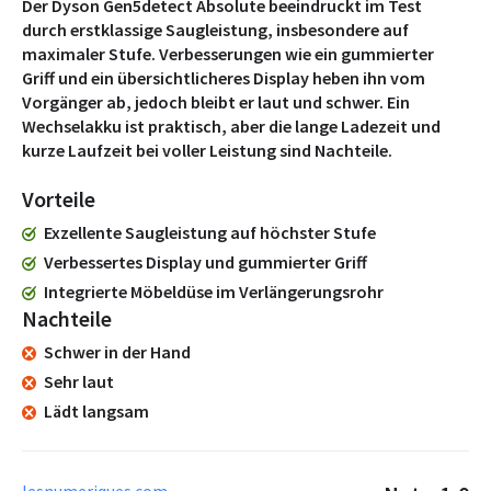
Der Dyson Gen5detect Absolute beeindruckt im Test
durch erstklassige Saugleistung, insbesondere auf
maximaler Stufe. Verbesserungen wie ein gummierter
Griff und ein übersichtlicheres Display heben ihn vom
Vorgänger ab, jedoch bleibt er laut und schwer. Ein
Wechselakku ist praktisch, aber die lange Ladezeit und
kurze Laufzeit bei voller Leistung sind Nachteile.
Vorteile
Exzellente Saugleistung auf höchster Stufe
Verbessertes Display und gummierter Griff
Integrierte Möbeldüse im Verlängerungsrohr
Nachteile
Schwer in der Hand
Sehr laut
Lädt langsam
lesnumeriques.com