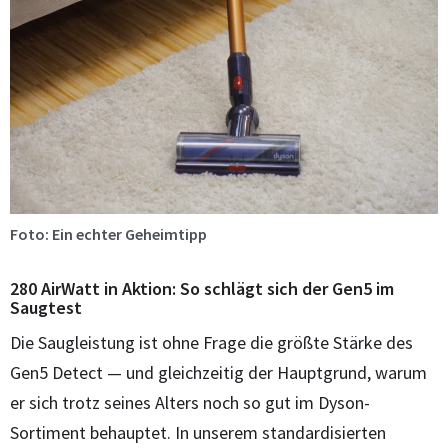
Foto: Ein echter Geheimtipp
280 AirWatt in Aktion: So schlägt sich der Gen5 im
Saugtest
Die Saugleistung ist ohne Frage die größte Stärke des
Gen5 Detect — und gleichzeitig der Hauptgrund, warum
er sich trotz seines Alters noch so gut im Dyson-
Sortiment behauptet. In unserem standardisierten