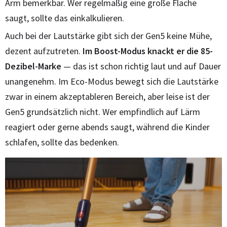
Arm bemerkbar. Wer regelmäßig eine große Fläche
saugt, sollte das einkalkulieren.
Auch bei der Lautstärke gibt sich der Gen5 keine Mühe,
dezent aufzutreten.
Im Boost-Modus knackt er die 85-
Dezibel-Marke
— das ist schon richtig laut und auf Dauer
unangenehm. Im Eco-Modus bewegt sich die Lautstärke
zwar in einem akzeptableren Bereich, aber leise ist der
Gen5 grundsätzlich nicht. Wer empfindlich auf Lärm
reagiert oder gerne abends saugt, während die Kinder
schlafen, sollte das bedenken.