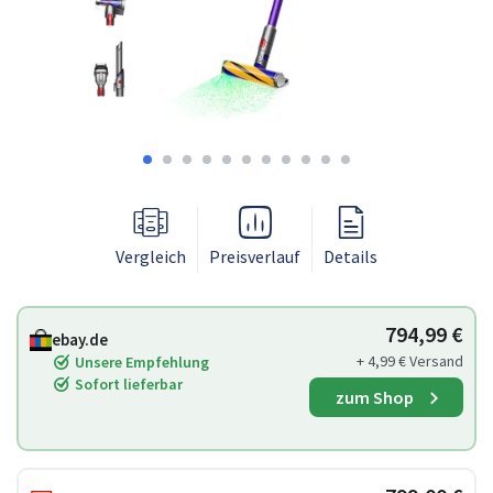
Vergleich
Preisverlauf
Details
794,99 €
ebay.de
+ 4,99 € Versand
Unsere Empfehlung
Sofort lieferbar
zum Shop