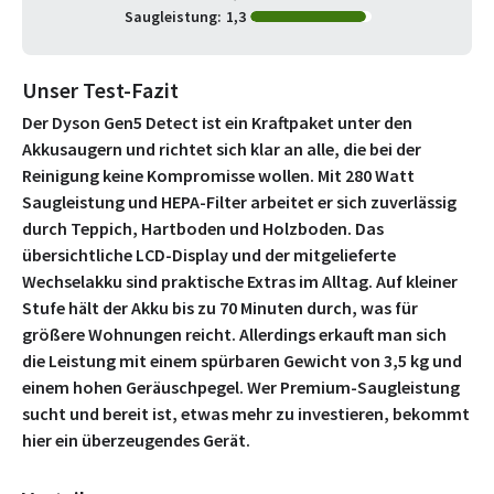
Saugleistung:
1,3
Unser Test-Fazit
Der Dyson Gen5 Detect ist ein Kraftpaket unter den
Akkusaugern und richtet sich klar an alle, die bei der
Reinigung keine Kompromisse wollen. Mit 280 Watt
Saugleistung und HEPA-Filter arbeitet er sich zuverlässig
durch Teppich, Hartboden und Holzboden. Das
übersichtliche LCD-Display und der mitgelieferte
Wechselakku sind praktische Extras im Alltag. Auf kleiner
Stufe hält der Akku bis zu 70 Minuten durch, was für
größere Wohnungen reicht. Allerdings erkauft man sich
die Leistung mit einem spürbaren Gewicht von 3,5 kg und
einem hohen Geräuschpegel. Wer Premium-Saugleistung
sucht und bereit ist, etwas mehr zu investieren, bekommt
hier ein überzeugendes Gerät.