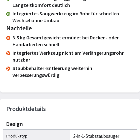
Langzeitkomfort deutlich
Integriertes Saugwerkzeug im Rohr für schnellen
Wechsel ohne Umbau
Nachteile
3,5 kg Gesamtgewicht ermüdet bei Decken- oder
Handarbeiten schnell
Integriertes Werkzeug nicht am Verlängerungsrohr
nutzbar
Staubbehälter-Entleerung weiterhin
verbesserungswürdig
Produktdetails
Design
Produkttyp
2-in-1-Stabstaubsauger