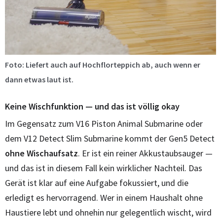
Foto: Liefert auch auf Hochflorteppich ab, auch wenn er
dann etwas laut ist.
Keine Wischfunktion — und das ist völlig okay
Im Gegensatz zum V16 Piston Animal Submarine oder
dem V12 Detect Slim Submarine kommt der Gen5 Detect
ohne Wischaufsatz
. Er ist ein reiner Akkustaubsauger —
und das ist in diesem Fall kein wirklicher Nachteil. Das
Gerät ist klar auf eine Aufgabe fokussiert, und die
erledigt es hervorragend. Wer in einem Haushalt ohne
Haustiere lebt und ohnehin nur gelegentlich wischt, wird