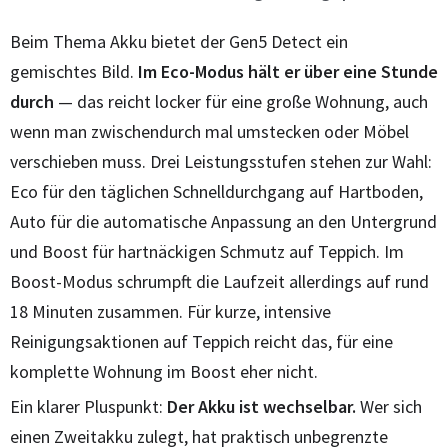
Beim Thema Akku bietet der Gen5 Detect ein
gemischtes Bild.
Im Eco-Modus hält er über eine Stunde
durch
— das reicht locker für eine große Wohnung, auch
wenn man zwischendurch mal umstecken oder Möbel
verschieben muss. Drei Leistungsstufen stehen zur Wahl:
Eco für den täglichen Schnelldurchgang auf Hartboden,
Auto für die automatische Anpassung an den Untergrund
und Boost für hartnäckigen Schmutz auf Teppich. Im
Boost-Modus schrumpft die Laufzeit allerdings auf rund
18 Minuten zusammen. Für kurze, intensive
Reinigungsaktionen auf Teppich reicht das, für eine
komplette Wohnung im Boost eher nicht.
Ein klarer Pluspunkt:
Der Akku ist wechselbar.
Wer sich
einen Zweitakku zulegt, hat praktisch unbegrenzte