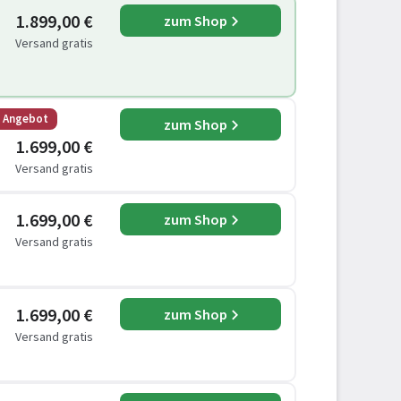
1.899,00 €
zum Shop
Versand gratis
s Angebot
zum Shop
1.699,00 €
Versand gratis
1.699,00 €
zum Shop
Versand gratis
1.699,00 €
zum Shop
Versand gratis