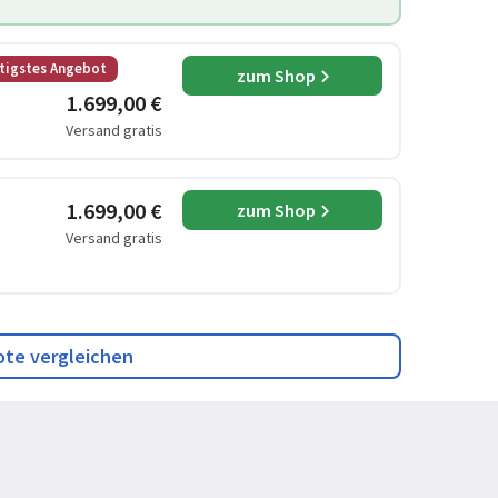
tigstes Angebot
zum Shop
1.699,00 €
Versand gratis
1.699,00 €
zum Shop
Versand gratis
ote vergleichen