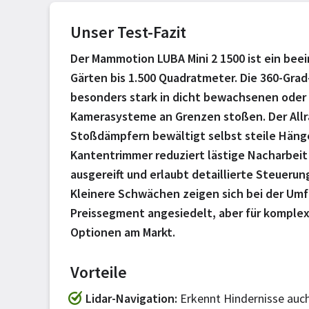
Unser Test-Fazit
Der Mammotion LUBA Mini 2 1500 ist ein bee
Gärten bis 1.500 Quadratmeter. Die 360-Grad
besonders stark in dicht bewachsenen oder 
Kamerasysteme an Grenzen stoßen. Der Allr
Stoßdämpfern bewältigt selbst steile Häng
Kantentrimmer reduziert lästige Nacharbeit 
ausgereift und erlaubt detaillierte Steuerung
Kleinere Schwächen zeigen sich bei der Um
Preissegment angesiedelt, aber für komplex
Optionen am Markt.
Vorteile
Lidar-Navigation
Erkennt Hindernisse auc