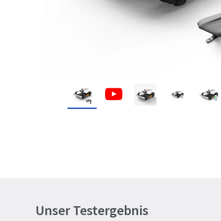
Unser Testergebnis