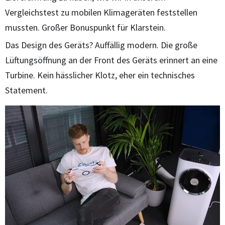
Vergleichstest zu mobilen Klimageräten feststellen
mussten. Großer Bonuspunkt für Klarstein.
Das Design des Geräts? Auffällig modern. Die große
Lüftungsöffnung an der Front des Geräts erinnert an eine
Turbine. Kein hässlicher Klotz, eher ein technisches
Statement.