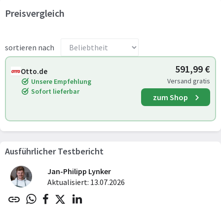
Preisvergleich
sortieren nach
591,99 €
Otto.de
Versand gratis
Unsere Empfehlung
Sofort lieferbar
zum Shop
Ausführlicher Testbericht
Jan-Philipp Lynker
Aktualisiert: 13.07.2026