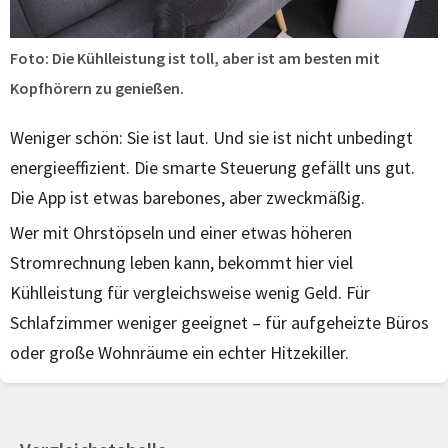
Foto: Die Kühlleistung ist toll, aber ist am besten mit
Kopfhörern zu genießen.
Weniger schön: Sie ist laut. Und sie ist nicht unbedingt
energieeffizient. Die smarte Steuerung gefällt uns gut.
Die App ist etwas barebones, aber zweckmäßig.
Wer mit Ohrstöpseln und einer etwas höheren
Stromrechnung leben kann, bekommt hier viel
Kühlleistung für vergleichsweise wenig Geld. Für
Schlafzimmer weniger geeignet – für aufgeheizte Büros
oder große Wohnräume ein echter Hitzekiller.