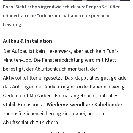
Foto: Sieht schon irgendwie schick aus: Der große Lüfter
erinnert an eine Turbine und hat auch entsprechend
Leistung.
Aufbau & Installation
Der Aufbau ist kein Hexenwerk, aber auch kein Fünf-
Minuten-Job. Die Fensterabdichtung wird mit Klett
befestigt, der Abluftschlauch montiert, der
Aktivkohlefilter eingesetzt. Das klappt alles gut, gerade
das Anbringen der Abdichtung erfordert aber ein wenig
Geduld und Maßarbeit. Einmal angebracht, hält alles
stabil. Bonuspunkt:
Wiederverwendbare Kabelbinder
zur zusätzlichen Sicherung sind dabei, um den
Abluftschlauch zu sichern.