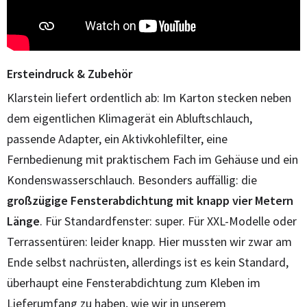
Ersteindruck & Zubehör
Klarstein liefert ordentlich ab: Im Karton stecken neben
dem eigentlichen Klimagerät ein Abluftschlauch,
passende Adapter, ein Aktivkohlefilter, eine
Fernbedienung mit praktischem Fach im Gehäuse und ein
Kondenswasserschlauch. Besonders auffällig: die
großzügige Fensterabdichtung mit knapp vier Metern
Länge
. Für Standardfenster: super. Für XXL-Modelle oder
Terrassentüren: leider knapp. Hier mussten wir zwar am
Ende selbst nachrüsten, allerdings ist es kein Standard,
überhaupt eine Fensterabdichtung zum Kleben im
Lieferumfang zu haben, wie wir in unserem