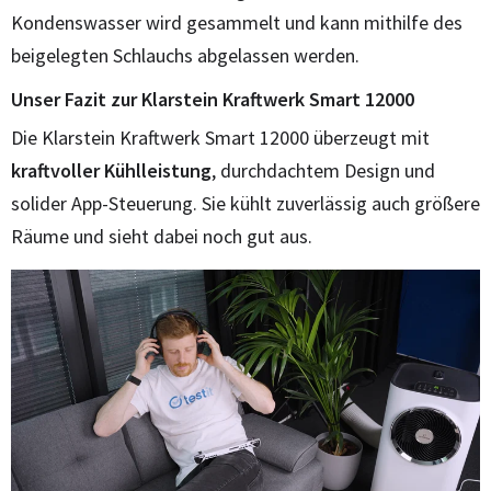
Kondenswasser wird gesammelt und kann mithilfe des
beigelegten Schlauchs abgelassen werden.
Unser Fazit zur Klarstein Kraftwerk Smart 12000
Die Klarstein Kraftwerk Smart 12000 überzeugt mit
kraftvoller Kühlleistung
, durchdachtem Design und
solider App-Steuerung. Sie kühlt zuverlässig auch größere
Räume und sieht dabei noch gut aus.