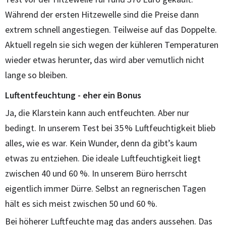
Während der ersten Hitzewelle sind die Preise dann
extrem schnell angestiegen. Teilweise auf das Doppelte.
Aktuell regeln sie sich wegen der kühleren Temperaturen
wieder etwas herunter, das wird aber vemutlich nicht
lange so bleiben.
Luftentfeuchtung - eher ein Bonus
Ja, die Klarstein kann auch entfeuchten. Aber nur
bedingt. In unserem Test bei 35 % Luftfeuchtigkeit blieb
alles, wie es war. Kein Wunder, denn da gibt’s kaum
etwas zu entziehen. Die ideale Luftfeuchtigkeit liegt
zwischen 40 und 60 %. In unserem Büro herrscht
eigentlich immer Dürre. Selbst an regnerischen Tagen
hält es sich meist zwischen 50 und 60 %.
Bei höherer Luftfeuchte mag das anders aussehen. Das