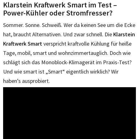
Klarstein Kraftwerk Smart im Test –
Power-Kühler oder Stromfresser?
Sommer. Sonne. Schweiß. Wer da keinen See um die Ecke
hat, braucht Alternativen. Und zwar schnell. Die
Klarstein
Kraftwerk Smart
verspricht kraftvolle Kühlung für heiße
Tage, mobil, smart und wohnzimmertauglich. Doch wie
schlägt sich das Monoblock-Klimagerät im Praxis-Test?
Und wie smart ist „Smart“ eigentlich wirklich? Wir
haben’s ausprobiert.