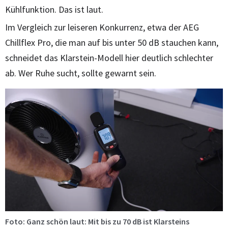
Kühlfunktion. Das ist laut.
Im Vergleich zur leiseren Konkurrenz, etwa der AEG
Chillflex Pro, die man auf bis unter 50 dB stauchen kann,
schneidet das Klarstein-Modell hier deutlich schlechter
ab. Wer Ruhe sucht, sollte gewarnt sein.
Foto: Ganz schön laut: Mit bis zu 70 dB ist Klarsteins