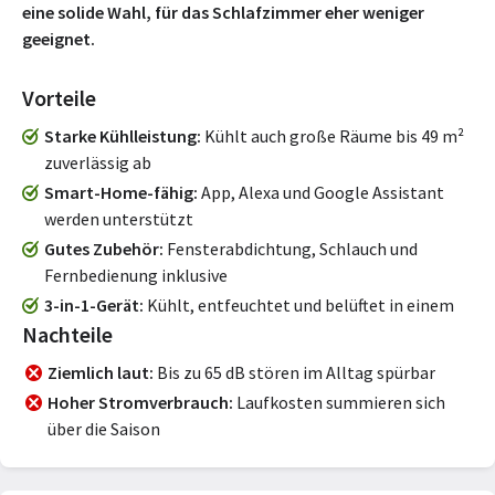
eine solide Wahl, für das Schlafzimmer eher weniger
geeignet.
Vorteile
Starke Kühlleistung
Kühlt auch große Räume bis 49 m²
zuverlässig ab
Smart-Home-fähig
App, Alexa und Google Assistant
werden unterstützt
Gutes Zubehör
Fensterabdichtung, Schlauch und
Fernbedienung inklusive
3-in-1-Gerät
Kühlt, entfeuchtet und belüftet in einem
Nachteile
Ziemlich laut
Bis zu 65 dB stören im Alltag spürbar
Hoher Stromverbrauch
Laufkosten summieren sich
über die Saison