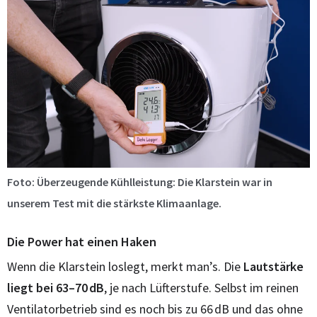
Foto: Überzeugende Kühlleistung: Die Klarstein war in
unserem Test mit die stärkste Klimaanlage.
Die Power hat einen Haken
Wenn die Klarstein loslegt, merkt man’s. Die
Lautstärke
liegt bei 63–70 dB
, je nach Lüfterstufe. Selbst im reinen
Ventilatorbetrieb sind es noch bis zu 66 dB und das ohne