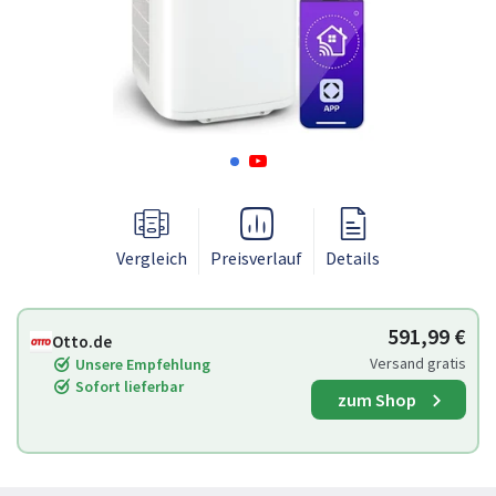
Vergleich
Preisverlauf
Details
591,99 €
Otto.de
Versand gratis
Unsere Empfehlung
Sofort lieferbar
zum Shop