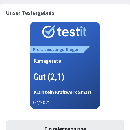
Unser Testergebnis
Preis-Leistungs-Sieger
Klimageräte
Gut (2,1)
Klarstein Kraftwerk Smart
07/2025
Einzelergebnisse