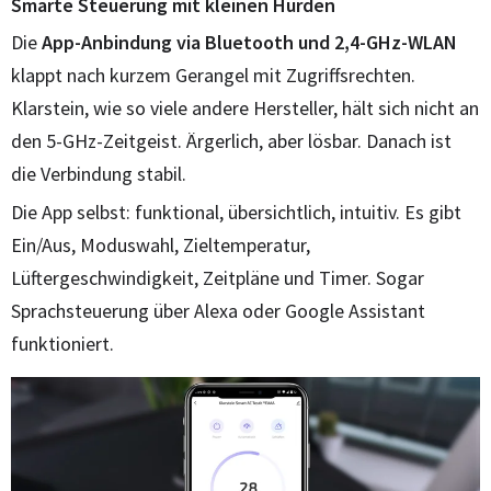
Smarte Steuerung mit kleinen Hürden
Die
App-Anbindung via Bluetooth und 2,4-GHz-WLAN
klappt nach kurzem Gerangel mit Zugriffsrechten.
Klarstein, wie so viele andere Hersteller, hält sich nicht an
den 5-GHz-Zeitgeist. Ärgerlich, aber lösbar. Danach ist
die Verbindung stabil.
Die App selbst: funktional, übersichtlich, intuitiv. Es gibt
Ein/Aus, Moduswahl, Zieltemperatur,
Lüftergeschwindigkeit, Zeitpläne und Timer. Sogar
Sprachsteuerung über Alexa oder Google Assistant
funktioniert.