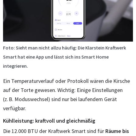
Foto: Sieht man nicht allzu häufig: Die Klarstein Kraftwerk
Smart hat eine App und lässt sich ins Smart Home
integrieren.
Ein Temperaturverlauf oder Protokoll wären die Kirsche
auf der Torte gewesen. Wichtig: Einige Einstellungen
(z. B. Moduswechsel) sind nur bei laufendem Gerät
verfügbar.
Kühlleistung: kraftvoll und gleichmäßig
Die 12.000 BTU der Kraftwerk Smart sind für
Räume bis