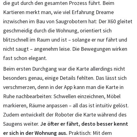
die gut durch den gesamten Prozess führt. Beim
Kartieren merkt man, wie viel Erfahrung Dreame
inzwischen im Bau von Saugrobotern hat: Der X60 gleitet
geschmeidig durch die Wohnung, orientiert sich
blitzschnell im Raum und ist – solange er nur fährt und
nicht saugt – angenehm leise. Die Bewegungen wirken
fast schon elegant.
Beim ersten Durchgang war die Karte allerdings nicht
besonders genau, einige Details fehlten. Das lässt sich
verschmerzen, denn in der App kann man die Karte in
Ruhe nachbearbeiten: Schwellen einzeichnen, Möbel
markieren, Räume anpassen – all das ist intuitiv gelöst.
Zudem entwickelt der Roboter die Karte während des
Saugens weiter.
Je öfter er fährt, desto besser kennt
er sich in der Wohnung aus.
Praktisch: Mit dem