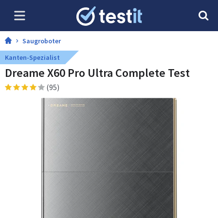
Saugroboter
Kanten-Spezialist
Dreame X60 Pro Ultra Complete Test
(95)