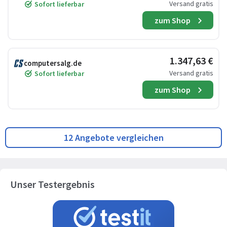
Versand gratis
Sofort lieferbar
zum Shop
1.347,63 €
computersalg.de
Versand gratis
Sofort lieferbar
zum Shop
12 Angebote vergleichen
Unser Testergebnis