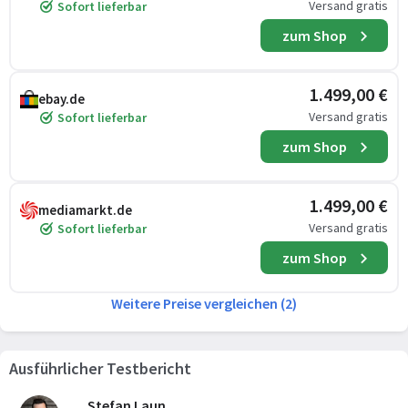
Versand gratis
Sofort lieferbar
zum Shop
1.499,00 €
ebay.de
Versand gratis
Sofort lieferbar
zum Shop
1.499,00 €
mediamarkt.de
Versand gratis
Sofort lieferbar
zum Shop
Weitere Preise vergleichen (2)
Ausführlicher Testbericht
Stefan Laun