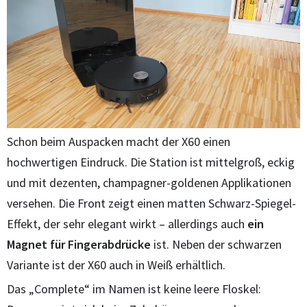
Schon beim Auspacken macht der X60 einen
hochwertigen Eindruck. Die Station ist mittelgroß, eckig
und mit dezenten, champagner-goldenen Applikationen
versehen. Die Front zeigt einen matten Schwarz-Spiegel-
Effekt, der sehr elegant wirkt – allerdings auch
ein
Magnet für Fingerabdrücke
ist. Neben der schwarzen
Variante ist der X60 auch in Weiß erhältlich.
Das „Complete“ im Namen ist keine leere Floskel: