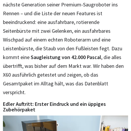
nächste Generation seiner Premium-Saugroboter ins
Rennen – und die Liste der neuen Features ist
beeindruckend: eine ausfahrbare, rotierende
Seitenbürste mit zwei Gelenken, ein ausfahrbares
Wischpad auf einem echten Roboterarm und eine
Leistenbürste, die Staub von den Fußleisten fegt. Dazu
kommt eine
Saugleistung von 42.000 Pascal
, die alles
übertrifft, was bisher auf dem Markt war. Wir haben den
X60 ausführlich getestet und zeigen, ob das
Gesamtpaket im Alltag hält, was das Datenblatt
verspricht.
Edler Auftritt: Erster Eindruck und ein üppiges
Zubehörpaket