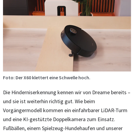
Foto: Der X60 klettert eine Schwelle hoch.
Die Hinderniserkennung kennen wir von Dreame bereits –
und sie ist weiterhin richtig gut. Wie beim
Vorgängermodell kommen ein einfahrbarer LiDAR-Turm
und eine KI-gestützte Doppelkamera zum Einsatz.
Fußbällen, einem Spielzeug-Hundehaufen und unserer