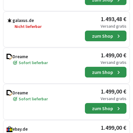
1.493,48 €
galaxus.de
Versand gratis
Nicht lieferbar
zum Shop
1.499,00 €
Dreame
Versand gratis
Sofort lieferbar
zum Shop
1.499,00 €
Dreame
Versand gratis
Sofort lieferbar
zum Shop
1.499,00 €
ebay.de