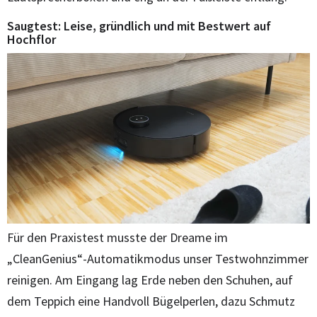
Saugtest: Leise, gründlich und mit Bestwert auf
Hochflor
Für den Praxistest musste der Dreame im
„CleanGenius“-Automatikmodus unser Testwohnzimmer
reinigen. Am Eingang lag Erde neben den Schuhen, auf
dem Teppich eine Handvoll Bügelperlen, dazu Schmutz