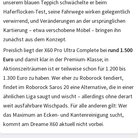
unserem blauen Teppich schwächelte er beim
Haferflocken-Test, seine Fahrwege wirken gelegentlich
verwirrend, und Veränderungen an der ursprünglichen
Kartierung – etwa verschobene Möbel – bringen ihn
zunächst aus dem Konzept.
Preislich liegt der X60 Pro Ultra Complete bei
rund 1.500
Euro
und damit klar in der Premium-Klasse; in
Aktionszeiträumen ist er teilweise schon für 1.200 bis
1.300 Euro zu haben. Wer eher zu Roborock tendiert,
findet im Roborock Saros 20 eine Alternative, die in einer
ähnlichen Liga saugt und wischt – allerdings ohne derart
weit ausfahrbare Wischpads. Für alle anderen gilt: Wer
das Maximum an Ecken- und Kantenreinigung sucht,
kommt am Dreame X60 aktuell nicht vorbei.