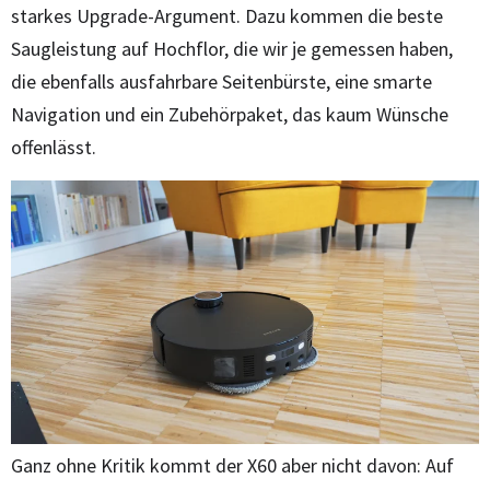
starkes Upgrade-Argument. Dazu kommen die beste
Saugleistung auf Hochflor, die wir je gemessen haben,
die ebenfalls ausfahrbare Seitenbürste, eine smarte
Navigation und ein Zubehörpaket, das kaum Wünsche
offenlässt.
Ganz ohne Kritik kommt der X60 aber nicht davon: Auf