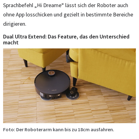
Sprachbefehl „Hi Dreame“ lässt sich der Roboter auch
ohne App losschicken und gezielt in bestimmte Bereiche
dirigieren.
Dual Ultra Extend: Das Feature, das den Unterschied
macht
Foto: Der Roboterarm kann bis zu 18cm ausfahren.