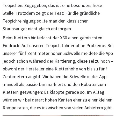
Teppichen. Zugegeben, das ist eine besonders fiese
Stelle. Trotzdem zeigt der Test: Für die gründliche
Teppichreinigung sollte man den klassischen
Staubsauger nicht gleich entsorgen.
Beim Klettern hinterlässt der X60 einen gemischten
Eindruck. Auf unseren Teppich fuhr er ohne Probleme. Bei
unserer fünf Zentimeter hohen Schwelle meldete die App
jedoch schon während der Kartierung, diese sei zu hoch –
obwohl der Hersteller eine Kletterhöhe von bis zu fünf
Zentimetern angibt. Wir haben die Schwelle in der App
manuell als passierbar markiert und den Roboter zum
Klettern gezwungen: Es klappte gerade so. Im Alltag
würden wir bei derart hohen Kanten eher zu einer kleinen
Rampe raten, die es inzwischen von vielen Anbietern gibt.