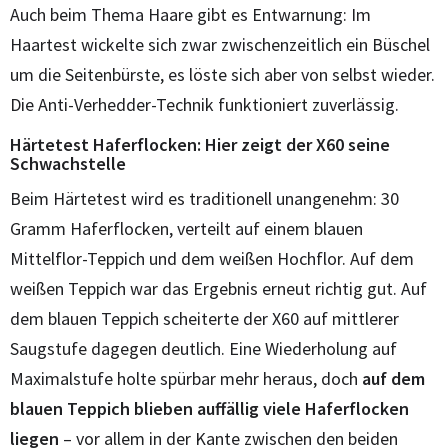
Auch beim Thema Haare gibt es Entwarnung: Im
Haartest wickelte sich zwar zwischenzeitlich ein Büschel
um die Seitenbürste, es löste sich aber von selbst wieder.
Die Anti-Verhedder-Technik funktioniert zuverlässig.
Härtetest Haferflocken: Hier zeigt der X60 seine
Schwachstelle
Beim Härtetest wird es traditionell unangenehm: 30
Gramm Haferflocken, verteilt auf einem blauen
Mittelflor-Teppich und dem weißen Hochflor. Auf dem
weißen Teppich war das Ergebnis erneut richtig gut. Auf
dem blauen Teppich scheiterte der X60 auf mittlerer
Saugstufe dagegen deutlich. Eine Wiederholung auf
Maximalstufe holte spürbar mehr heraus, doch
auf dem
blauen Teppich blieben auffällig viele Haferflocken
liegen
– vor allem in der Kante zwischen den beiden