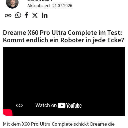
Aktualisiert: 21.07.2026
Dreame X60 Pro Ultra Complete im Test:
Kommt endlich ein Roboter in jede Ecke?
Mit dem X60 Pro Ultra Complete schickt Dreame die