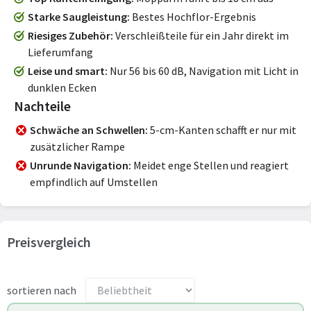
Starke Saugleistung
Bestes Hochflor-Ergebnis
Riesiges Zubehör
Verschleißteile für ein Jahr direkt im
Lieferumfang
Leise und smart
Nur 56 bis 60 dB, Navigation mit Licht in
dunklen Ecken
Nachteile
Schwäche an Schwellen
5-cm-Kanten schafft er nur mit
zusätzlicher Rampe
Unrunde Navigation
Meidet enge Stellen und reagiert
empfindlich auf Umstellen
Preisvergleich
sortieren nach