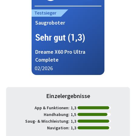
Testsieger
Saugroboter
Sehr gut (1,3)
Dreame X60 Pro Ultra
Complete
02/2026
Einzelergebnisse
App & Funktionen:
1,3
Handhabung:
1,5
Saug- & Wischleistung:
1,3
Navigation:
1,3