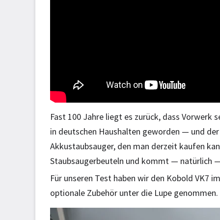
Fast 100 Jahre liegt es zurück, dass Vorwerk 
in deutschen Haushalten geworden — und der 
Akkustaubsauger, den man derzeit kaufen kann
Staubsaugerbeuteln und kommt — natürlich — 
Für unseren Test haben wir den Kobold VK7 im
optionale Zubehör unter die Lupe genommen. D