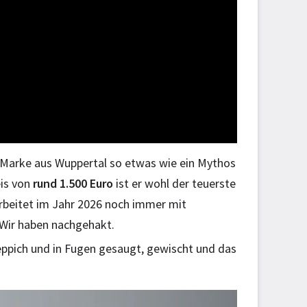
ie Marke aus Wuppertal so etwas wie ein Mythos
eis von
rund 1.500 Euro
ist er wohl der teuerste
arbeitet im Jahr 2026 noch immer mit
 Wir haben nachgehakt.
eppich und in Fugen gesaugt, gewischt und das