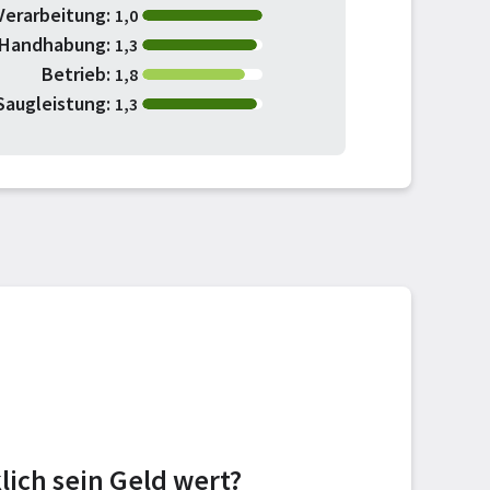
Verarbeitung:
1,0
Handhabung:
1,3
Betrieb:
1,8
Saugleistung:
1,3
lich sein Geld wert?