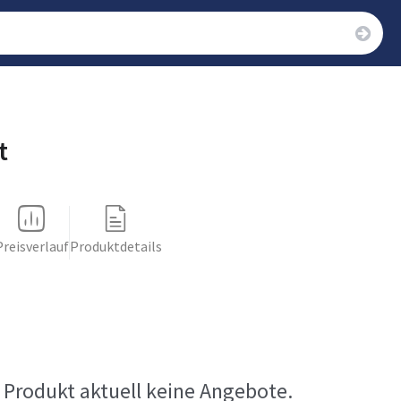
t
Preisverlauf
Produktdetails
 Produkt aktuell keine Angebote.