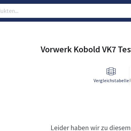
Vorwerk Kobold VK7 Tes
Vergleichstabelle
Leider haben wir zu diesem