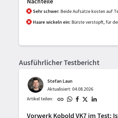
Nachteile
Sehr schwer
Beide Aufsätze kosten auf Te
Haare wickeln ein
Bürste verstopft, für d
Ausführlicher Testbericht
Stefan Laun
Aktualisiert: 04.08.2026
Artikel teilen:
Vorwerk Kobold VK7 im Test: Is