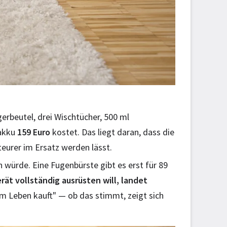
erbeutel, drei Wischtücher, 500 ml
zakku
159 Euro
kostet. Das liegt daran, dass die
teurer im Ersatz werden lässt.
 würde. Eine Fugenbürste gibt es erst für 89
rät vollständig ausrüsten will, landet
m Leben kauft" — ob das stimmt, zeigt sich