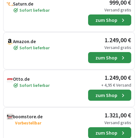
999,00 €
Saturn.de
Versand gratis
Sofort lieferbar
zum Shop
1.249,00 €
Amazon.de
Versand gratis
Sofort lieferbar
zum Shop
1.249,00 €
Otto.de
+ 4,95 € Versand
Sofort lieferbar
zum Shop
1.321,00 €
boomstore.de
Versand gratis
Vorbestellbar
zum Shop