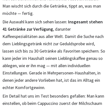
Man wischt sich durch die Getränke, tippt an, was man
möchte — fertig.
Die Auswahl kann sich sehen lassen:
Insgesamt stehen
41 Getränke zur Verfügung
, darunter
Kaffeespezialitäten aus aller Welt. Damit die Suche nach
dem Lieblingsgetränk nicht zur Geduldsprobe wird,
lassen sich bis zu 30 Getränke als Favoriten speichern. So
kann jeder im Haushalt seinen Lieblingskaffee genau so
ablegen, wie er ihn mag — mit allen individuellen
Einstellungen. Gerade in Mehrpersonen-Haushalten, in
denen jeder andere Vorlieben hat, ist das im Alltag ein
echter Komfortgewinn.
Ein Detail hat uns im Test besonders gefallen: Man kann
einstellen, ob beim Cappuccino zuerst der Milchschaum