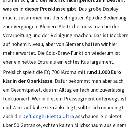
was es in dieser Preisklasse gibt
. Das große Display
macht zusammen mit der sehr guten App die Bedienung
zum Vergnügen. Kleinere Abstriche muss man bei der
Verarbeitung und der Reinigung machen. Das ist Meckern
auf hohem Niveau, aber von Siemens hätten wir hier
mehr erwartet. Die Cold-Brew-Funktion wiederum ist
eher ein nettes Extra als ein echtes Kaufargument.
Preislich spielt die EQ.700 iAroma mit
rund 1.000 Euro
klar in der Oberklasse
. Dafür bekommt man aber auch
ein Gesamtpaket, das im Alltag einfach und zuverlässig
funktioniert. Wer in diesem Preissegment unterwegs ist
und Wert auf kalte Getränke legt, sollte sich unbedingt
auch die
De'Longhi Eletta Ultra
anschauen: Sie bietet
über 50 Getränke, echten kalten Milchschaum aus einem