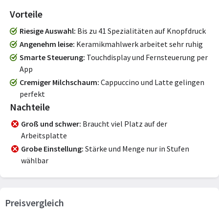
Vorteile
Riesige Auswahl
Bis zu 41 Spezialitäten auf Knopfdruck
Angenehm leise
Keramikmahlwerk arbeitet sehr ruhig
Smarte Steuerung
Touchdisplay und Fernsteuerung per
App
Cremiger Milchschaum
Cappuccino und Latte gelingen
perfekt
Nachteile
Groß und schwer
Braucht viel Platz auf der
Arbeitsplatte
Grobe Einstellung
Stärke und Menge nur in Stufen
wählbar
Preisvergleich