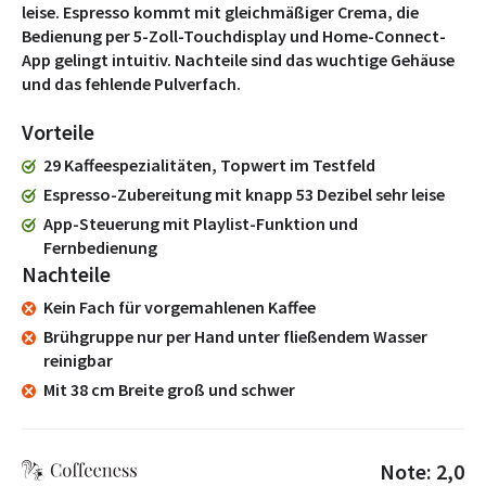
leise. Espresso kommt mit gleichmäßiger Crema, die
Bedienung per 5-Zoll-Touchdisplay und Home-Connect-
App gelingt intuitiv. Nachteile sind das wuchtige Gehäuse
und das fehlende Pulverfach.
Vorteile
29 Kaffeespezialitäten, Topwert im Testfeld
Espresso-Zubereitung mit knapp 53 Dezibel sehr leise
App-Steuerung mit Playlist-Funktion und
Fernbedienung
Nachteile
Kein Fach für vorgemahlenen Kaffee
Brühgruppe nur per Hand unter fließendem Wasser
reinigbar
Mit 38 cm Breite groß und schwer
Note: 2,0