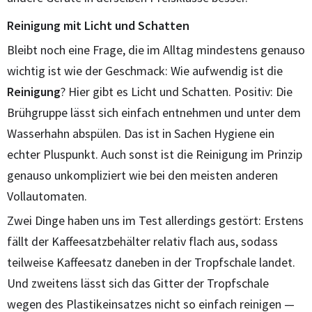
Reinigung mit Licht und Schatten
Bleibt noch eine Frage, die im Alltag mindestens genauso
wichtig ist wie der Geschmack: Wie aufwendig ist die
Reinigung
? Hier gibt es Licht und Schatten. Positiv: Die
Brühgruppe lässt sich einfach entnehmen und unter dem
Wasserhahn abspülen. Das ist in Sachen Hygiene ein
echter Pluspunkt. Auch sonst ist die Reinigung im Prinzip
genauso unkompliziert wie bei den meisten anderen
Vollautomaten.
Zwei Dinge haben uns im Test allerdings gestört: Erstens
fällt der Kaffeesatzbehälter relativ flach aus, sodass
teilweise Kaffeesatz daneben in der Tropfschale landet.
Und zweitens lässt sich das Gitter der Tropfschale
wegen des Plastikeinsatzes nicht so einfach reinigen —