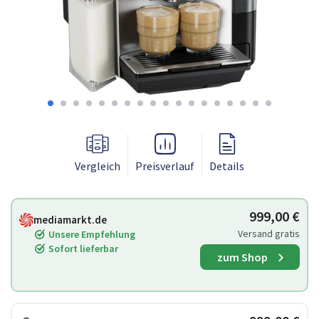
Vergleich
Preisverlauf
Details
999,00 €
mediamarkt.de
Versand gratis
Unsere Empfehlung
Sofort lieferbar
zum Shop