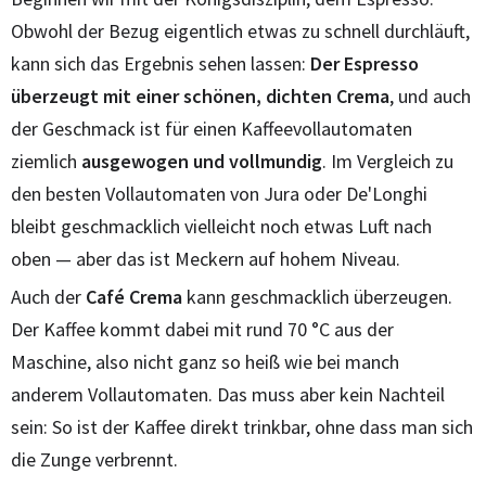
Obwohl der Bezug eigentlich etwas zu schnell durchläuft,
kann sich das Ergebnis sehen lassen:
Der Espresso
überzeugt mit einer schönen, dichten Crema
, und auch
der Geschmack ist für einen Kaffeevollautomaten
ziemlich
ausgewogen und vollmundig
. Im Vergleich zu
den besten Vollautomaten von Jura oder De'Longhi
bleibt geschmacklich vielleicht noch etwas Luft nach
oben — aber das ist Meckern auf hohem Niveau.
Auch der
Café Crema
kann geschmacklich überzeugen.
Der Kaffee kommt dabei mit rund 70 °C aus der
Maschine, also nicht ganz so heiß wie bei manch
anderem Vollautomaten. Das muss aber kein Nachteil
sein: So ist der Kaffee direkt trinkbar, ohne dass man sich
die Zunge verbrennt.