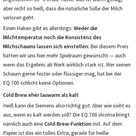
aber nicht so heiß, dass die natürliche Süße der Milch
verloren geht.
Einen Haken gibt es allerdings:
Weder die
Milchtemperatur noch die Konsistenz des
Milchschaums lassen sich einstellen.
Bei diesem Preis
hätten wir uns hier mehr Spielraum gewünscht — auch
wenn das Ergebnis ab Werk wirklich stark ist. Wer seinen
Schaum gerne fester oder flüssiger mag, hat bei der
EQ.700 schlicht keine Optionen.
Cold Brew eher lauwarm als kalt
Heiß kann die Siemens also richtig gut. Aber wie sieht es
aus, wenn es kalt werden soll? Die EQ.700 iAroma bringt
nämlich auch eine
Cold-Brew-Funktion
mit. Auf dem
Papier ist das ein tolles Extra, gerade für heiße