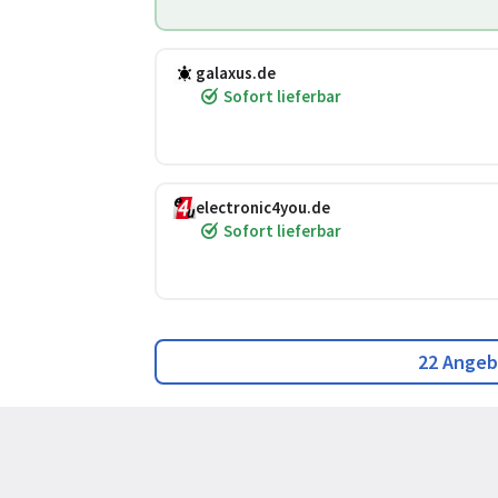
galaxus.de
Sofort lieferbar
electronic4you.de
Sofort lieferbar
22 Angeb