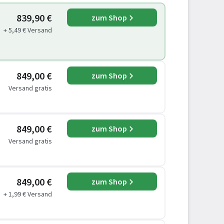
839,90 €
zum Shop
+ 5,49 € Versand
849,00 €
zum Shop
Versand gratis
849,00 €
zum Shop
Versand gratis
849,00 €
zum Shop
+ 1,99 € Versand