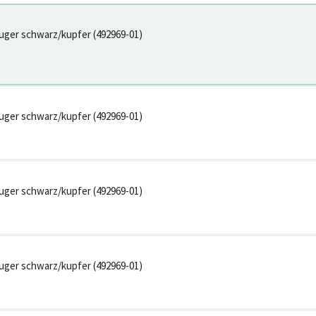
uger schwarz/kupfer (492969-01)
uger schwarz/kupfer (492969-01)
uger schwarz/kupfer (492969-01)
uger schwarz/kupfer (492969-01)