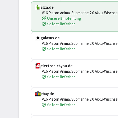
alza.de
V16 Piston Animal Submarine 2.0 Akku-Wischsa
Unsere Empfehlung
Sofort lieferbar
galaxus.de
V16 Piston Animal Submarine 2.0 Akku-Wischsa
Sofort lieferbar
electronic4you.de
V16 Piston Animal Submarine 2.0 Akku-Wischsa
Sofort lieferbar
ebay.de
V16 Piston Animal Submarine 2.0 Akku-Wischsa
Sofort lieferbar