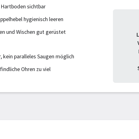
 Hartboden sichtbar
ppelhebel hygienisch leeren
en und Wischen gut gerüstet
 kein paralleles Saugen möglich
indliche Ohren zu viel