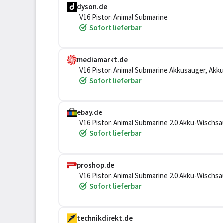
dyson.de
V16 Piston Animal Submarine
Sofort lieferbar
mediamarkt.de
V16 Piston Animal Submarine Akkusauger, Akku
Sofort lieferbar
ebay.de
V16 Piston Animal Submarine 2.0 Akku-Wischsa
Sofort lieferbar
proshop.de
V16 Piston Animal Submarine 2.0 Akku-Wischsa
Sofort lieferbar
technikdirekt.de