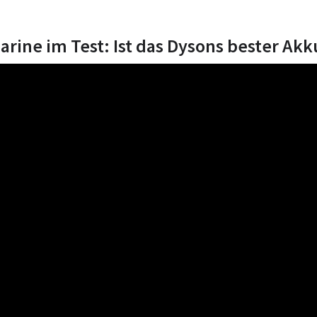
ine im Test: Ist das Dysons bester Akk