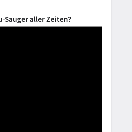
u-Sauger aller Zeiten?