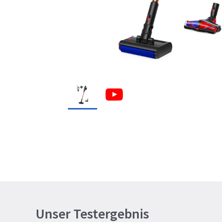
Unser Testergebnis