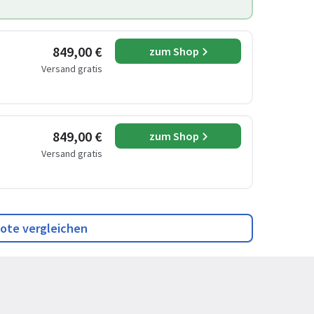
849,00 €
zum Shop
Versand gratis
849,00 €
zum Shop
Versand gratis
ote vergleichen