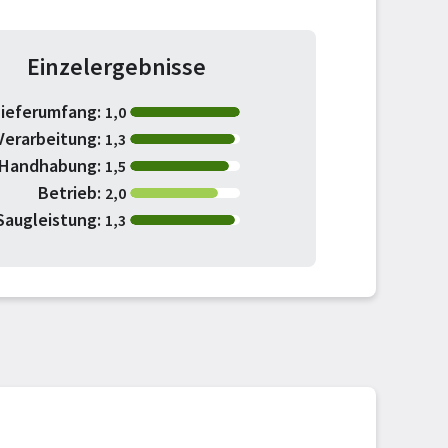
Einzelergebnisse
Lieferumfang:
1,0
Verarbeitung:
1,3
Handhabung:
1,5
Betrieb:
2,0
Saugleistung:
1,3