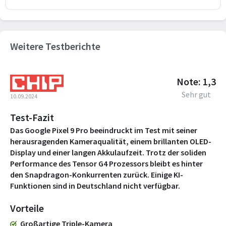
Weitere Testberichte
Note: 1,3
Sehr gut
10.09.2024
Test-Fazit
Das Google Pixel 9 Pro beeindruckt im Test mit seiner
herausragenden Kameraqualität, einem brillanten OLED-
Display und einer langen Akkulaufzeit. Trotz der soliden
Performance des Tensor G4 Prozessors bleibt es hinter
den Snapdragon-Konkurrenten zurück. Einige KI-
Funktionen sind in Deutschland nicht verfügbar.
Vorteile
Großartige Triple-Kamera