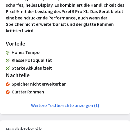
scharfes, helles Display. Es kombiniert die Handlichkeit des
Pixel 9 mit der Leistung des Pixel 9 Pro XL. Das Gerät bietet
eine beeindruckende Performance, auch wenn der
Speicher nicht erweiterbar ist und der glatte Rahmen
kritisiert wird.
Vorteile
Hohes Tempo
Klasse Fotoqualität
Starke Akkulaufzeit
Nachteile
Speicher nicht erweiterbar
Glatter Rahmen
Weitere Testberichte anzeigen (1)
Produktdetails