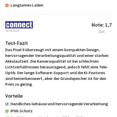
Langsames Laden
Note: 1,7
16.09.2024
Gut
Test-Fazit
Das Pixel 9 überzeugt mit einem kompakten Design,
hervorragender Verarbeitungsqualität und einer starken
Akkulaufzeit. Die Kameraqualität ist bei schlechten
Lichtverhältnissen herausragend, jedoch fehlt eine Tele-
Optik. Der lange Software-Support und die KI-Features
sind bemerkenswert, aber der Grundspeicher ist für den
Preis zu gering.
Vorteile
Handliches Gehäuse und hervorragende Verarbeitung
IP68-Schutz