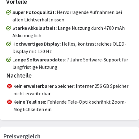
Vorteile
Super Fotoqualität
Hervorragende Aufnahmen bei
allen Lichtverhältnissen
Starke Akkulaufzeit
Lange Nutzung durch 4700 mAh
Akku möglich
Hochwertiges Display
Helles, kontrastreiches OLED-
Display mit 120 Hz
Lange Softwareupdates
7 Jahre Software-Support für
langfristige Nutzung
Nachteile
Kein erweiterbarer Speicher
Interner 256 GB Speicher
nicht erweiterbar
Keine Telelinse
Fehlende Tele-Optik schränkt Zoom-
Möglichkeiten ein
Preisvergleich