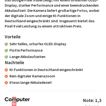
Display, starker Performance und einer beeindruckenden
Akkulaufzeit. Die Kamera liefert großartige Fotos, wobei
der digitale Zoom und einige KI-Funktionen in
Deutschland eingeschränkt sind. Insgesamt bietet das
Pixel 9 viel Leistung zu einem attraktiven Preis.
Vorteile
Sehr helles, scharfes OLED-Display
Flotte Performance
Lange Akkulaufzeiten
Nachteile
KI-Funktionen in Deutschland eingeschränkt
Rein digitaler Kamerazoom
Etwas lange Akkuladezeit
Note: 1,3