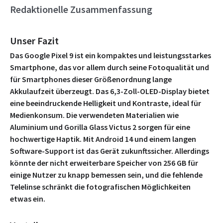
Redaktionelle Zusammenfassung
Unser Fazit
Das Google Pixel 9 ist ein kompaktes und leistungsstarkes
Smartphone, das vor allem durch seine Fotoqualität und
für Smartphones dieser Größenordnung lange
Akkulaufzeit überzeugt. Das 6,3-Zoll-OLED-Display bietet
eine beeindruckende Helligkeit und Kontraste, ideal für
Medienkonsum. Die verwendeten Materialien wie
Aluminium und Gorilla Glass Victus 2 sorgen für eine
hochwertige Haptik. Mit Android 14 und einem langen
Software-Support ist das Gerät zukunftssicher. Allerdings
könnte der nicht erweiterbare Speicher von 256 GB für
einige Nutzer zu knapp bemessen sein, und die fehlende
Telelinse schränkt die fotografischen Möglichkeiten
etwas ein.