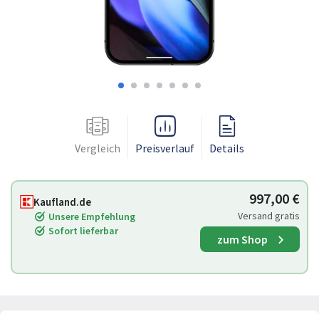
Vergleich
Preisverlauf
Details
997,00 €
Kaufland.de
Versand gratis
Unsere Empfehlung
Sofort lieferbar
zum Shop