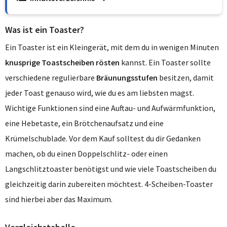
Was ist ein Toaster?
Ein Toaster ist ein Kleingerät, mit dem du in wenigen Minuten
knusprige Toastscheiben rösten
kannst. Ein Toaster sollte
verschiedene regulierbare
Bräunungsstufen
besitzen, damit
jeder Toast genauso wird, wie du es am liebsten magst.
Wichtige Funktionen sind eine Auftau- und Aufwärmfunktion,
eine Hebetaste, ein Brötchenaufsatz und eine
Krümelschublade. Vor dem Kauf solltest du dir Gedanken
machen, ob du einen Doppelschlitz- oder einen
Langschlitztoaster benötigst und wie viele Toastscheiben du
gleichzeitig darin zubereiten möchtest. 4-Scheiben-Toaster
sind hierbei aber das Maximum.