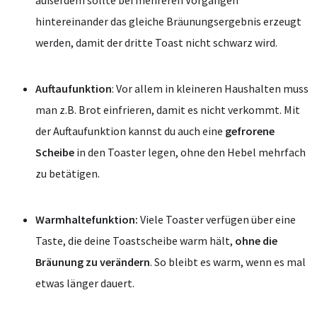
hintereinander das gleiche Bräunungsergebnis erzeugt
werden, damit der dritte Toast nicht schwarz wird.
Auftaufunktion
: Vor allem in kleineren Haushalten muss
man z.B. Brot einfrieren, damit es nicht verkommt. Mit
der Auftaufunktion kannst du auch eine
gefrorene
Scheibe
in den Toaster legen, ohne den Hebel mehrfach
zu betätigen.
Warmhaltefunktion:
Viele Toaster verfügen über eine
Taste, die deine Toastscheibe warm hält,
ohne die
Bräunung zu verändern
. So bleibt es warm, wenn es mal
etwas länger dauert.