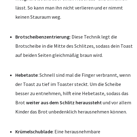
lässt. So kann man ihn nicht verlieren und er nimmt
keinen Stauraum weg.
Brotscheibenzentrierung:
Diese Technik legt die
Brotscheibe in die Mitte des Schlitzes, sodass dein Toast
auf beiden Seiten gleichmäßig braun wird.
Hebetaste
: Schnell sind mal die Finger verbrannt, wenn
der Toast zu tief im Toaster steckt. Um die Scheibe
besser zu entnehmen, hilft eine Hebetaste, sodass das
Brot
weiter aus dem Schlitz heraussteht
und vor allem
Kinder das Brot unbedenklich herausnehmen können.
Krümelschublade
: Eine herausnehmbare