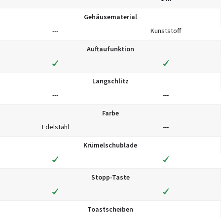
Gehäusematerial
---
Kunststoff
Auftaufunktion
Langschlitz
---
---
Farbe
Edelstahl
---
Krümelschublade
Stopp-Taste
Toastscheiben