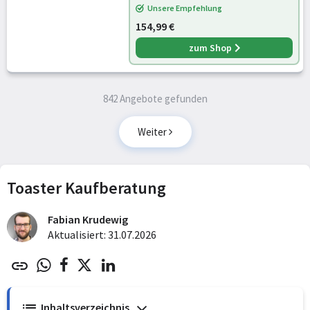
Unsere Empfehlung
154,99 €
zum Shop
842 Angebote gefunden
Weiter
Toaster Kaufberatung
Fabian Krudewig
Aktualisiert: 31.07.2026
Inhaltsverzeichnis