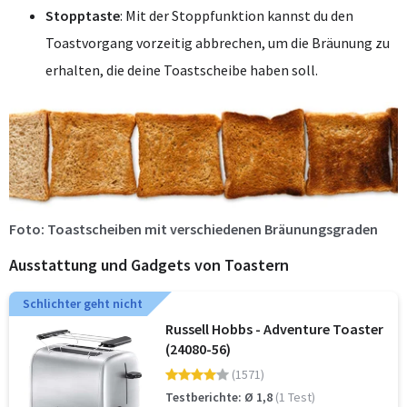
Stopptaste
: Mit der Stoppfunktion kannst du den
Toastvorgang vorzeitig abbrechen, um die Bräunung zu
erhalten, die deine Toastscheibe haben soll.
Foto: Toastscheiben mit verschiedenen Bräunungsgraden
Ausstattung und Gadgets von Toastern
Schlichter geht nicht
Russell Hobbs - Adventure Toaster
(24080-56)
(1571)
Testberichte: Ø 1,8
(1 Test)