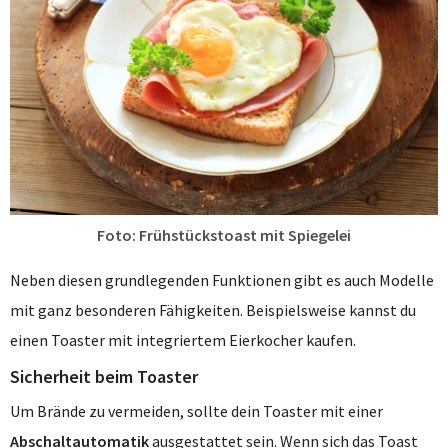
Foto: Frühstückstoast mit Spiegelei
Neben diesen grundlegenden Funktionen gibt es auch Modelle
mit ganz besonderen Fähigkeiten. Beispielsweise kannst du
einen Toaster mit integriertem Eierkocher kaufen.
Sicherheit beim Toaster
Um Brände zu vermeiden, sollte dein Toaster mit einer
Abschaltautomatik
ausgestattet sein. Wenn sich das Toast