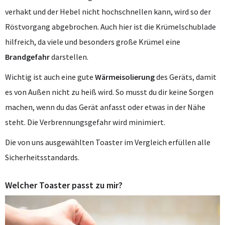
verhakt und der Hebel nicht hochschnellen kann, wird so der
Röstvorgang abgebrochen. Auch hier ist die Krümelschublade
hilfreich, da viele und besonders große Krümel eine
Brandgefahr
darstellen.
Wichtig ist auch eine gute
Wärmeisolierung
des Geräts, damit
es von Außen nicht zu heiß wird. So musst du dir keine Sorgen
machen, wenn du das Gerät anfasst oder etwas in der Nähe
steht. Die Verbrennungsgefahr wird minimiert.
Die von uns ausgewählten Toaster im Vergleich erfüllen alle
Sicherheitsstandards.
Welcher Toaster passt zu mir?