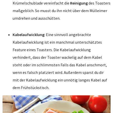
Krümelschublade vereinfacht die
Reinigung
des Toasters
maßgeblich. So musst du ihn nicht über dem Mülleimer
umdrehen und ausschütten.
Kabelaufwicklung
: Eine sinnvoll angebrachte
Kabelaufwicklung ist ein manchmal unterschätztes
Feature eines Toasters. Die Kabelaufwicklung
verhindert, dass der Toaster wackelig auf dem Kabel
steht oder im schlimmsten Falls das Kabel anschmort,
wenn es falsch platziert wird. Außerdem sparst du dir
mit der Kabelaufwicklung ein unnötig langes Kabel auf
dem Frühstückstisch.