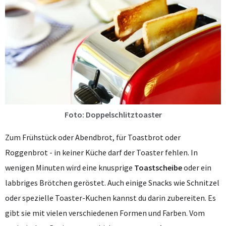
Foto: Doppelschlitztoaster
Zum Frühstück oder Abendbrot, für Toastbrot oder
Roggenbrot - in keiner Küche darf der Toaster fehlen. In
wenigen Minuten wird eine knusprige
Toastscheibe
oder ein
labbriges Brötchen geröstet. Auch einige Snacks wie Schnitzel
oder spezielle Toaster-Kuchen kannst du darin zubereiten. Es
gibt sie mit vielen verschiedenen Formen und Farben. Vom