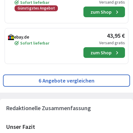
Versand gratis
Sofort lieferbar
Günstigstes Angebot
zum Shop
43,95 €
ebay.de
Versand gratis
Sofort lieferbar
zum Shop
6 Angebote vergleichen
Redaktionelle Zusammenfassung
Unser Fazit