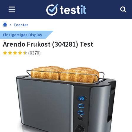
Toaster
Einzigartiges Display
Arendo Frukost (304281) Test
(6370)