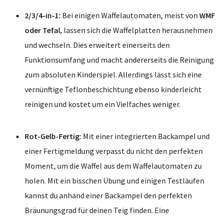
2/3/4-in-1:
Bei einigen Waffelautomaten, meist von
WMF
oder Tefal
, lassen sich die Waffelplatten herausnehmen
und wechseln. Dies erweitert einerseits den
Funktionsumfang und macht andererseits die Reinigung
zum absoluten Kinderspiel. Allerdings lässt sich eine
vernünftige Teflonbeschichtung ebenso kinderleicht
reinigen und kostet um ein Vielfaches weniger.
Rot-Gelb-Fertig:
Mit einer integrierten Backampel und
einer Fertigmeldung verpasst du nicht den perfekten
Moment, um die Waffel aus dem Waffelautomaten zu
holen. Mit ein bisschen Übung und einigen Testläufen
kannst du anhand einer Backampel den perfekten
Bräunungsgrad für deinen Teig finden. Eine