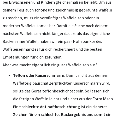
bei Erwachsenen und Kindern gleichermaßen beliebt. Um aus
deinem Teig auch schöne und gleichmäßig gebräunte Waffeln
zu machen, muss ein vernünftiges Waffeleisen oder ein
moderner Waffelautomat her. Damit die Suche nach deinem
nächsten Waffeleisen nicht länger dauert als das eigentliche
Backen einer Waffel, haben wir ein paar Höhepunkte des
Waffeleisenmarktes für dich recherchiert und die besten
Empfehlungen für dich gefunden.
Aber was macht eigentlich ein gutes Waffeleisen aus?
Teflon oder Kaiserschmarrn:
Damit nicht aus deinem
Waffelteig pauschal zerpflückter Kaiserschmarrn wird,
sollte das Gerät teflonbeschichtet sein. So lassen sich
die fertigen Waffeln leicht und sicher aus der Form lösen.
Eine schlechte Antihaftbeschichtung ist ein sicheres
Zeichen für ein schlechtes Backergebnis und somit ein