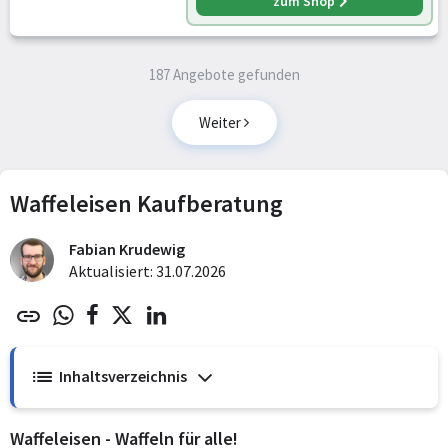
zum Shop
187 Angebote gefunden
Weiter
Waffeleisen Kaufberatung
Fabian Krudewig
Aktualisiert: 31.07.2026
Inhaltsverzeichnis
Waffeleisen - Waffeln für alle!