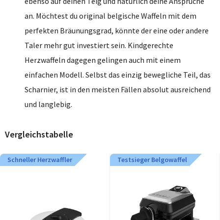
ebenso auf deinen Teig und natürlich deine Ansprüche
an. Möchtest du original belgische Waffeln mit dem
perfekten Bräunungsgrad, könnte der eine oder andere
Taler mehr gut investiert sein. Kindgerechte
Herzwaffeln dagegen gelingen auch mit einem
einfachen Modell. Selbst das einzig bewegliche Teil, das
Scharnier, ist in den meisten Fällen absolut ausreichend
und langlebig.
Vergleichstabelle
Schneller Herzwaffler
Testsieger Belgowaffel