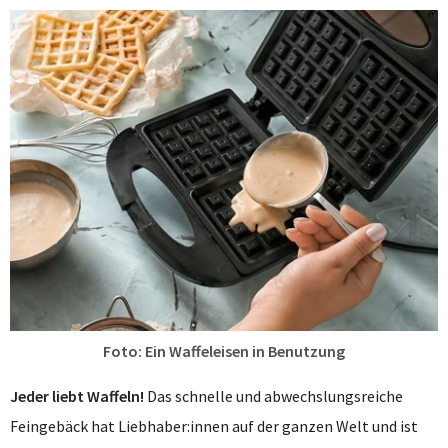
Foto: Ein Waffeleisen in Benutzung
Jeder liebt Waffeln!
Das schnelle und abwechslungsreiche
Feingebäck hat Liebhaber:innen auf der ganzen Welt und ist