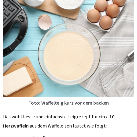
Foto: Waffelteig kurz vor dem backen
Das wohl beste und einfachste Teigrezept für circa
10
Herzwaffeln
aus dem Waffeleisen lautet wie folgt: