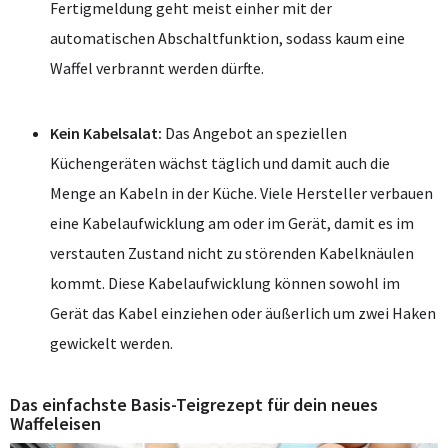
Fertigmeldung geht meist einher mit der
automatischen Abschaltfunktion, sodass kaum eine
Waffel verbrannt werden dürfte.
Kein Kabelsalat:
Das Angebot an speziellen
Küchengeräten wächst täglich und damit auch die
Menge an Kabeln in der Küche. Viele Hersteller verbauen
eine Kabelaufwicklung am oder im Gerät, damit es im
verstauten Zustand nicht zu störenden Kabelknäulen
kommt. Diese Kabelaufwicklung können sowohl im
Gerät das Kabel einziehen oder äußerlich um zwei Haken
gewickelt werden.
Das einfachste Basis-Teigrezept für dein neues
Waffeleisen