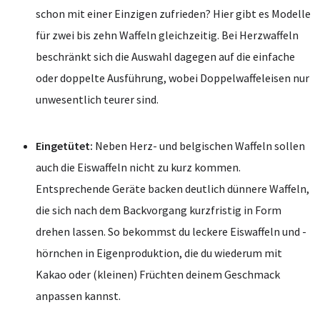
schon mit einer Einzigen zufrieden? Hier gibt es Modelle
für zwei bis zehn Waffeln gleichzeitig. Bei Herzwaffeln
beschränkt sich die Auswahl dagegen auf die einfache
oder doppelte Ausführung, wobei Doppelwaffeleisen nur
unwesentlich teurer sind.
Eingetütet:
Neben Herz- und belgischen Waffeln sollen
auch die Eiswaffeln nicht zu kurz kommen.
Entsprechende Geräte backen deutlich dünnere Waffeln,
die sich nach dem Backvorgang kurzfristig in Form
drehen lassen. So bekommst du leckere Eiswaffeln und -
hörnchen in Eigenproduktion, die du wiederum mit
Kakao oder (kleinen) Früchten deinem Geschmack
anpassen kannst.