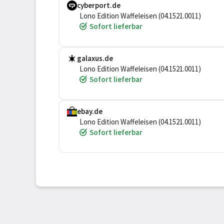
cyberport.de
Lono Edition Waffeleisen (04.1521.0011)
Sofort lieferbar
galaxus.de
Lono Edition Waffeleisen (04.1521.0011)
Sofort lieferbar
ebay.de
Lono Edition Waffeleisen (04.1521.0011)
Sofort lieferbar