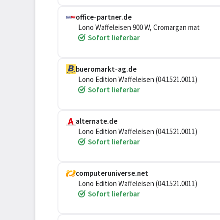
office-partner.de
Lono Waffeleisen 900 W, Cromargan mat
Sofort lieferbar
bueromarkt-ag.de
Lono Edition Waffeleisen (04.1521.0011)
Sofort lieferbar
alternate.de
Lono Edition Waffeleisen (04.1521.0011)
Sofort lieferbar
computeruniverse.net
Lono Edition Waffeleisen (04.1521.0011)
Sofort lieferbar