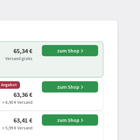
65,34 €
zum Shop
Versand gratis
s Angebot
zum Shop
63,36 €
+ 8,90 € Versand
63,41 €
zum Shop
+ 5,99 € Versand