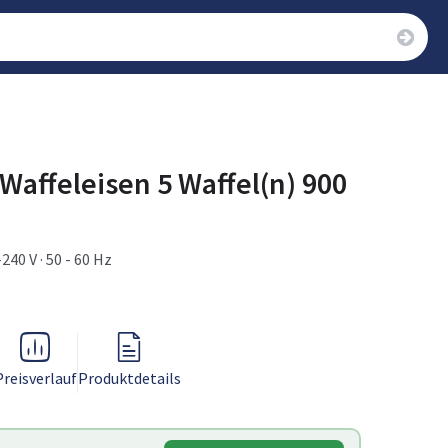
affeleisen 5 Waffel(n) 900
240 V · 50 - 60 Hz
Preisverlauf
Produktdetails