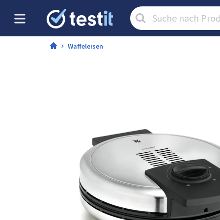
Artikel
suchen:
Waffeleisen