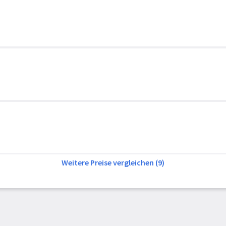
Weitere Preise vergleichen (9)