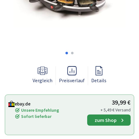
Vergleich
Preisverlauf
Details
39,99 €
ebay.de
+ 5,49 € Versand
Unsere Empfehlung
Sofort lieferbar
zum Shop