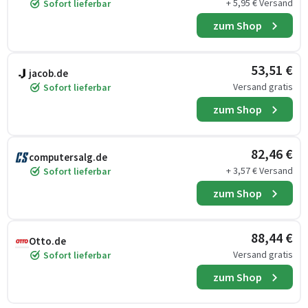
+ 5,95 € Versand
Sofort lieferbar
zum Shop
53,51 €
jacob.de
Versand gratis
Sofort lieferbar
zum Shop
82,46 €
computersalg.de
+ 3,57 € Versand
Sofort lieferbar
zum Shop
88,44 €
Otto.de
Versand gratis
Sofort lieferbar
zum Shop