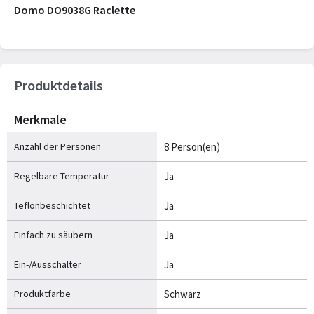
Domo DO9038G Raclette
Produktdetails
Merkmale
Anzahl der Personen
8 Person(en)
Regelbare Temperatur
Ja
Teflonbeschichtet
Ja
Einfach zu säubern
Ja
Ein-/Ausschalter
Ja
Produktfarbe
Schwarz