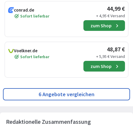
44,99 €
conrad.de
+ 4,95 € Versand
Sofort lieferbar
zum Shop
48,87 €
Voelkner.de
+ 5,95 € Versand
Sofort lieferbar
zum Shop
6 Angebote vergleichen
Redaktionelle Zusammenfassung