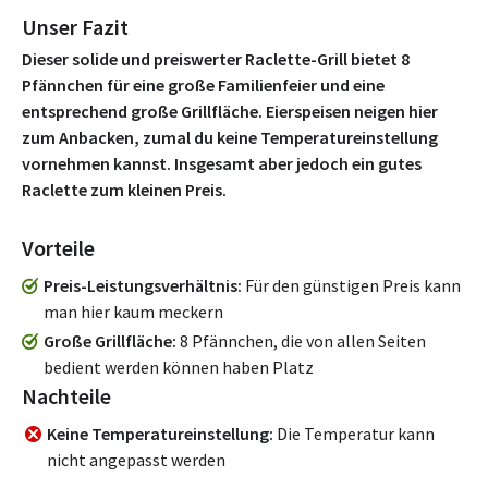
Unser Fazit
Dieser solide und preiswerter Raclette-Grill bietet 8
Pfännchen für eine große Familienfeier und eine
entsprechend große Grillfläche. Eierspeisen neigen hier
zum Anbacken, zumal du keine Temperatureinstellung
vornehmen kannst. Insgesamt aber jedoch ein gutes
Raclette zum kleinen Preis.
Vorteile
Preis-Leistungsverhältnis
Für den günstigen Preis kann
man hier kaum meckern
Große Grillfläche
8 Pfännchen, die von allen Seiten
bedient werden können haben Platz
Nachteile
Keine Temperatureinstellung
Die Temperatur kann
nicht angepasst werden