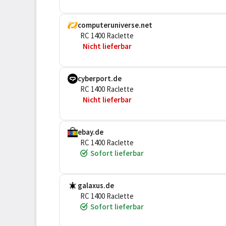
computeruniverse.net
RC 1400 Raclette
Nicht lieferbar
cyberport.de
RC 1400 Raclette
Nicht lieferbar
ebay.de
RC 1400 Raclette
Sofort lieferbar
galaxus.de
RC 1400 Raclette
Sofort lieferbar