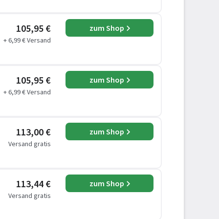
105,95 €
zum Shop
+ 6,99 € Versand
105,95 €
zum Shop
+ 6,99 € Versand
113,00 €
zum Shop
Versand gratis
113,44 €
zum Shop
Versand gratis