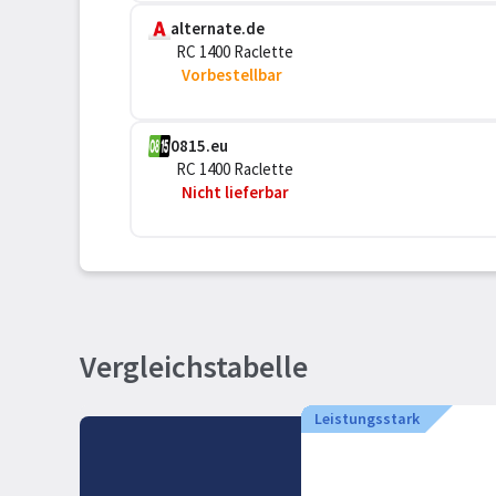
alternate.de
RC 1400 Raclette
Vorbestellbar
0815.eu
RC 1400 Raclette
Nicht lieferbar
Vergleichstabelle
Leistungsstark