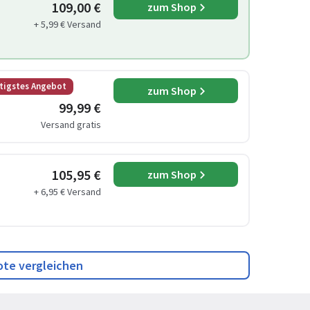
109,00 €
zum Shop
+ 5,99 € Versand
tigstes Angebot
zum Shop
99,99 €
Versand gratis
105,95 €
zum Shop
+ 6,95 € Versand
ote vergleichen