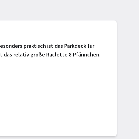
sonders praktisch ist das Parkdeck für
t das relativ große Raclette 8 Pfännchen.