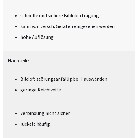
schnelle und sichere Bildübertragung
kann von versch. Geräten eingesehen werden
hohe Auflösung
Nachteile
Bild oft störungsanfällig bei Hauswänden
geringe Reichweite
Verbindung nicht sicher
ruckelt häufig