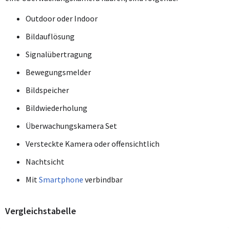
Outdoor oder Indoor
Bildauflösung
Signalübertragung
Bewegungsmelder
Bildspeicher
Bildwiederholung
Überwachungskamera Set
Versteckte Kamera oder offensichtlich
Nachtsicht
Mit
Smartphone
verbindbar
Vergleichstabelle