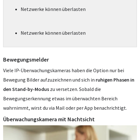
Netzwerke können überlasten
Netzwerke können überlasten
Bewegungsmelder
Viele IP-Überwachungskameras haben die Option nur bei
Bewegung Bilder aufzuzeichnen und sich in
ruhigen Phasen in
den Stand-by-Modus
zu versetzen. Sobald die
Bewegungserkennung etwas im überwachten Bereich
wahrnimmt, wirst du via Mail oder per App benachrichtigt.
Überwachungskamera mit Nachtsicht