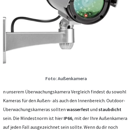
Foto: Außenkamera
n unserem Überwachungskamera Vergleich findest du sowohl
Kameras für den Außen- als auch den Innenbereich. Outdoor-
Überwachungskameras sollten
wasserfest
und
staubdicht
sein. Die Mindestnorm ist hier
IP66
, mit der Ihre Außenkamera
auf jeden Fall ausgezeichnet sein sollte. Wenn du dir noch