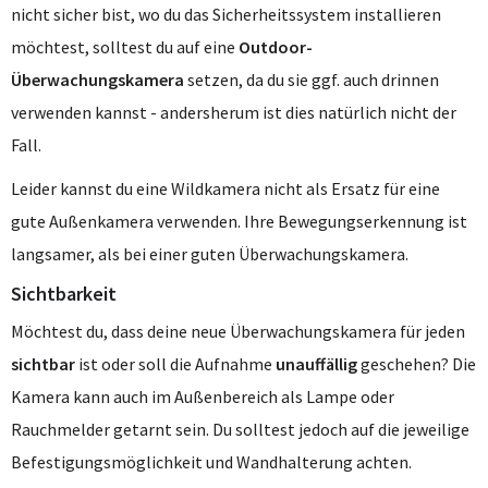
nicht sicher bist, wo du das Sicherheitssystem installieren
möchtest, solltest du auf eine
Outdoor-
Überwachungskamera
setzen, da du sie ggf. auch drinnen
verwenden kannst - andersherum ist dies natürlich nicht der
Fall.
Leider kannst du eine Wildkamera nicht als Ersatz für eine
gute Außenkamera verwenden. Ihre Bewegungserkennung ist
langsamer, als bei einer guten Überwachungskamera.
Sichtbarkeit
Möchtest du, dass deine neue Überwachungskamera für jeden
sichtbar
ist oder soll die Aufnahme
unauffällig
geschehen? Die
Kamera kann auch im Außenbereich als Lampe oder
Rauchmelder getarnt sein. Du solltest jedoch auf die jeweilige
Befestigungsmöglichkeit und Wandhalterung achten.