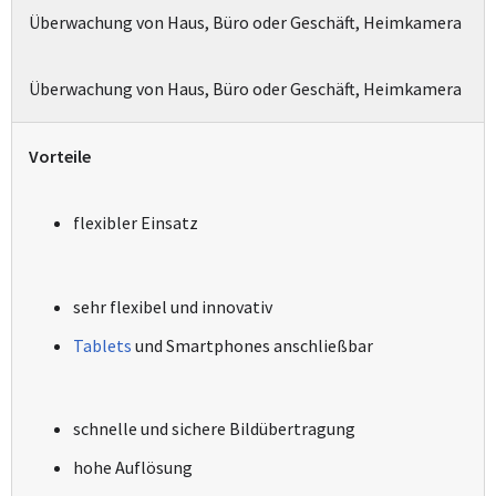
Überwachung von Haus, Büro oder Geschäft, Heimkamera
Überwachung von Haus, Büro oder Geschäft, Heimkamera
Vorteile
flexibler Einsatz
sehr flexibel und innovativ
Tablets
und Smartphones anschließbar
schnelle und sichere Bildübertragung
hohe Auflösung