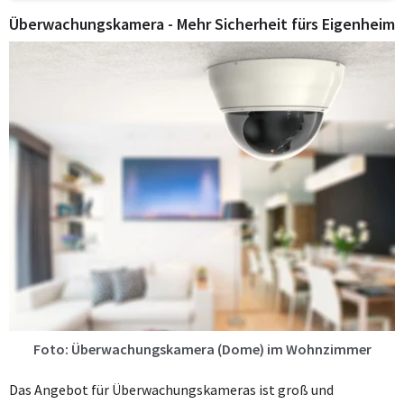
Überwachungskamera - Mehr Sicherheit fürs Eigenheim
Foto: Überwachungskamera (Dome) im Wohnzimmer
Das Angebot für Überwachungskameras ist groß und