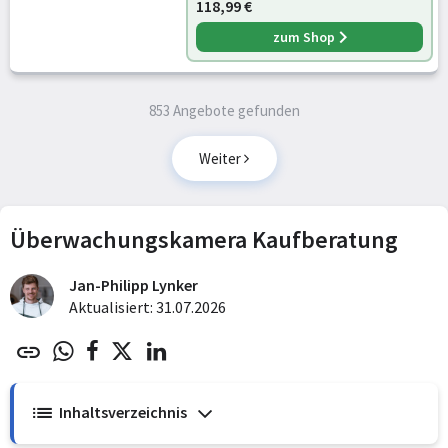
118,99 €
zum Shop
853 Angebote gefunden
Weiter
Überwachungskamera Kaufberatung
Jan-Philipp Lynker
Aktualisiert: 31.07.2026
Inhaltsverzeichnis