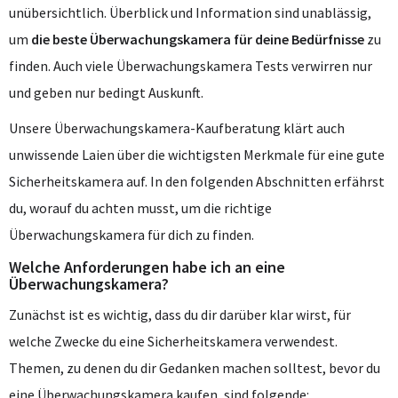
unübersichtlich. Überblick und Information sind unablässig,
um
die beste Überwachungskamera für deine Bedürfnisse
zu
finden. Auch viele Überwachungskamera Tests verwirren nur
und geben nur bedingt Auskunft.
Unsere Überwachungskamera-Kaufberatung klärt auch
unwissende Laien über die wichtigsten Merkmale für eine gute
Sicherheitskamera auf. In den folgenden Abschnitten erfährst
du, worauf du achten musst, um die richtige
Überwachungskamera für dich zu finden.
Welche Anforderungen habe ich an eine
Überwachungskamera?
Zunächst ist es wichtig, dass du dir darüber klar wirst, für
welche Zwecke du eine Sicherheitskamera verwendest.
Themen, zu denen du dir Gedanken machen solltest, bevor du
eine Überwachungskamera kaufen, sind folgende: