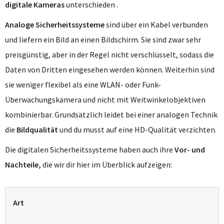
digitale Kameras
unterschieden .
Analoge Sicherheitssysteme
sind über ein Kabel verbunden
und liefern ein Bild an einen Bildschirm. Sie sind zwar sehr
preisgünstig, aber in der Regel nicht verschlüsselt, sodass die
Daten von Dritten eingesehen werden können. Weiterhin sind
sie weniger flexibel als eine WLAN- oder Funk-
Überwachungskamera und nicht mit Weitwinkelobjektiven
kombinierbar. Grundsätzlich leidet bei einer analogen Technik
die
Bildqualität
und du musst auf eine HD-Qualität verzichten.
Die digitalen Sicherheitssysteme haben auch ihre
Vor- und
Nachteile,
die wir dir hier im Überblick aufzeigen:
Art