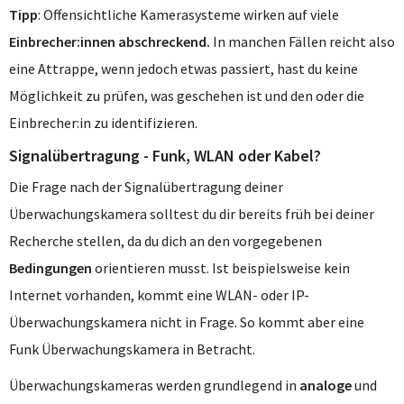
Tipp
: Offensichtliche Kamerasysteme wirken auf viele
Einbrecher:innen abschreckend.
In manchen Fällen reicht also
eine Attrappe, wenn jedoch etwas passiert, hast du keine
Möglichkeit zu prüfen, was geschehen ist und den oder die
Einbrecher:in zu identifizieren.
Signalübertragung - Funk, WLAN oder Kabel?
Die Frage nach der Signalübertragung deiner
Überwachungskamera solltest du dir bereits früh bei deiner
Recherche stellen, da du dich an den vorgegebenen
Bedingungen
orientieren musst. Ist beispielsweise kein
Internet vorhanden, kommt eine WLAN- oder IP-
Überwachungskamera nicht in Frage. So kommt aber eine
Funk Überwachungskamera in Betracht.
Überwachungskameras werden grundlegend in
analoge
und