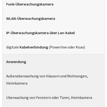
Funk-Überwachungskamera
WLAN-Überwachungskamera
IP-Überwachungskamera über Lan-Kabel
digitale
Kabelverbindung
(Powerline oder Koax)
Anwendung
Außenüberwachung von Häusern und Wohnungen,
Heimkamera
Überwachung von Fenstern oder Türen, Heimkamera