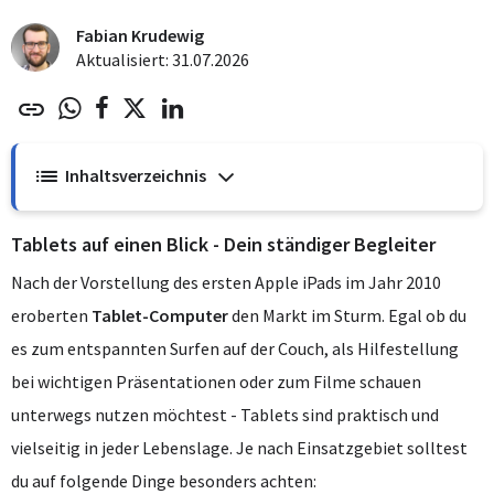
Fabian Krudewig
Aktualisiert: 31.07.2026
Inhaltsverzeichnis
Tablets auf einen Blick - Dein ständiger Begleiter
Nach der Vorstellung des ersten Apple iPads im Jahr 2010
eroberten
Tablet-Computer
den Markt im Sturm. Egal ob du
es zum entspannten Surfen auf der Couch, als Hilfestellung
bei wichtigen Präsentationen oder zum Filme schauen
unterwegs nutzen möchtest - Tablets sind praktisch und
vielseitig in jeder Lebenslage. Je nach Einsatzgebiet solltest
du auf folgende Dinge besonders achten: