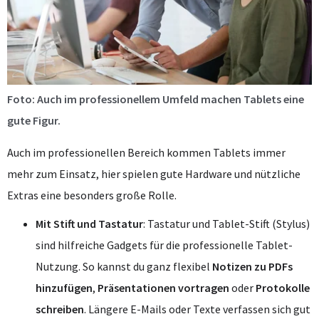
Foto: Auch im professionellem Umfeld machen Tablets eine
gute Figur.
Auch im professionellen Bereich kommen Tablets immer
mehr zum Einsatz, hier spielen gute Hardware und nützliche
Extras eine besonders große Rolle.
Mit Stift und Tastatur
: Tastatur und Tablet-Stift (Stylus)
sind hilfreiche Gadgets für die professionelle Tablet-
Nutzung. So kannst du ganz flexibel
Notizen zu PDFs
hinzufügen
,
Präsentationen vortragen
oder
Protokolle
schreiben
. Längere E-Mails oder Texte verfassen sich gut