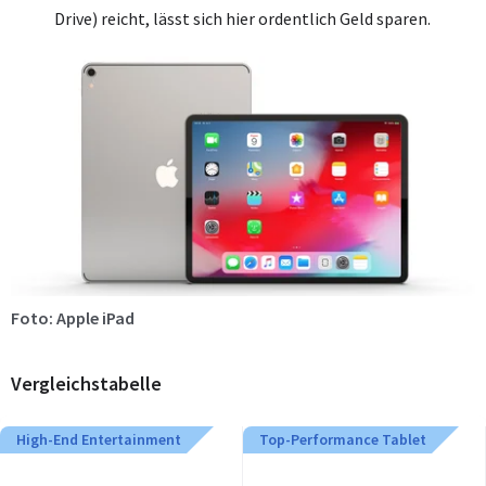
Drive) reicht, lässt sich hier ordentlich Geld sparen.
Foto: Apple iPad
Vergleichstabelle
High-End Entertainment
Top-Performance Tablet