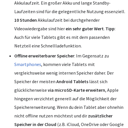
Akkulaufzeit. Ein großer Akku und lange Standby-
Laufzeiten sind für die gelegentliche Nutzung essenziell.
10 Stunden
Akkulaufzeit bei durchgehender
Videowiedergabe sind hier
ein sehr guter Wert
.
Tipp
:
Auch für viele Tablets gibt es mit dem passenden
Netzteil eine Schnellladefunktion.
Offline erweiterbarer Speicher
: Im Gegensatz zu
Smartphones
, kommen viele Tablets mit
vergleichsweise wenig internen Speicher daher. Der
Speicher der meisten
Android Tablets
lässt sich
glücklicherweise
via microSD-Karte erweitern
, Apple
hingegen verzichtet generell auf die Möglichkeit der
Speichererweiterung. Wenn du dein Tablet aber ohnehin
nicht offline nutzen möchtest und dir
zusätzlicher
Speicher in der Cloud
(z.B. iCloud, OneDrive oder Google