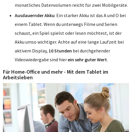
monatliches Datenvolumen reicht für zwei Mobilgeräte.
Ausdauernder Akku
: Ein starker Akku ist das A und O bei
einem Tablet. Wenn du unterwegs Filme und Serien
schaust, ein Spiel spielst oder lesen möchtest, ist der
Akku umso wichtiger. Achte auf eine lange Laufzeit bei
aktivem Display,
10 Stunden
bei durchgehender
Videowiedergabe sind hier
ein sehr guter Wert
.
Für Home-Office und mehr - Mit dem Tablet im
Arbeitsleben