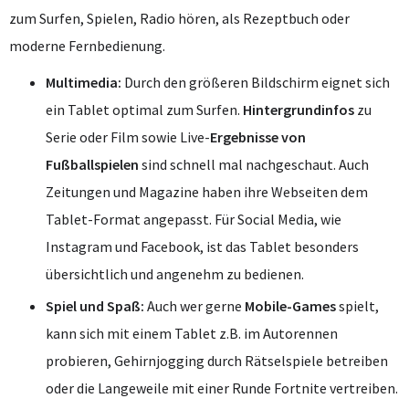
zum Surfen, Spielen, Radio hören, als Rezeptbuch oder
moderne Fernbedienung.
Multimedia:
Durch den größeren Bildschirm eignet sich
ein Tablet optimal zum Surfen.
Hintergrundinfos
zu
Serie oder Film sowie Live-
Ergebnisse von
Fußballspielen
sind schnell mal nachgeschaut. Auch
Zeitungen und Magazine haben ihre Webseiten dem
Tablet-Format angepasst. Für Social Media, wie
Instagram und Facebook, ist das Tablet besonders
übersichtlich und angenehm zu bedienen.
Spiel und Spaß:
Auch wer gerne
Mobile-Games
spielt,
kann sich mit einem Tablet z.B. im Autorennen
probieren, Gehirnjogging durch Rätselspiele betreiben
oder die Langeweile mit einer Runde Fortnite vertreiben.