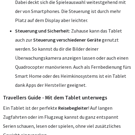
Dabei deckt sich die Spieleauswahl weitestgehend mit
der von Smartphones. Die Steuerung ist durch mehr
Platz auf dem Display aber leichter.
Steuerung und Sicherheit:
Zuhause kann das Tablet
auch zur
Steuerung verschiedener Geräte
genutzt
werden. So kannst du dir die Bilder deiner
Überwachungskamera anzeigen lassen oder auch einen
Quadrocopter manövrieren. Auch als Fernbedienung fürs
Smart Home oder des Heimkinosystems ist ein Tablet
dank Apps der Hersteller geeignet.
Travellers Guide - Mit dem Tablet unterwegs
Ein Tablet ist der perfekte
Reisebegleiter
! Auf langen
Zugfahrten oder im Flugzeug kannst du ganz entspannt
Serien schauen, lesen oder spielen, ohne viel zusätzliches