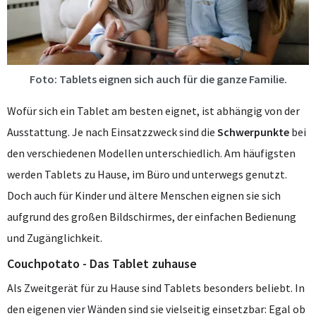
Foto: Tablets eignen sich auch für die ganze Familie.
Wofür sich ein Tablet am besten eignet, ist abhängig von der
Ausstattung. Je nach Einsatzzweck sind die
Schwerpunkte
bei
den verschiedenen Modellen unterschiedlich. Am häufigsten
werden Tablets zu Hause, im Büro und unterwegs genutzt.
Doch auch für Kinder und ältere Menschen eignen sie sich
aufgrund des großen Bildschirmes, der einfachen Bedienung
und Zugänglichkeit.
Couchpotato - Das Tablet zuhause
Als Zweitgerät für zu Hause sind Tablets besonders beliebt. In
den eigenen vier Wänden sind sie vielseitig einsetzbar: Egal ob