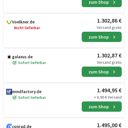
zum Shop
1.302,86 €
Voelkner.de
Versand gratis
Nicht lieferbar
zum Shop
1.302,87 €
galaxus.de
Versand gratis
Sofort lieferbar
zum Shop
1.494,95 €
mindfactory.de
+ 8,90 € Versand
Sofort lieferbar
zum Shop
1.495,00 €
conrad.de