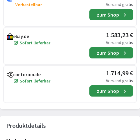
Versand gratis
Vorbestellbar
zum Shop
1.583,23 €
ebay.de
Versand gratis
Sofort lieferbar
zum Shop
1.714,99 €
contorion.de
Versand gratis
Sofort lieferbar
zum Shop
Produktdetails