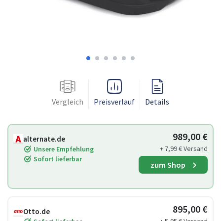
Vergleich
Preisverlauf
Details
989,00 €
alternate.de
+ 7,99 € Versand
Unsere Empfehlung
Sofort lieferbar
zum Shop
895,00 €
Otto.de