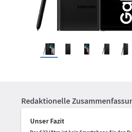
Redaktionelle Zusammenfassu
Unser Fazit