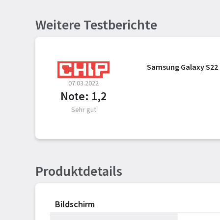
Weitere Testberichte
Samsung Galaxy S22 
07.03.2022
Note: 1,2
Sehr gut
Produktdetails
Bildschirm