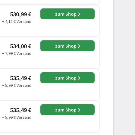
530,99 €
zum Shop
+ 4,15 € Versand
534,00 €
zum Shop
+ 7,99 € Versand
535,49 €
zum Shop
+ 5,99 € Versand
535,49 €
zum Shop
+ 5,99 € Versand