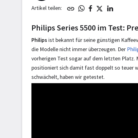
Artikel teilen:
Philips Series 5500 im Test: 
Philips
ist bekannt für seine günstigen Kaffeev
die Modelle nicht immer überzeugen. Der
Phil
vorherigen Test sogar auf dem letzten Platz. 
positioniert sich damit fast doppelt so teuer 
schwächelt, haben wir getestet.