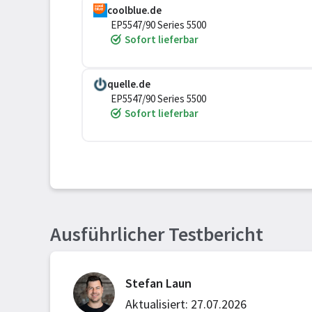
coolblue.de
EP5547/90 Series 5500
Sofort lieferbar
quelle.de
EP5547/90 Series 5500
Sofort lieferbar
Ausführlicher Testbericht
Stefan Laun
Aktualisiert: 27.07.2026