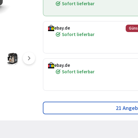
Sofort lieferbar
ebay.de
Güns
Sofort lieferbar
ebay.de
Sofort lieferbar
21 Angeb