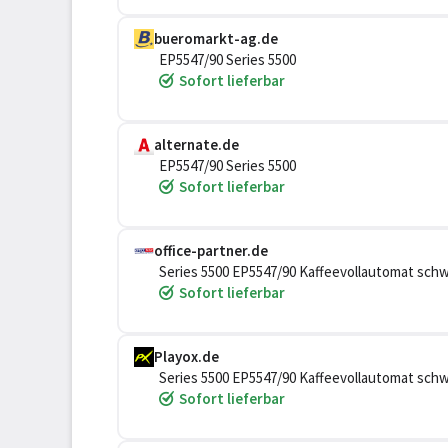
bueromarkt-ag.de
EP5547/90 Series 5500
Sofort lieferbar
alternate.de
EP5547/90 Series 5500
Sofort lieferbar
office-partner.de
Series 5500 EP5547/90 Kaffeevollautomat sch
Sofort lieferbar
Playox.de
Series 5500 EP5547/90 Kaffeevollautomat sch
Sofort lieferbar