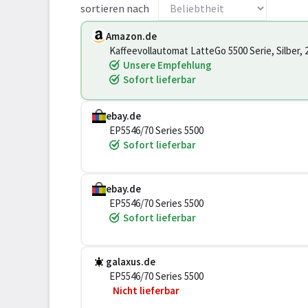
sortieren nach
Amazon.de
Kaffeevollautomat LatteGo 5500 Serie, Silber, 
Unsere Empfehlung
Sofort lieferbar
ebay.de
EP5546/70 Series 5500
Sofort lieferbar
ebay.de
EP5546/70 Series 5500
Sofort lieferbar
galaxus.de
EP5546/70 Series 5500
Nicht lieferbar