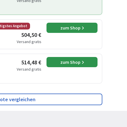
Versand gratis
tigstes Angebot
zum Shop
504,50 €
Versand gratis
514,48 €
zum Shop
Versand gratis
ote vergleichen