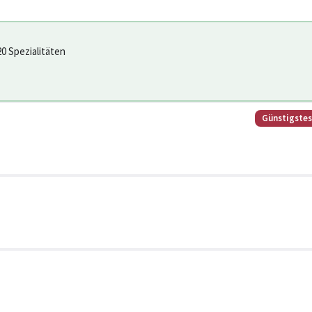
20 Spezialitäten
Günstigste