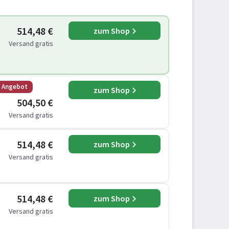
514,48 €
zum Shop
Versand gratis
s Angebot
zum Shop
504,50 €
Versand gratis
514,48 €
zum Shop
Versand gratis
514,48 €
zum Shop
Versand gratis