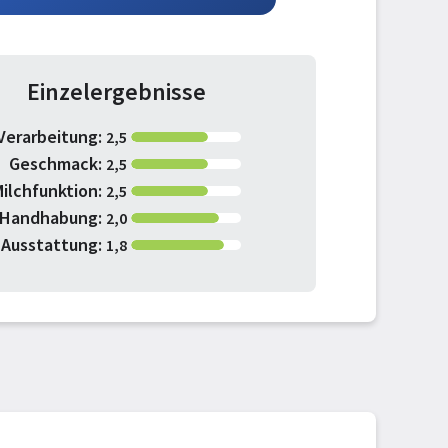
Einzelergebnisse
Verarbeitung:
2,5
Geschmack:
2,5
ilchfunktion:
2,5
Handhabung:
2,0
Ausstattung:
1,8