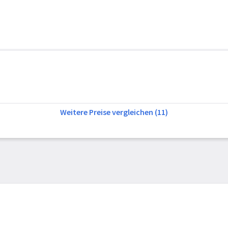
Weitere Preise vergleichen (11)