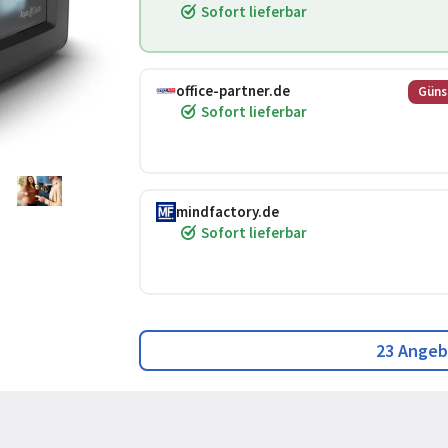
Sofort lieferbar
office-partner.de
Güns
Sofort lieferbar
mindfactory.de
Sofort lieferbar
23 Angeb