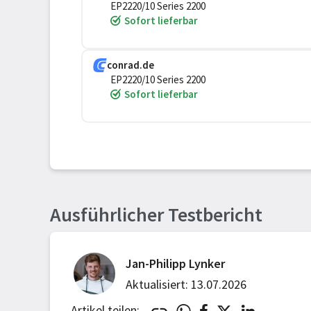
EP2220/10 Series 2200
Sofort lieferbar
conrad.de
EP2220/10 Series 2200
Sofort lieferbar
Ausführlicher Testbericht
Jan-Philipp Lynker
Aktualisiert: 13.07.2026
Artikel teilen: