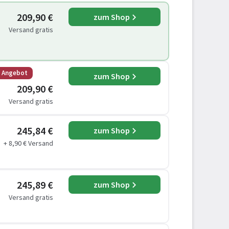
209,90 €
zum Shop
Versand gratis
s Angebot
zum Shop
209,90 €
Versand gratis
245,84 €
zum Shop
+ 8,90 € Versand
245,89 €
zum Shop
Versand gratis