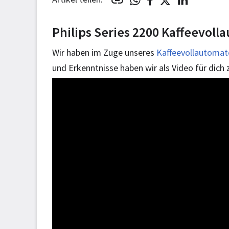
Philips Series 2200 Kaffeevoll
Wir haben im Zuge unseres
Kaffeevollautomat
und Erkenntnisse haben wir als Video für dich