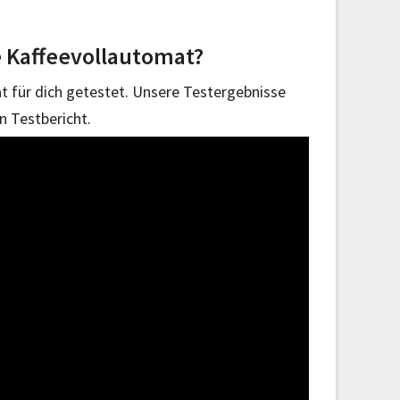
ge Kaffeevollautomat?
t für dich getestet. Unsere Testergebnisse
n Testbericht.