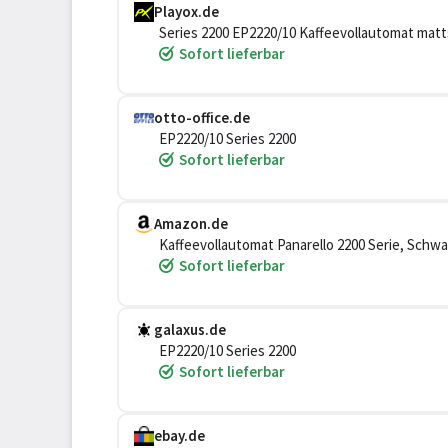
Playox.de
Series 2200 EP2220/10 Kaffeevollautomat mat
Sofort lieferbar
otto-office.de
EP2220/10 Series 2200
Sofort lieferbar
Amazon.de
Kaffeevollautomat Panarello 2200 Serie, Schwar
Sofort lieferbar
galaxus.de
EP2220/10 Series 2200
Sofort lieferbar
ebay.de