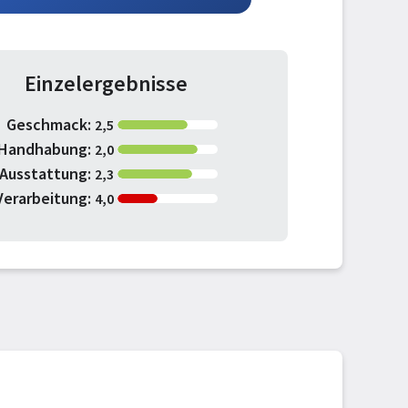
Einzelergebnisse
Geschmack:
2,5
Handhabung:
2,0
Ausstattung:
2,3
Verarbeitung:
4,0