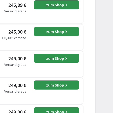
245,89 €
zum Shop
Versand gratis
245,90 €
zum Shop
+ 6,30 € Versand
249,00 €
zum Shop
Versand gratis
249,00 €
zum Shop
Versand gratis
249,00 €
zum Shop