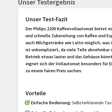
Unser Testergebnis
Unser Test-Fazit
Der Philips 2200 Kaffeevollautomat bietet 
und schnelle Zubereitung von Kaffee und Esp
auch Milchgetränke wie Latte möglich, was i
ist unkompliziert, da viele Teile abnehmbar 
Betrieb etwas lauter und das Gehäuse könn
eignet sich der Vollautomat besonders für Ei
zu einem fairen Preis suchen.
Vorteile
Einfache Bedienung
Selbsterklärende Tas