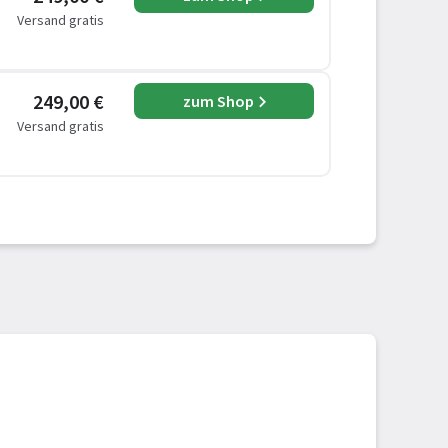
Versand gratis
249,00 €
zum Shop
Versand gratis