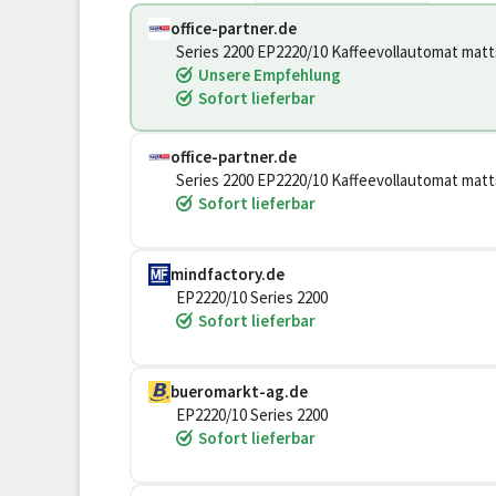
office-partner.de
Series 2200 EP2220/10 Kaffeevollautomat mat
Unsere Empfehlung
Sofort lieferbar
office-partner.de
Series 2200 EP2220/10 Kaffeevollautomat mat
Sofort lieferbar
mindfactory.de
EP2220/10 Series 2200
Sofort lieferbar
bueromarkt-ag.de
EP2220/10 Series 2200
Sofort lieferbar