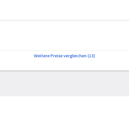
Weitere Preise vergleichen (13)