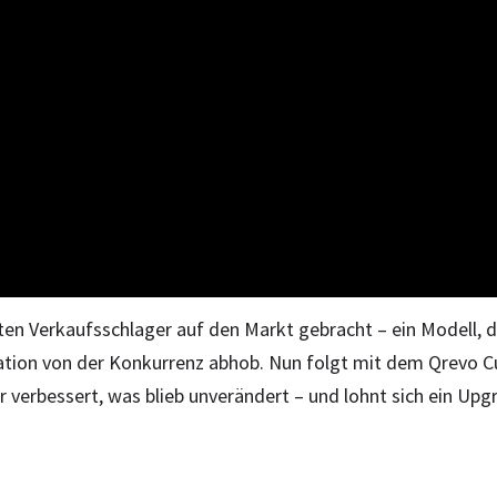
en Verkaufsschlager auf den Markt gebracht – ein Modell, d
station von der Konkurrenz abhob. Nun folgt mit dem Qrevo C
r verbessert, was blieb unverändert – und lohnt sich ein Upg