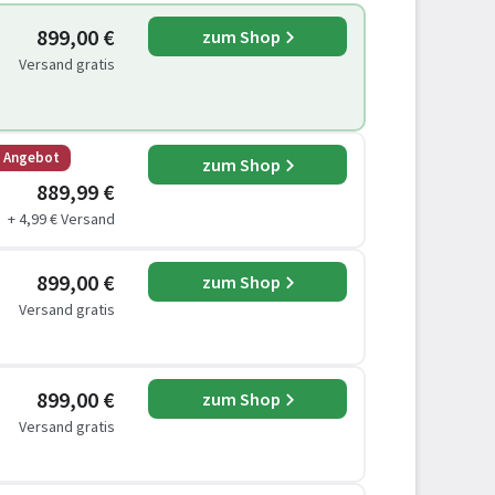
899,00 €
zum Shop
Versand gratis
s Angebot
zum Shop
889,99 €
+ 4,99 € Versand
899,00 €
zum Shop
Versand gratis
899,00 €
zum Shop
Versand gratis