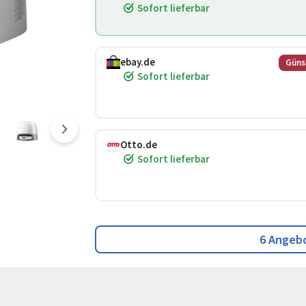
Sofort lieferbar
ebay.de
Güns
Sofort lieferbar
Otto.de
Sofort lieferbar
6 Angeb