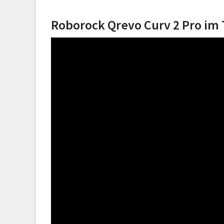
Roborock Qrevo Curv 2 Pro im 