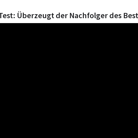
Test: Überzeugt der Nachfolger des Best