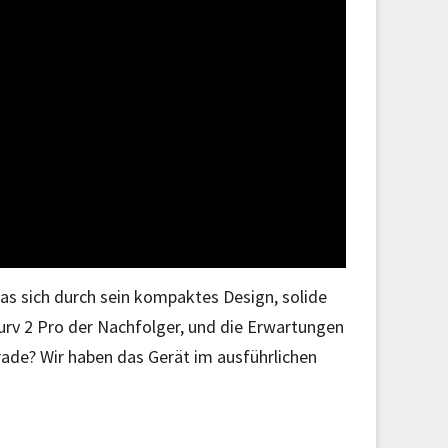
as sich durch sein kompaktes Design, solide
urv 2 Pro der Nachfolger, und die Erwartungen
rade? Wir haben das Gerät im ausführlichen