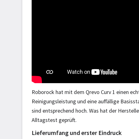
Roborock hat mit dem Qrevo Curv 1 einen echt
Reinigungsleistung und eine auffällige Basis
sind entsprechend hoch. Was hat der Herstelle
Alltagstest geprüft.
Lieferumfang und erster Eindruck