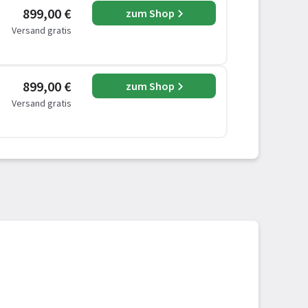
899,00 €
zum Shop
Versand gratis
899,00 €
zum Shop
Versand gratis