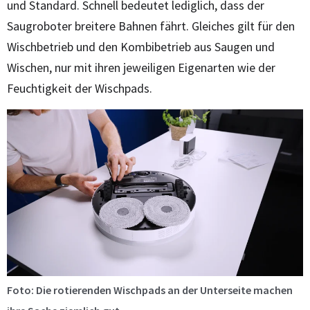
und Standard. Schnell bedeutet lediglich, dass der
Saugroboter breitere Bahnen fährt. Gleiches gilt für den
Wischbetrieb und den Kombibetrieb aus Saugen und
Wischen, nur mit ihren jeweiligen Eigenarten wie der
Feuchtigkeit der Wischpads.
Foto: Die rotierenden Wischpads an der Unterseite machen