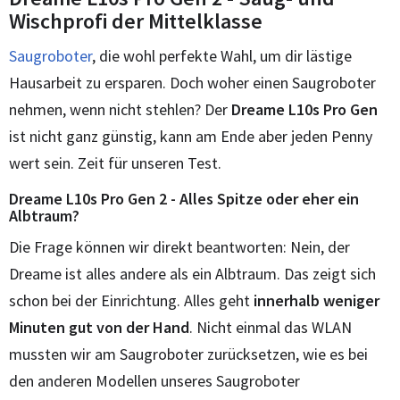
Wischprofi der Mittelklasse
Saugroboter
, die wohl perfekte Wahl, um dir lästige
Hausarbeit zu ersparen. Doch woher einen Saugroboter
nehmen, wenn nicht stehlen? Der
Dreame L10s Pro Gen
ist nicht ganz günstig, kann am Ende aber jeden Penny
wert sein. Zeit für unseren Test.
Dreame L10s Pro Gen 2 - Alles Spitze oder eher ein
Albtraum?
Die Frage können wir direkt beantworten: Nein, der
Dreame ist alles andere als ein Albtraum. Das zeigt sich
schon bei der Einrichtung. Alles geht
innerhalb weniger
Minuten gut von der Hand
. Nicht einmal das WLAN
mussten wir am Saugroboter zurücksetzen, wie es bei
den anderen Modellen unseres Saugroboter