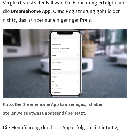
Vergleichstests der Fall war. Die Einrichtung erfolgt über
die
Dreamehome App
. Ohne Registrierung geht leider
nichts, das ist aber nur ein geringer Preis.
Foto: Die Dreamehome App kann einiges, ist aber
stellenweise etwas unpassend übersetzt.
Die Menüführung durch die App erfolgt meist intuitiv,