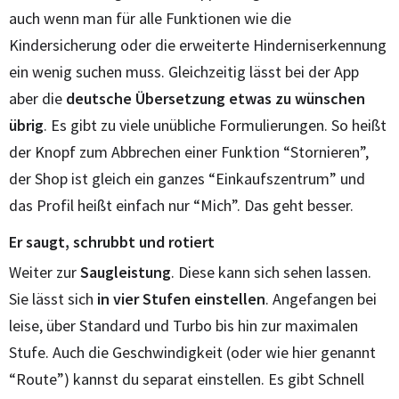
auch wenn man für alle Funktionen wie die
Kindersicherung oder die erweiterte Hinderniserkennung
ein wenig suchen muss. Gleichzeitig lässt bei der App
aber die
deutsche Übersetzung etwas zu wünschen
übrig
. Es gibt zu viele unübliche Formulierungen. So heißt
der Knopf zum Abbrechen einer Funktion “Stornieren”,
der Shop ist gleich ein ganzes “Einkaufszentrum” und
das Profil heißt einfach nur “Mich”. Das geht besser.
Er saugt, schrubbt und rotiert
Weiter zur
Saugleistung
. Diese kann sich sehen lassen.
Sie lässt sich
in vier Stufen einstellen
. Angefangen bei
leise, über Standard und Turbo bis hin zur maximalen
Stufe. Auch die Geschwindigkeit (oder wie hier genannt
“Route”) kannst du separat einstellen. Es gibt Schnell