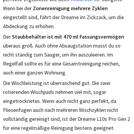
Wenn bei der
Zonenreinigung mehrere Zyklen
eingestellt sind, fährt der Dreame im Zickzack, um die
Abdeckung zu erhöhen.
Der
Staubbehälter ist mit 470 ml Fassungsvermögen
überaus groß. Auch ohne Absaugstation musst du so
nicht ständig zum Sauger, um ihn auszuleeren. Im
Regelfall sollte es für eine Gesamtreinigung reichen,
auch einer ganzen Wohnung.
Die Wischleistung ist überraschend gut. Die zwei
rotierenden Wischpads nehmen viel mit, sogar
eingetrocknetes. Wenn auch nicht ganz perfekt, da
Fliesenfugen auch nach mehreren Wischzyklen nicht
vollständig gereinigt sind, ist der Dreame L10s Pro Gen 2
für eine regelmäßige Reinigung bestens geeignet.