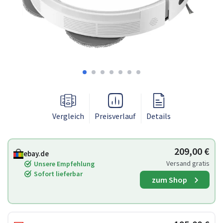
Vergleich
Preisverlauf
Details
209,00 €
ebay.de
Versand gratis
Unsere Empfehlung
Sofort lieferbar
zum Shop