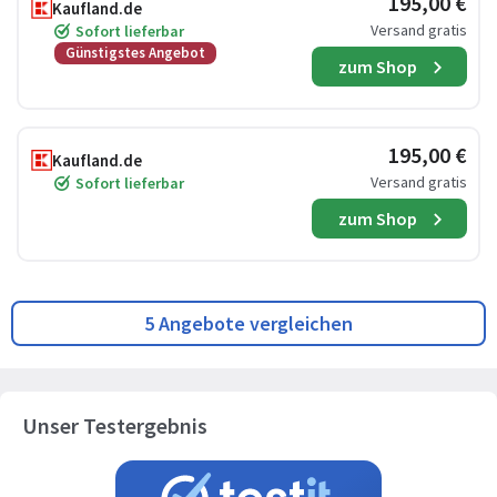
195,00 €
Kaufland.de
Versand gratis
Sofort lieferbar
Günstigstes Angebot
zum Shop
195,00 €
Kaufland.de
Versand gratis
Sofort lieferbar
zum Shop
5 Angebote vergleichen
Unser Testergebnis