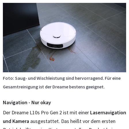
Foto: Saug- und Wischleistung sind hervorragend. Für eine
Gesamtreinigung ist der Dreame bestens geeignet.
Navigation - Nur okay
Der Dreame L10s Pro Gen 2 ist mit einer
Lasernavigation
und Kamera
ausgestattet. Das heißt vor dem ersten