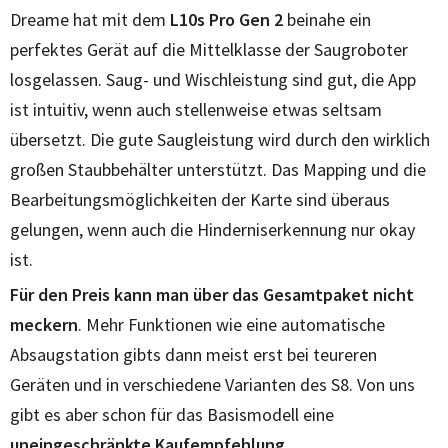
Dreame hat mit dem
L10s Pro Gen 2
beinahe ein
perfektes Gerät auf die Mittelklasse der Saugroboter
losgelassen. Saug- und Wischleistung sind gut, die App
ist intuitiv, wenn auch stellenweise etwas seltsam
übersetzt. Die gute Saugleistung wird durch den wirklich
großen Staubbehälter unterstützt.
Das Mapping und die
Bearbeitungsmöglichkeiten der Karte sind überaus
gelungen, wenn auch die Hinderniserkennung nur okay
ist.
Für den Preis kann man über das Gesamtpaket nicht
meckern
. Mehr Funktionen wie eine automatische
Absaugstation gibts dann meist erst bei teureren
Geräten und in verschiedene Varianten des S8. Von uns
gibt es aber schon für das Basismodell eine
uneingeschränkte Kaufempfehlung
.