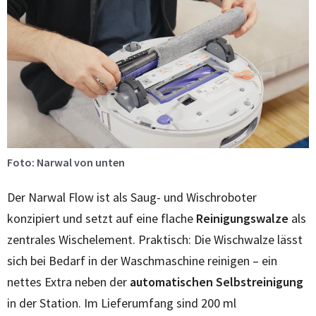
Foto: Narwal von unten
Der Narwal Flow ist als Saug- und Wischroboter
konzipiert und setzt auf eine flache
Reinigungswalze
als
zentrales Wischelement. Praktisch: Die Wischwalze lässt
sich bei Bedarf in der Waschmaschine reinigen – ein
nettes Extra neben der
automatischen Selbstreinigung
in der Station. Im Lieferumfang sind 200 ml