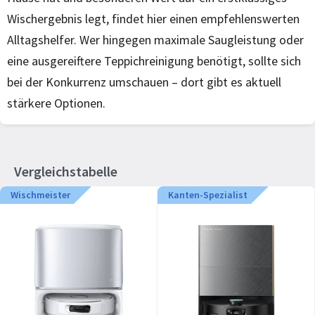
Wischergebnis legt, findet hier einen empfehlenswerten
Alltagshelfer. Wer hingegen maximale Saugleistung oder
eine ausgereiftere Teppichreinigung benötigt, sollte sich
bei der Konkurrenz umschauen – dort gibt es aktuell
stärkere Optionen.
Vergleichstabelle
Wischmeister
Kanten-Spezialist