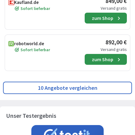
849,00 €
Kaufland.de
Versand gratis
Sofort lieferbar
zum Shop
892,00 €
robotworld.de
Versand gratis
Sofort lieferbar
zum Shop
10 Angebote vergleichen
Unser Testergebnis