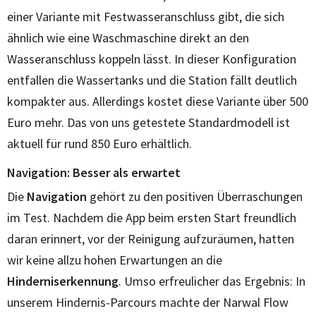
einer Variante mit Festwasseranschluss gibt, die sich
ähnlich wie eine Waschmaschine direkt an den
Wasseranschluss koppeln lässt. In dieser Konfiguration
entfallen die Wassertanks und die Station fällt deutlich
kompakter aus. Allerdings kostet diese Variante über 500
Euro mehr. Das von uns getestete Standardmodell ist
aktuell für rund 850 Euro erhältlich.
Navigation: Besser als erwartet
Die
Navigation
gehört zu den positiven Überraschungen
im Test. Nachdem die App beim ersten Start freundlich
daran erinnert, vor der Reinigung aufzuräumen, hatten
wir keine allzu hohen Erwartungen an die
Hinderniserkennung
. Umso erfreulicher das Ergebnis: In
unserem Hindernis-Parcours machte der Narwal Flow