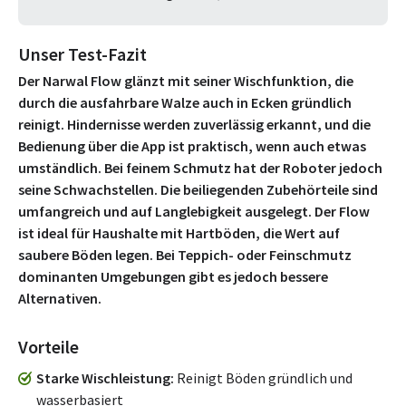
Unser Test-Fazit
Der Narwal Flow glänzt mit seiner Wischfunktion, die
durch die ausfahrbare Walze auch in Ecken gründlich
reinigt. Hindernisse werden zuverlässig erkannt, und die
Bedienung über die App ist praktisch, wenn auch etwas
umständlich. Bei feinem Schmutz hat der Roboter jedoch
seine Schwachstellen. Die beiliegenden Zubehörteile sind
umfangreich und auf Langlebigkeit ausgelegt. Der Flow
ist ideal für Haushalte mit Hartböden, die Wert auf
saubere Böden legen. Bei Teppich- oder Feinschmutz
dominanten Umgebungen gibt es jedoch bessere
Alternativen.
Vorteile
Starke Wischleistung
Reinigt Böden gründlich und
wasserbasiert