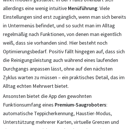
allerdings eine wenig intuitive
Menüführung
: Viele
Einstellungen sind erst zugänglich, wenn man sich bereits
in Untermenüs befindet, und so sucht man im Alltag
regelmäßig nach Funktionen, von denen man eigentlich
weiß, dass sie vorhanden sind. Hier besteht noch
Optimierungsbedarf. Positiv fällt hingegen auf, dass sich
die Reinigungsleistung auch während eines laufenden
Durchgangs anpassen lässt, ohne auf den nächsten
Zyklus warten zu müssen – ein praktisches Detail, das im
Alltag echten Mehrwert bietet.
Ansonsten bietet die App den gewohnten
Funktionsumfang eines
Premium-Saugroboters
:
automatische Teppicherkennung, Haustier-Modus,
Unterstützung mehrerer Karten, virtuelle Grenzen und