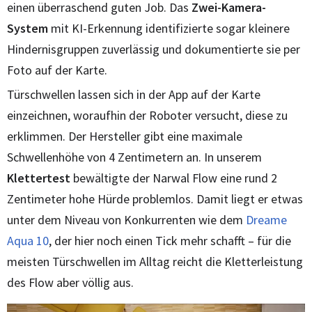
einen überraschend guten Job. Das
Zwei-Kamera-
System
mit KI-Erkennung identifizierte sogar kleinere
Hindernisgruppen zuverlässig und dokumentierte sie per
Foto auf der Karte.
Türschwellen lassen sich in der App auf der Karte
einzeichnen, woraufhin der Roboter versucht, diese zu
erklimmen. Der Hersteller gibt eine maximale
Schwellenhöhe von 4 Zentimetern an. In unserem
Klettertest
bewältigte der Narwal Flow eine rund 2
Zentimeter hohe Hürde problemlos. Damit liegt er etwas
unter dem Niveau von Konkurrenten wie dem
Dreame
Aqua 10
, der hier noch einen Tick mehr schafft – für die
meisten Türschwellen im Alltag reicht die Kletterleistung
des Flow aber völlig aus.