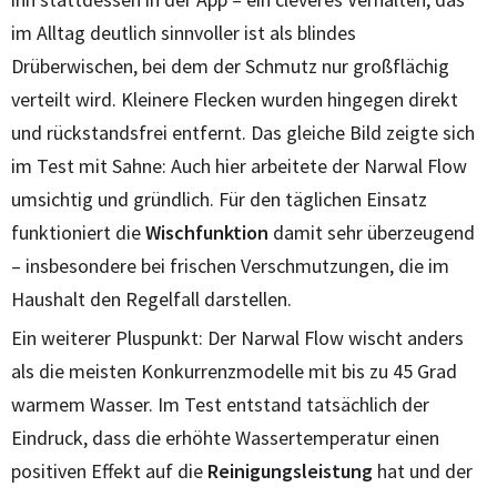
im Alltag deutlich sinnvoller ist als blindes
Drüberwischen, bei dem der Schmutz nur großflächig
verteilt wird. Kleinere Flecken wurden hingegen direkt
und rückstandsfrei entfernt. Das gleiche Bild zeigte sich
im Test mit Sahne: Auch hier arbeitete der Narwal Flow
umsichtig und gründlich. Für den täglichen Einsatz
funktioniert die
Wischfunktion
damit sehr überzeugend
– insbesondere bei frischen Verschmutzungen, die im
Haushalt den Regelfall darstellen.
Ein weiterer Pluspunkt: Der Narwal Flow wischt anders
als die meisten Konkurrenzmodelle mit bis zu 45 Grad
warmem Wasser. Im Test entstand tatsächlich der
Eindruck, dass die erhöhte Wassertemperatur einen
positiven Effekt auf die
Reinigungsleistung
hat und der