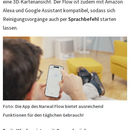
eine 3D-Kartenansicht. Der Flow ist zudem mit Amazon
Alexa und Google Assistant kompatibel, sodass sich
Reinigungsvorgänge auch per
Sprachbefehl
starten
lassen.
Foto: Die App des Narwal Flow bietet ausreichend
Funktionen für den täglichen Gebrauch!