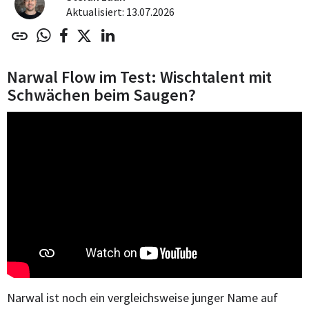
Aktualisiert: 13.07.2026
Narwal Flow im Test: Wischtalent mit
Schwächen beim Saugen?
Narwal ist noch ein vergleichsweise junger Name auf