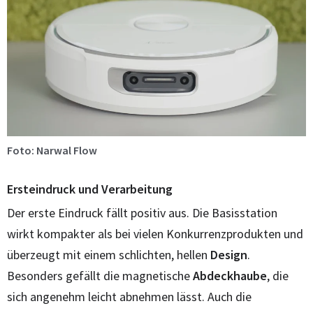
Foto: Narwal Flow
Ersteindruck und Verarbeitung
Der erste Eindruck fällt positiv aus. Die Basisstation
wirkt kompakter als bei vielen Konkurrenzprodukten und
überzeugt mit einem schlichten, hellen
Design
.
Besonders gefällt die magnetische
Abdeckhaube
, die
sich angenehm leicht abnehmen lässt. Auch die