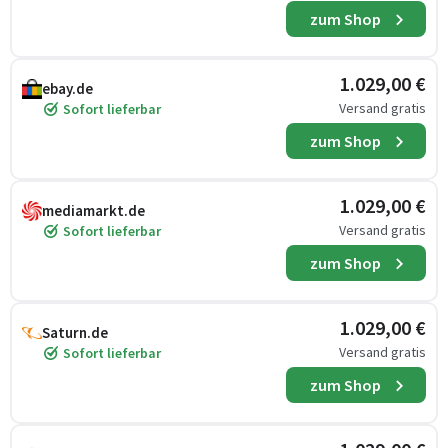
zum Shop
1.029,00 €
ebay.de
Versand gratis
Sofort lieferbar
zum Shop
1.029,00 €
mediamarkt.de
Versand gratis
Sofort lieferbar
zum Shop
1.029,00 €
Saturn.de
Versand gratis
Sofort lieferbar
zum Shop