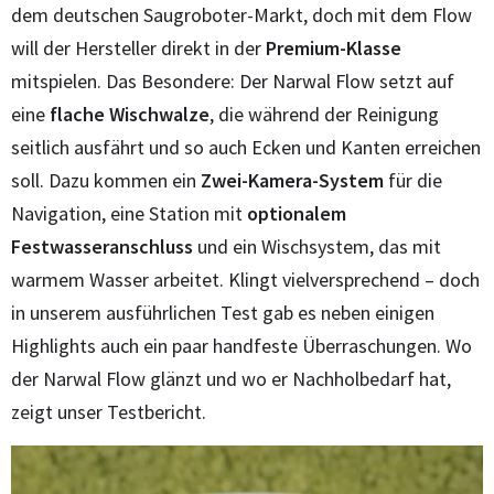
dem deutschen Saugroboter-Markt, doch mit dem Flow
will der Hersteller direkt in der
Premium-Klasse
mitspielen. Das Besondere: Der Narwal Flow setzt auf
eine
flache Wischwalze
, die während der Reinigung
seitlich ausfährt und so auch Ecken und Kanten erreichen
soll. Dazu kommen ein
Zwei-Kamera-System
für die
Navigation, eine Station mit
optionalem
Festwasseranschluss
und ein Wischsystem, das mit
warmem Wasser arbeitet. Klingt vielversprechend – doch
in unserem ausführlichen Test gab es neben einigen
Highlights auch ein paar handfeste Überraschungen. Wo
der Narwal Flow glänzt und wo er Nachholbedarf hat,
zeigt unser Testbericht.