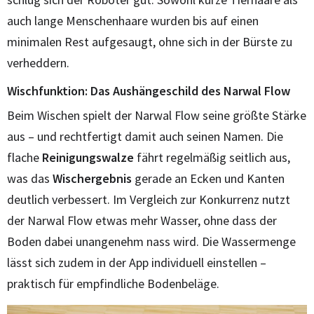
auch lange Menschenhaare wurden bis auf einen
minimalen Rest aufgesaugt, ohne sich in der Bürste zu
verheddern.
Wischfunktion: Das Aushängeschild des Narwal Flow
Beim Wischen spielt der Narwal Flow seine größte Stärke
aus – und rechtfertigt damit auch seinen Namen. Die
flache
Reinigungswalze
fährt regelmäßig seitlich aus,
was das
Wischergebnis
gerade an Ecken und Kanten
deutlich verbessert. Im Vergleich zur Konkurrenz nutzt
der Narwal Flow etwas mehr Wasser, ohne dass der
Boden dabei unangenehm nass wird. Die Wassermenge
lässt sich zudem in der App individuell einstellen –
praktisch für empfindliche Bodenbeläge.