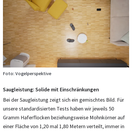
Foto: Vogelperspektive
Saugleistung: Solide mit Einschränkungen
Bei der Saugleistung zeigt sich ein gemischtes Bild. Für
unsere standardisierten Tests haben wir jeweils 50
Gramm Haferflocken beziehungsweise Mohnkörner auf
einer Fläche von 1,20 mal 1,80 Metern verteilt, immer in