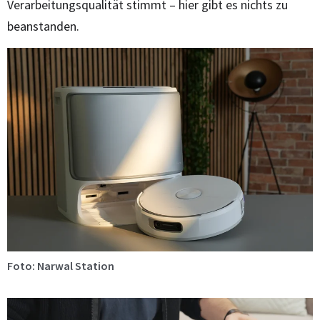
Verarbeitungsqualität stimmt – hier gibt es nichts zu
beanstanden.
Foto: Narwal Station