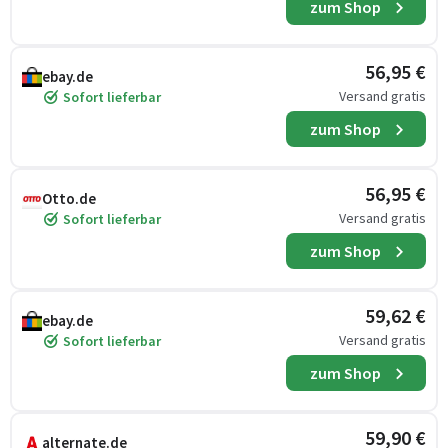
zum Shop
56,95 €
ebay.de
Versand gratis
Sofort lieferbar
zum Shop
56,95 €
Otto.de
Versand gratis
Sofort lieferbar
zum Shop
59,62 €
ebay.de
Versand gratis
Sofort lieferbar
zum Shop
59,90 €
alternate.de