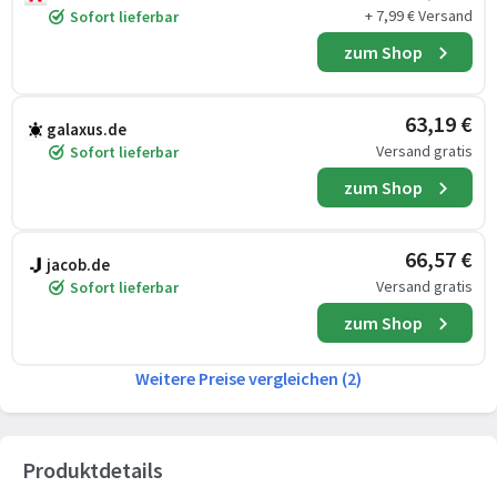
+ 7,99 € Versand
Sofort lieferbar
zum Shop
63,19 €
galaxus.de
Versand gratis
Sofort lieferbar
zum Shop
66,57 €
jacob.de
Versand gratis
Sofort lieferbar
zum Shop
Weitere Preise vergleichen (2)
Produktdetails