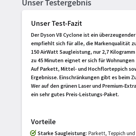
Unser Testergebnis
Unser Test-Fazit
Der Dyson V8 Cyclone ist ein überzeugender 
empfiehlt sich für alle, die Markenqualität 
150 AirWatt Saugleistung, nur 2,7 Kilogramm
zu 45 Minuten eignet er sich für Wohnunge
Auf Parkett, Mittel- und Hochflorteppich sow
Ergebnisse. Einschränkungen gibt es beim Z
Wer auf den grünen Laser und Premium-Extr
ein sehr gutes Preis-Leistungs-Paket.
Vorteile
Starke Saugleistung
Parkett, Teppich und