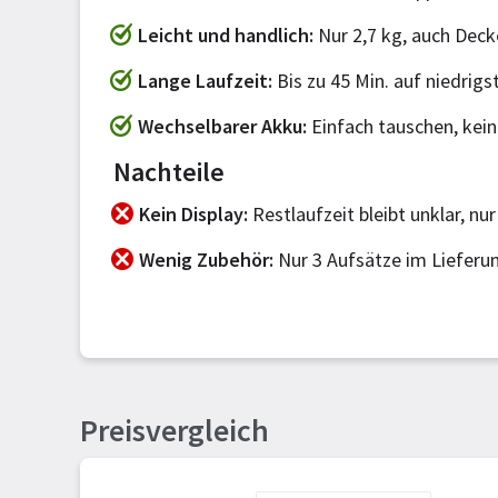
Leicht und handlich
Nur 2,7 kg, auch Decke
Lange Laufzeit
Bis zu 45 Min. auf niedrigs
Wechselbarer Akku
Einfach tauschen, kein
Nachteile
Kein Display
Restlaufzeit bleibt unklar, nu
Wenig Zubehör
Nur 3 Aufsätze im Lieferu
Preisvergleich