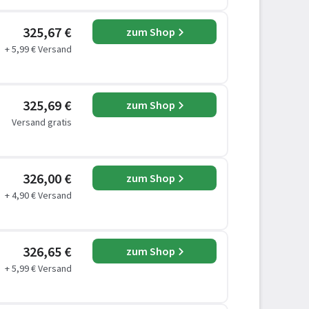
325,67 €
zum Shop
+ 5,99 € Versand
325,69 €
zum Shop
Versand gratis
326,00 €
zum Shop
+ 4,90 € Versand
326,65 €
zum Shop
+ 5,99 € Versand