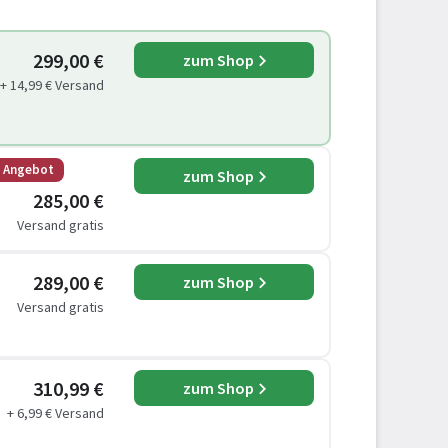
299,00 €
zum Shop
+ 14,99 € Versand
s Angebot
zum Shop
285,00 €
Versand gratis
289,00 €
zum Shop
Versand gratis
310,99 €
zum Shop
+ 6,99 € Versand