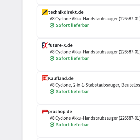
technikdirekt.de
V8 Cyclone Akku-Handstaubsauger (226587-01
Sofort lieferbar
future-X.de
V8 Cyclone Akku-Handstaubsauger (226587-01
Sofort lieferbar
Kaufland.de
V8 Cyclone, 2-in-1-Stabstaubsauger, Beutellos
Sofort lieferbar
proshop.de
V8 Cyclone Akku-Handstaubsauger (226587-01
Sofort lieferbar