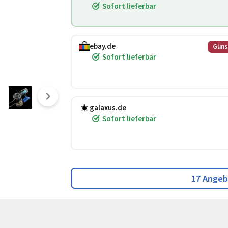
Sofort lieferbar
ebay.de
Güns
Sofort lieferbar
galaxus.de
Sofort lieferbar
17 Angeb