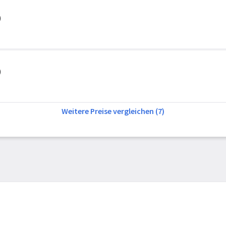
)
)
Weitere Preise vergleichen (7)