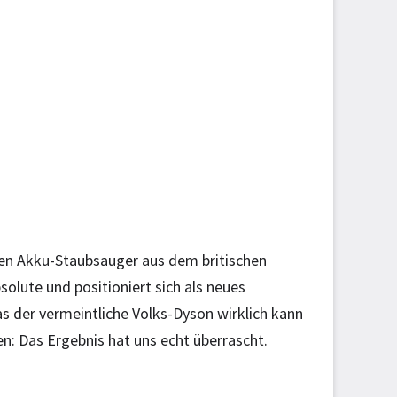
en Akku-Staubsauger aus dem britischen
solute und positioniert sich als neues
 der vermeintliche Volks-Dyson wirklich kann
: Das Ergebnis hat uns echt überrascht.