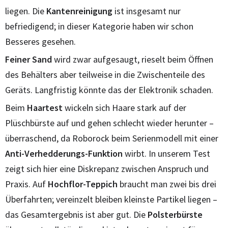
liegen. Die
Kantenreinigung
ist insgesamt nur
befriedigend; in dieser Kategorie haben wir schon
Besseres gesehen.
Feiner Sand
wird zwar aufgesaugt, rieselt beim Öffnen
des Behälters aber teilweise in die Zwischenteile des
Geräts. Langfristig könnte das der Elektronik schaden.
Beim
Haartest
wickeln sich Haare stark auf der
Plüschbürste auf und gehen schlecht wieder herunter –
überraschend, da Roborock beim Serienmodell mit einer
Anti-Verhedderungs-Funktion
wirbt. In unserem Test
zeigt sich hier eine Diskrepanz zwischen Anspruch und
Praxis. Auf
Hochflor-Teppich
braucht man zwei bis drei
Überfahrten; vereinzelt bleiben kleinste Partikel liegen –
das Gesamtergebnis ist aber gut. Die
Polsterbürste