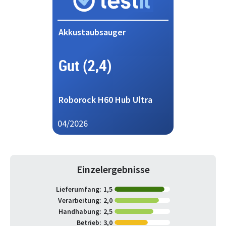
Akkustaubsauger
Gut (2,4)
Roborock H60 Hub Ultra
04/2026
Einzelergebnisse
Lieferumfang:
1,5
Verarbeitung:
2,0
Handhabung:
2,5
Betrieb:
3,0