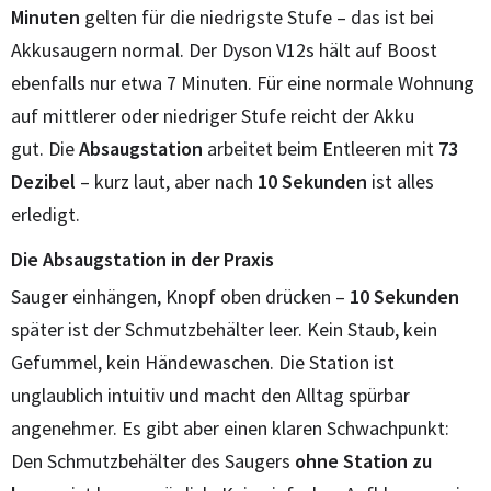
Minuten
gelten für die niedrigste Stufe – das ist bei
Akkusaugern normal. Der Dyson V12s hält auf Boost
ebenfalls nur etwa 7 Minuten. Für eine normale Wohnung
auf mittlerer oder niedriger Stufe reicht der Akku
gut. Die
Absaugstation
arbeitet beim Entleeren mit
73
Dezibel
– kurz laut, aber nach
10 Sekunden
ist alles
erledigt.
Die Absaugstation in der Praxis
Sauger einhängen, Knopf oben drücken –
10 Sekunden
später ist der Schmutzbehälter leer. Kein Staub, kein
Gefummel, kein Händewaschen. Die Station ist
unglaublich intuitiv und macht den Alltag spürbar
angenehmer. Es gibt aber einen klaren Schwachpunkt:
Den Schmutzbehälter des Saugers
ohne Station zu