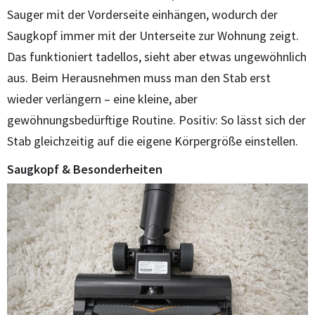
Sauger mit der Vorderseite einhängen, wodurch der
Saugkopf immer mit der Unterseite zur Wohnung zeigt.
Das funktioniert tadellos, sieht aber etwas ungewöhnlich
aus. Beim Herausnehmen muss man den Stab erst
wieder verlängern – eine kleine, aber
gewöhnungsbedürftige Routine. Positiv: So lässt sich der
Stab gleichzeitig auf die eigene Körpergröße einstellen.
Saugkopf & Besonderheiten