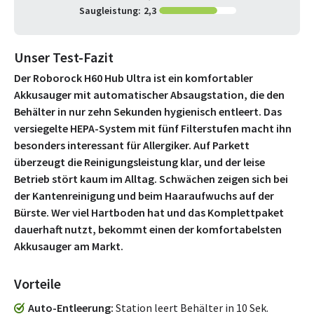
Saugleistung:
2,3
Unser Test-Fazit
Der Roborock H60 Hub Ultra ist ein komfortabler
Akkusauger mit automatischer Absaugstation, die den
Behälter in nur zehn Sekunden hygienisch entleert. Das
versiegelte HEPA-System mit fünf Filterstufen macht ihn
besonders interessant für Allergiker. Auf Parkett
überzeugt die Reinigungsleistung klar, und der leise
Betrieb stört kaum im Alltag. Schwächen zeigen sich bei
der Kantenreinigung und beim Haaraufwuchs auf der
Bürste. Wer viel Hartboden hat und das Komplettpaket
dauerhaft nutzt, bekommt einen der komfortabelsten
Akkusauger am Markt.
Vorteile
Auto-Entleerung
Station leert Behälter in 10 Sek.