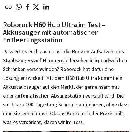
Roborock H60 Hub Ultra im Test –
Akkusauger mit automatischer
Entleerungsstation
Passiert es euch auch, dass die Bürsten-Aufsätze eures
Staubsaugers auf Nimmerwiedersehen in irgendwelchen
Schränken verschwinden? Roborock hat dafür eine
Lösung entwickelt: Mit dem H60 Hub Ultra kommt ein
Akkustaubsauger auf den Markt, der gemeinsam mit
einer
automatischen Absaugstation
verkauft wird. Die
soll bis zu
100 Tage lang
Schmutz aufnehmen, ohne dass
man sie leeren muss. Ob das Konzept in der Praxis hält,
was es verspricht, klären wir im Test.