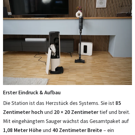
Erster Eindruck & Aufbau
Die Station ist das Herzstück des Systems. Sie ist
85
Zentimeter hoch
und
20 × 20 Zentimeter
tief und breit.
Mit eingehängtem Sauger wächst das Gesamtpaket auf
1,08 Meter Höhe
und
40 Zentimeter Breite
– ein