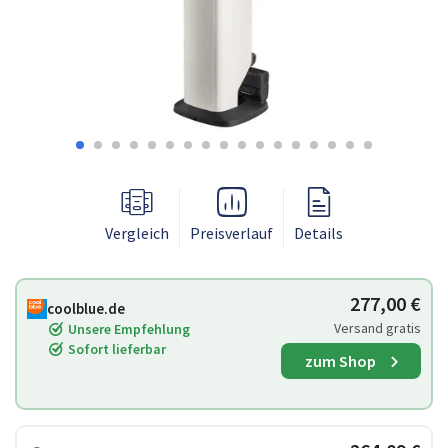
Vergleich
Preisverlauf
Details
277,00 €
coolblue.de
Versand gratis
Unsere Empfehlung
Sofort lieferbar
zum Shop