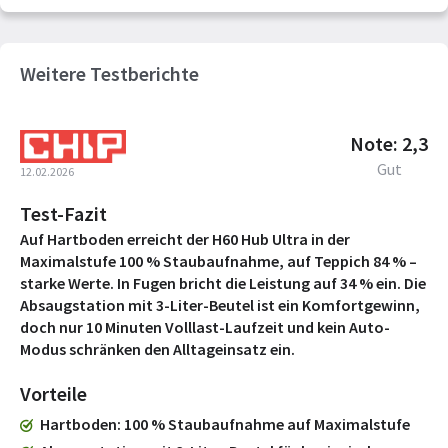
Weitere Testberichte
Note: 2,3
Gut
12.02.2026
Test-Fazit
Auf Hartboden erreicht der H60 Hub Ultra in der
Maximalstufe 100 % Staubaufnahme, auf Teppich 84 % –
starke Werte. In Fugen bricht die Leistung auf 34 % ein. Die
Absaugstation mit 3-Liter-Beutel ist ein Komfortgewinn,
doch nur 10 Minuten Volllast-Laufzeit und kein Auto-
Modus schränken den Alltageinsatz ein.
Vorteile
Hartboden
100 % Staubaufnahme auf Maximalstufe