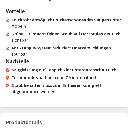
Vorteile
Knickrohr ermöglicht rückenschonendes Saugen unter
Möbeln
Grüne LED macht feinen Staub auf Hartboden deutlich
sichtbar
Anti-Tangle-System reduziert Haarverwicklungen
spürbar
Nachteile
Saugleistung auf Teppich klar unterdurchschnittlich
Turbomodus hält nur rund 7 Minuten durch
Staubbehälter muss zum Entleeren komplett
abgenommen werden
Produktdetails