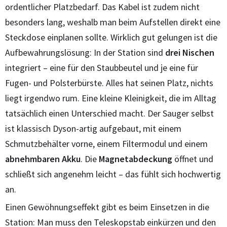
ordentlicher Platzbedarf. Das Kabel ist zudem nicht
besonders lang, weshalb man beim Aufstellen direkt eine
Steckdose einplanen sollte. Wirklich gut gelungen ist die
Aufbewahrungslösung: In der Station sind
drei Nischen
integriert – eine für den Staubbeutel und je eine für
Fugen- und Polsterbürste. Alles hat seinen Platz, nichts
liegt irgendwo rum. Eine kleine Kleinigkeit, die im Alltag
tatsächlich einen Unterschied macht. Der Sauger selbst
ist klassisch Dyson-artig aufgebaut, mit einem
Schmutzbehälter vorne, einem Filtermodul und einem
abnehmbaren Akku
. Die
Magnetabdeckung
öffnet und
schließt sich angenehm leicht – das fühlt sich hochwertig
an.
Einen Gewöhnungseffekt gibt es beim Einsetzen in die
Station: Man muss den Teleskopstab einkürzen und den