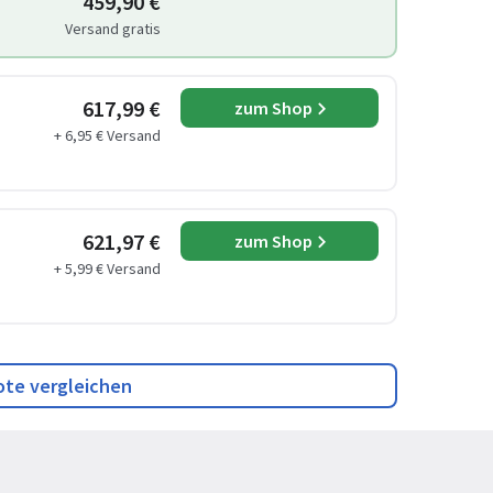
459,90 €
Versand gratis
617,99 €
zum Shop
+ 6,95 € Versand
621,97 €
zum Shop
+ 5,99 € Versand
ote vergleichen