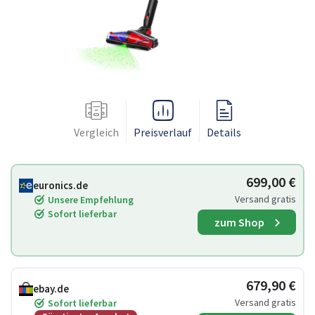
Vergleich
Preisverlauf
Details
699,00 €
euronics.de
Versand gratis
Unsere Empfehlung
Sofort lieferbar
zum Shop
679,90 €
ebay.de
Versand gratis
Sofort lieferbar