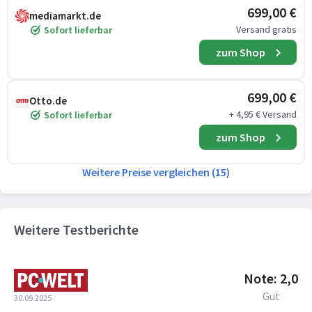
699,00 €
mediamarkt.de
Versand gratis
Sofort lieferbar
zum Shop
699,00 €
Otto.de
+ 4,95 € Versand
Sofort lieferbar
zum Shop
Weitere Preise vergleichen (15)
Weitere Testberichte
Note: 2,0
Gut
30.09.2025