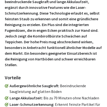
beeindruckende Saugkraft und lange Akkulaufzeit,
ergänzt durch innovative Features wie die Laser-
Schmutzerkennung. Diese Technologie erlaubt es, selbst
feinsten Staub zu erkennen und somit eine gründlichere
Reinigung zu erzielen. Ein Plus sind die integrierten
Fugendüsen, die in engen Ecken praktisch zur Hand sind.
Jedoch zeigt die Kombirollbürste Schwächen auf
Teppichen. Der hohe Preis mag abschreckend wirken,
besonders in Anbetracht funktionell ähnlicher Modelle auf
dem Markt. Ein besonders geeigneter Einsatzbereich ist
die Reinigung von Hartböden und schwer erreichbaren
Stellen.
Vorteile
Außergewöhnliche Saugkraft
Beeindruckende
Saugleistung auf glatten Böden
Lange Akkulaufzeit
Bis zu 70 Minuten ohne Nachladen
Laser-Schmutzerkennung
Erkennt feinste Partikel für