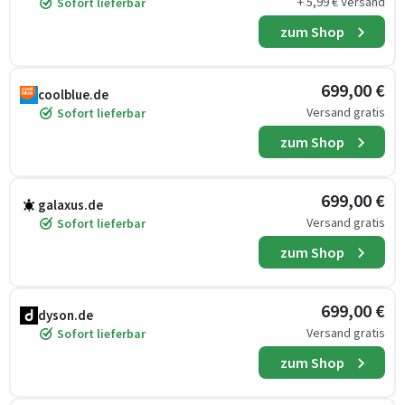
+ 5,99 € Versand
Sofort lieferbar
zum Shop
699,00 €
coolblue.de
Versand gratis
Sofort lieferbar
zum Shop
699,00 €
galaxus.de
Versand gratis
Sofort lieferbar
zum Shop
699,00 €
dyson.de
Versand gratis
Sofort lieferbar
zum Shop