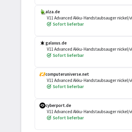
alza.de
V11 Advanced Akku-Handstaubsauger nickel/vio
Sofort lieferbar
galaxus.de
V11 Advanced Akku-Handstaubsauger nickel/vio
Sofort lieferbar
computeruniverse.net
V11 Advanced Akku-Handstaubsauger nickel/vio
Sofort lieferbar
cyberport.de
V11 Advanced Akku-Handstaubsauger nickel/vio
Sofort lieferbar