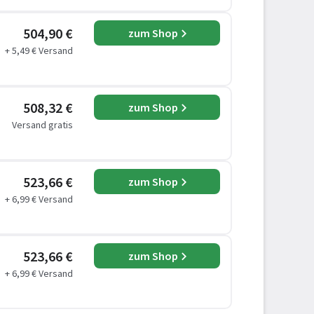
504,90 €
zum Shop
+ 5,49 € Versand
508,32 €
zum Shop
Versand gratis
523,66 €
zum Shop
+ 6,99 € Versand
523,66 €
zum Shop
+ 6,99 € Versand