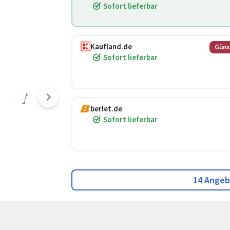
Sofort lieferbar
Kaufland.de
Güns
Sofort lieferbar
berlet.de
Sofort lieferbar
14 Angeb