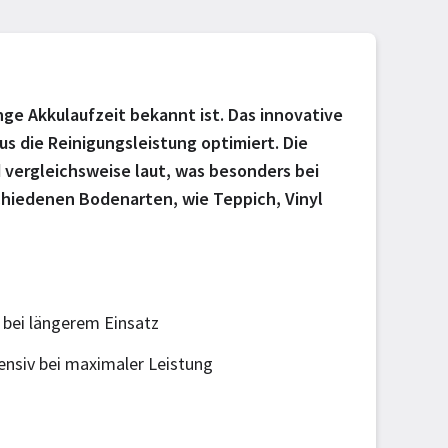
nge Akkulaufzeit bekannt ist. Das innovative
 die Reinigungsleistung optimiert. Die
 vergleichsweise laut, was besonders bei
schiedenen Bodenarten, wie Teppich, Vinyl
bei längerem Einsatz
nsiv bei maximaler Leistung