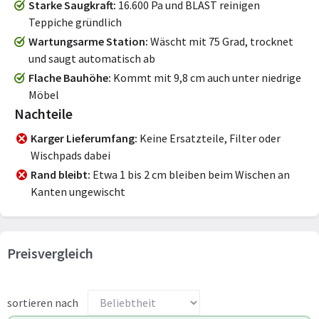
Starke Saugkraft
16.600 Pa und BLAST reinigen
Teppiche gründlich
Wartungsarme Station
Wäscht mit 75 Grad, trocknet
und saugt automatisch ab
Flache Bauhöhe
Kommt mit 9,8 cm auch unter niedrige
Möbel
Nachteile
Karger Lieferumfang
Keine Ersatzteile, Filter oder
Wischpads dabei
Rand bleibt
Etwa 1 bis 2 cm bleiben beim Wischen an
Kanten ungewischt
Preisvergleich
sortieren nach