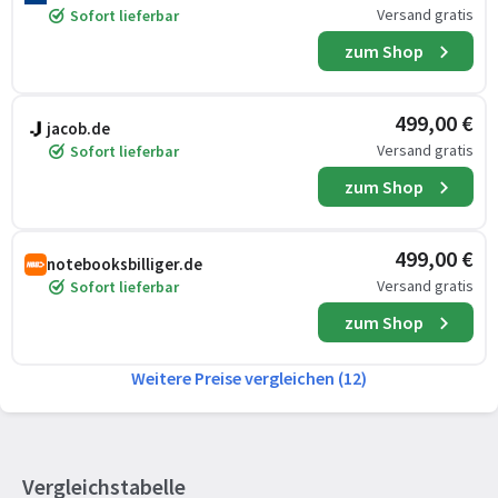
Versand gratis
Sofort lieferbar
zum Shop
499,00 €
jacob.de
Versand gratis
Sofort lieferbar
zum Shop
499,00 €
notebooksbilliger.de
Versand gratis
Sofort lieferbar
zum Shop
Weitere Preise vergleichen (12)
Vergleichstabelle