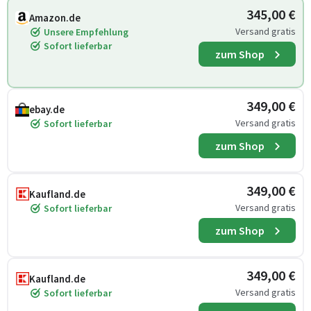
345,00 €
Amazon.de
Versand gratis
Unsere Empfehlung
Sofort lieferbar
zum Shop
349,00 €
ebay.de
Versand gratis
Sofort lieferbar
zum Shop
349,00 €
Kaufland.de
Versand gratis
Sofort lieferbar
zum Shop
349,00 €
Kaufland.de
Versand gratis
Sofort lieferbar