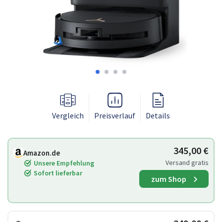
Vergleich
Preisverlauf
Details
345,00 €
Amazon.de
Versand gratis
Unsere Empfehlung
Sofort lieferbar
zum Shop