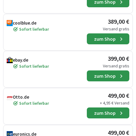
zum Shop
389,00 €
coolblue.de
Versand gratis
Sofort lieferbar
zum Shop
399,00 €
ebay.de
Versand gratis
Sofort lieferbar
zum Shop
499,00 €
Otto.de
+ 4,95 € Versand
Sofort lieferbar
zum Shop
499,00 €
euronics.de