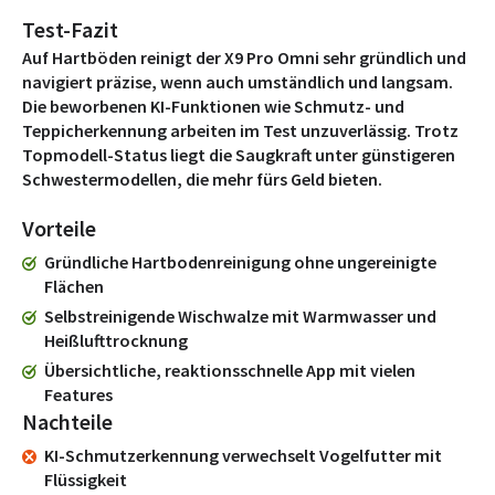
Test-Fazit
Auf Hartböden reinigt der X9 Pro Omni sehr gründlich und
navigiert präzise, wenn auch umständlich und langsam.
Die beworbenen KI-Funktionen wie Schmutz- und
Teppicherkennung arbeiten im Test unzuverlässig. Trotz
Topmodell-Status liegt die Saugkraft unter günstigeren
Schwestermodellen, die mehr fürs Geld bieten.
Vorteile
Gründliche Hartbodenreinigung ohne ungereinigte
Flächen
Selbstreinigende Wischwalze mit Warmwasser und
Heißlufttrocknung
Übersichtliche, reaktionsschnelle App mit vielen
Features
Nachteile
KI-Schmutzerkennung verwechselt Vogelfutter mit
Flüssigkeit