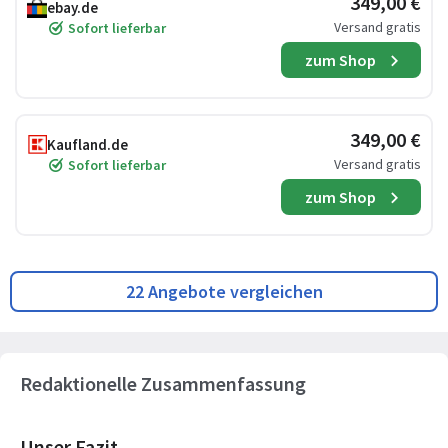
349,00 €
ebay.de
Versand gratis
Sofort lieferbar
zum Shop
349,00 €
Kaufland.de
Versand gratis
Sofort lieferbar
zum Shop
22 Angebote vergleichen
Redaktionelle Zusammenfassung
Unser Fazit