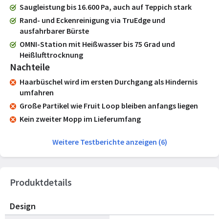
Saugleistung bis 16.600 Pa, auch auf Teppich stark
Rand- und Eckenreinigung via TruEdge und
ausfahrbarer Bürste
OMNI-Station mit Heißwasser bis 75 Grad und
Heißlufttrocknung
Nachteile
Haarbüschel wird im ersten Durchgang als Hindernis
umfahren
Große Partikel wie Fruit Loop bleiben anfangs liegen
Kein zweiter Mopp im Lieferumfang
Weitere Testberichte anzeigen (6)
Produktdetails
Design