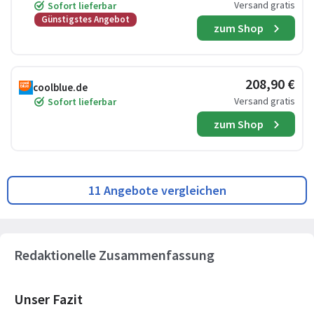
Versand gratis
Sofort lieferbar
Günstigstes Angebot
zum Shop
208,90 €
coolblue.de
Versand gratis
Sofort lieferbar
zum Shop
11 Angebote vergleichen
Redaktionelle Zusammenfassung
Unser Fazit