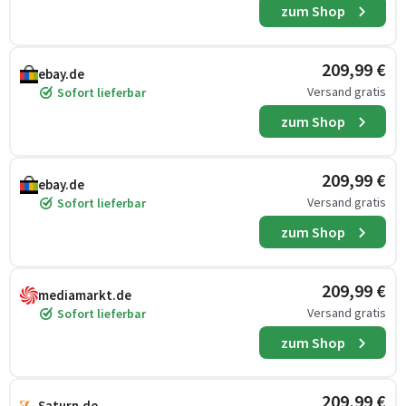
zum Shop
209,99 €
ebay.de
Versand gratis
Sofort lieferbar
zum Shop
209,99 €
ebay.de
Versand gratis
Sofort lieferbar
zum Shop
209,99 €
mediamarkt.de
Versand gratis
Sofort lieferbar
zum Shop
209,99 €
Saturn.de