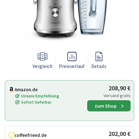
Vergleich
Preisverlauf
Details
208,90 €
Amazon.de
Versand gratis
Unsere Empfehlung
Sofort lieferbar
zum Shop
202,00 €
coffeefriend.de