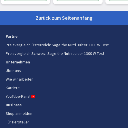
Zurück zum Seitenanfang
Partner
Preisvergleich Österreich
:
Sage the Nutri Juicer 1300 W Test
Preisvergleich Schweiz
:
Sage the Nutri Juicer 1300 W Test
Unternehmen
Über uns
Wie wir arbeiten
Karriere
YouTube-Kanal
Business
Shop anmelden
Für Hersteller