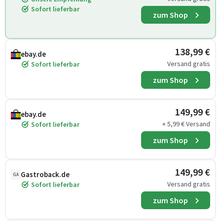
Sofort lieferbar
zum Shop
138,99 €
ebay.de
Versand gratis
Sofort lieferbar
zum Shop
149,99 €
ebay.de
+ 5,99 € Versand
Sofort lieferbar
zum Shop
149,99 €
Gastroback.de
GA
Versand gratis
Sofort lieferbar
zum Shop