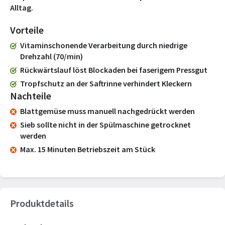
Alltag.
Vorteile
Vitaminschonende Verarbeitung durch niedrige
Drehzahl (70/min)
Rückwärtslauf löst Blockaden bei faserigem Pressgut
Tropfschutz an der Saftrinne verhindert Kleckern
Nachteile
Blattgemüse muss manuell nachgedrückt werden
Sieb sollte nicht in der Spülmaschine getrocknet
werden
Max. 15 Minuten Betriebszeit am Stück
Produktdetails