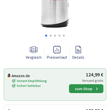
Vergleich
Preisverlauf
Details
124,99 €
Amazon.de
Versand gratis
Unsere Empfehlung
Sofort lieferbar
zum Shop