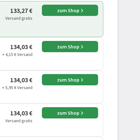
133,27 €
zum Shop
Versand gratis
134,03 €
zum Shop
+ 4,15 € Versand
134,03 €
zum Shop
+ 5,95 € Versand
134,03 €
zum Shop
Versand gratis