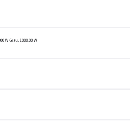
00 1000 W Grau, 1000.00 W