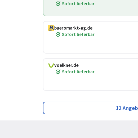
Sofort lieferbar
bueromarkt-ag.de
Sofort lieferbar
Voelkner.de
Sofort lieferbar
12 Angeb