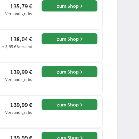
135,79 €
zum Shop
Versand gratis
138,04 €
zum Shop
+ 3,95 € Versand
139,99 €
zum Shop
Versand gratis
139,99 €
zum Shop
Versand gratis
139,99 €
zum Shop