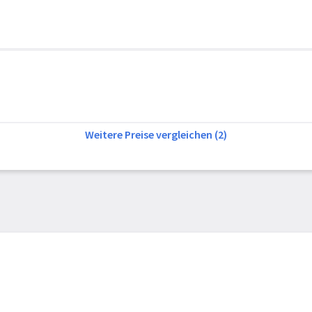
Weitere Preise vergleichen (2)