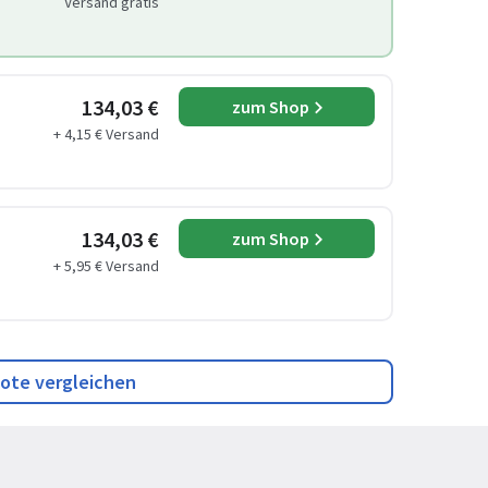
Versand gratis
134,03 €
zum Shop
+ 4,15 € Versand
134,03 €
zum Shop
+ 5,95 € Versand
ote vergleichen