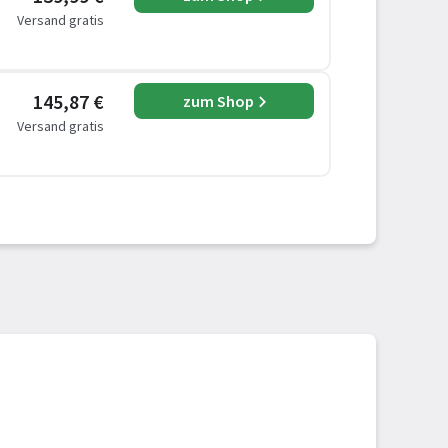
Versand gratis
145,87 €
zum Shop
Versand gratis