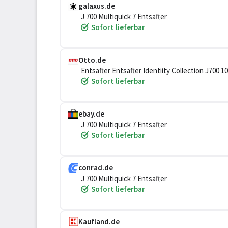
galaxus.de
J 700 Multiquick 7 Entsafter
Sofort lieferbar
Otto.de
Entsafter Entsafter Identiity Collection J7
Sofort lieferbar
ebay.de
J 700 Multiquick 7 Entsafter
Sofort lieferbar
conrad.de
J 700 Multiquick 7 Entsafter
Sofort lieferbar
Kaufland.de