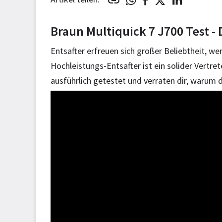
Braun
Multiquick 7
J700 Test -
Entsafter erfreuen sich großer Beliebtheit, w
Hochleistungs-Entsafter ist ein solider Vertr
ausführlich getestet und verraten dir, warum 