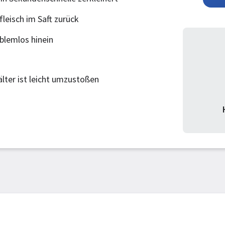
fleisch im Saft zurück
blemlos hinein
lter ist leicht umzustoßen