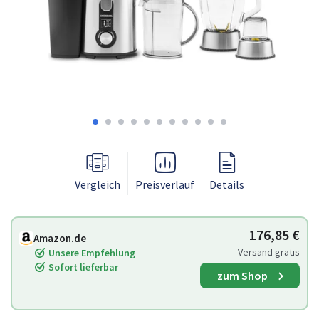
Vergleich
Preisverlauf
Details
176,85 €
Amazon.de
Versand gratis
Unsere Empfehlung
Sofort lieferbar
zum Shop