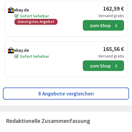
162,59 €
ebay.de
Versand gratis
Sofort lieferbar
Günstigstes Angebot
zum Shop
165,56 €
ebay.de
Versand gratis
Sofort lieferbar
zum Shop
8 Angebote vergleichen
Redaktionelle Zusammenfassung