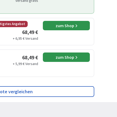
Versand gratis
tigstes Angebot
zum Shop
68,49 €
+ 6,95 € Versand
68,49 €
zum Shop
+ 5,99 € Versand
ote vergleichen