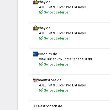
ebay.de
40117 Vital Juicer Pro Entsafter
Sofort lieferbar
ebay.de
40117 Vital Juicer Pro Entsafter
Sofort lieferbar
euronics.de
Vital Juicer Pro Entsafter edelstahl
Sofort lieferbar
boomstore.de
40117 Vital Juicer Pro Entsafter
Sofort lieferbar
Gastroback.de
GA