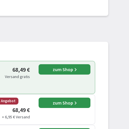
68,49 €
zum Shop
Versand gratis
s Angebot
zum Shop
68,49 €
+ 6,95 € Versand