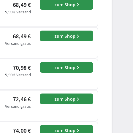
68,49 €
zum Shop
+ 5,99 € Versand
68,49 €
zum Shop
Versand gratis
70,98 €
zum Shop
+ 5,99 € Versand
72,46 €
zum Shop
Versand gratis
74,00 €
zum Shop