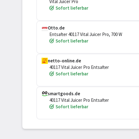
Vital Juicer Pro
Sofort lieferbar
Otto.de
Entsafter 40117 Vital Juicer Pro, 700 W
Sofort lieferbar
netto-online.de
40117 Vital Juicer Pro Entsafter
Sofort lieferbar
smartgoods.de
40117 Vital Juicer Pro Entsafter
Sofort lieferbar