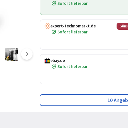
Sofort lieferbar
expert-technomarkt.de
Güns
Sofort lieferbar
ebay.de
Sofort lieferbar
10 Angeb