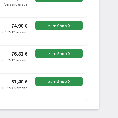
Versand gratis
74,90 €
zum Shop
+ 4,95 € Versand
76,82 €
zum Shop
+ 5,95 € Versand
81,40 €
zum Shop
+ 6,95 € Versand