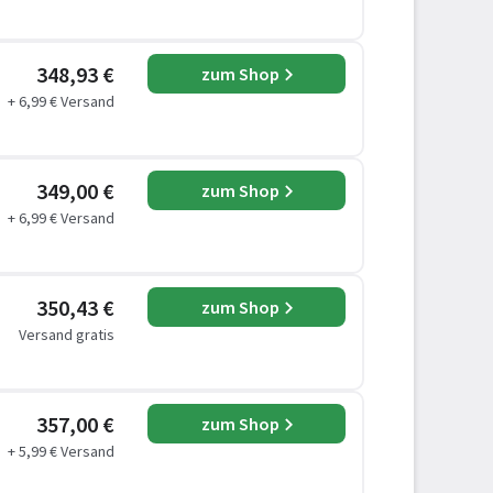
348,93 €
zum Shop
+ 6,99 € Versand
349,00 €
zum Shop
+ 6,99 € Versand
350,43 €
zum Shop
Versand gratis
357,00 €
zum Shop
+ 5,99 € Versand