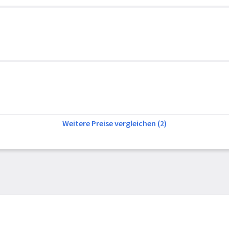
Weitere Preise vergleichen (2)