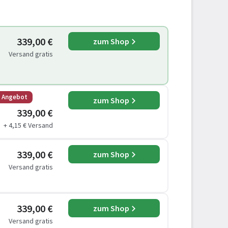
339,00 €
zum Shop
Versand gratis
s Angebot
zum Shop
339,00 €
+ 4,15 € Versand
339,00 €
zum Shop
Versand gratis
339,00 €
zum Shop
Versand gratis