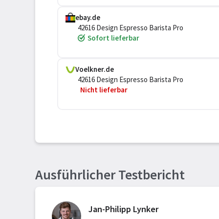
ebay.de
42616 Design Espresso Barista Pro
Sofort lieferbar
Voelkner.de
42616 Design Espresso Barista Pro
Nicht lieferbar
Ausführlicher Testbericht
Jan-Philipp Lynker