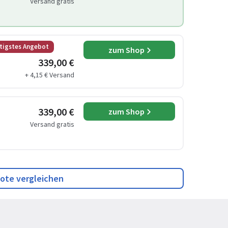
Versand gratis
tigstes Angebot
zum Shop
339,00 €
+ 4,15 € Versand
339,00 €
zum Shop
Versand gratis
ote vergleichen