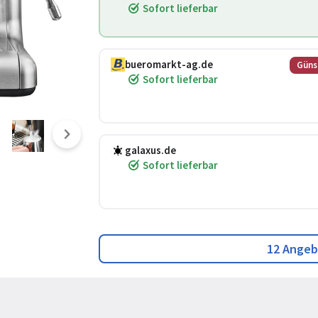
Sofort lieferbar
bueromarkt-ag.de
Güns
Sofort lieferbar
galaxus.de
Sofort lieferbar
12 Angeb