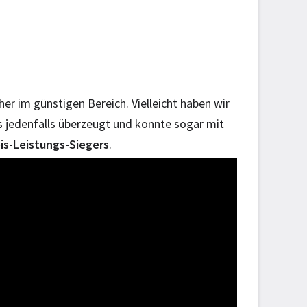
er im günstigen Bereich. Vielleicht haben wir
s jedenfalls überzeugt und konnte sogar mit
is-Leistungs-Siegers
.