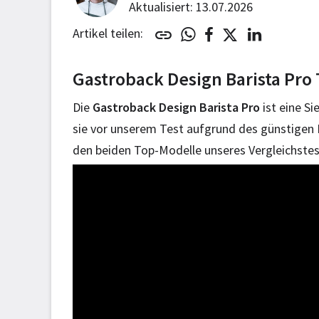
Aktualisiert: 13.07.2026
Artikel teilen:
Gastroback Design Barista Pro 
Die
Gastroback Design Barista Pro
ist eine Si
sie vor unserem Test aufgrund des günstigen P
den beiden Top-Modelle unseres Vergleichstest