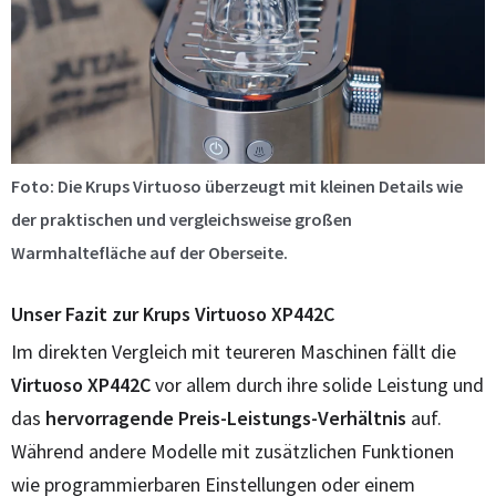
Foto: Die Krups Virtuoso überzeugt mit kleinen Details wie
der praktischen und vergleichsweise großen
Warmhaltefläche auf der Oberseite.
Unser Fazit zur Krups Virtuoso XP442C
Im direkten Vergleich mit teureren Maschinen fällt die
Virtuoso XP442C
vor allem durch ihre solide Leistung und
das
hervorragende Preis-Leistungs-Verhältnis
auf.
Während andere Modelle mit zusätzlichen Funktionen
wie programmierbaren Einstellungen oder einem