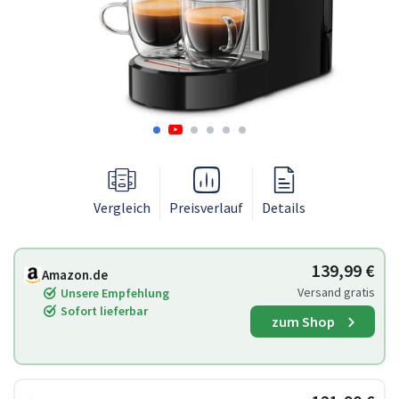
Vergleich
Preisverlauf
Details
139,99 €
Amazon.de
Versand gratis
Unsere Empfehlung
Sofort lieferbar
zum Shop