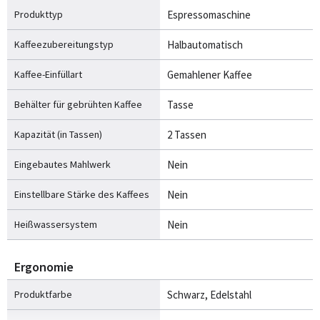
Produkttyp
Espressomaschine
Kaffeezubereitungstyp
Halbautomatisch
Kaffee-Einfüllart
Gemahlener Kaffee
Behälter für gebrühten Kaffee
Tasse
Kapazität (in Tassen)
2 Tassen
Eingebautes Mahlwerk
Nein
Einstellbare Stärke des Kaffees
Nein
Heißwassersystem
Nein
Ergonomie
Produktfarbe
Schwarz, Edelstahl