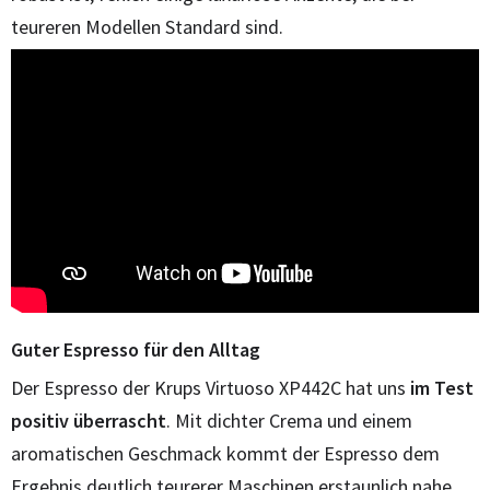
teureren Modellen Standard sind.
Guter Espresso für den Alltag
Der Espresso der Krups Virtuoso XP442C hat uns
im Test
positiv überrascht
. Mit dichter Crema und einem
aromatischen Geschmack kommt der Espresso dem
Ergebnis deutlich teurerer Maschinen erstaunlich nahe.