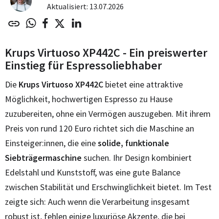
Aktualisiert: 13.07.2026
Krups Virtuoso XP442C - Ein preiswerter
Einstieg für Espressoliebhaber
Die
Krups Virtuoso XP442C
bietet eine attraktive
Möglichkeit, hochwertigen Espresso zu Hause
zuzubereiten, ohne ein Vermögen auszugeben. Mit ihrem
Preis von rund 120 Euro richtet sich die Maschine an
Einsteiger:innen, die eine
solide, funktionale
Siebträgermaschine
suchen. Ihr Design kombiniert
Edelstahl und Kunststoff, was eine gute Balance
zwischen Stabilität und Erschwinglichkeit bietet. Im Test
zeigte sich: Auch wenn die Verarbeitung insgesamt
robust ist, fehlen einige luxuriöse Akzente, die bei