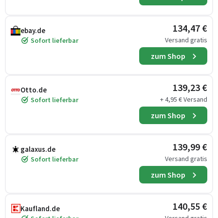
134,47 €
ebay.de
Versand gratis
Sofort lieferbar
zum Shop
139,23 €
Otto.de
+ 4,95 € Versand
Sofort lieferbar
zum Shop
139,99 €
galaxus.de
Versand gratis
Sofort lieferbar
zum Shop
140,55 €
Kaufland.de