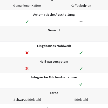
Gemahlener Kaffee
Kaffeebohnen
Automatische Abschaltung
---
Gewicht
---
---
Eingebautes Mahlwerk
Heißwassersystem
Integrierter Milchaufschäumer
---
Farbe
Schwarz, Edelstahl
Edelstahl