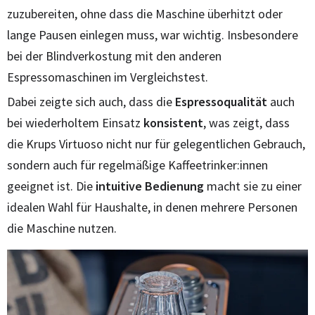
zuzubereiten, ohne dass die Maschine überhitzt oder
lange Pausen einlegen muss, war wichtig. Insbesondere
bei der Blindverkostung mit den anderen
Espressomaschinen im Vergleichstest.
Dabei zeigte sich auch, dass die
Espressoqualität
auch
bei wiederholtem Einsatz
konsistent
, was zeigt, dass
die Krups Virtuoso nicht nur für gelegentlichen Gebrauch,
sondern auch für regelmäßige Kaffeetrinker:innen
geeignet ist. Die
intuitive Bedienung
macht sie zu einer
idealen Wahl für Haushalte, in denen mehrere Personen
die Maschine nutzen.