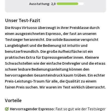
Ausstattung:
2,0
Unser Test-Fazit
Die Krups Virtuoso überzeugt in ihrer Preisklasse durch
einen ausgezeichneten Espresso, der fast an unseren
Testsieger heranreicht. Die solide Bauweise verspricht
Langlebigkeit und die Bedienung ist intuitiv und
benutzerfreundlich. Die große Aufheizfläche ist ein
praktisches Extra für Espressogenießer:innen. Kleinere
Schwachstellen wie der einfache Drehregler und die etwas
schwer lesbare Bedienungsanleitung können den
hervorragenden Gesamteindruck kaum trüben. Ein echter
Preis-Leistungs-Traum für alle, die Qualität zu einem
fairen Preis suchen. Wir waren im Test wirklich überrascht.
Vorteile
Hervorragender Espresso
Fast so gut wie der Testsieger