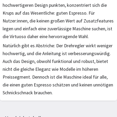
hochwertigeren Design punkten, konzentriert sich die
Krups auf das Wesentliche: guten Espresso. Für
Nutzer:innen, die keinen großen Wert auf Zusatzfeatures
legen und einfach eine zuverlässige Maschine suchen, ist
die Virtuoso daher eine hervorragende Wahl.
Natürlich gibt es Abstriche: Der Drehregler wirkt weniger
hochwertig, und die Anleitung ist verbesserungswürdig.
Auch das Design, obwohl funktional und robust, bietet
nicht die gleiche Eleganz wie Modelle im höheren
Preissegment. Dennoch ist die Maschine ideal für alle,
die einen guten Espresso schätzen und keinen unnötigen
Schnickschnack brauchen.