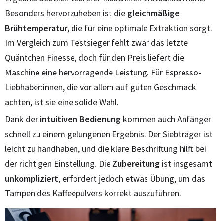
Besonders hervorzuheben ist die
gleichmäßige
Brühtemperatur
, die für eine optimale Extraktion sorgt.
Im Vergleich zum Testsieger fehlt zwar das letzte
Quäntchen Finesse, doch für den Preis liefert die
Maschine eine hervorragende Leistung. Für Espresso-
Liebhaber:innen, die vor allem auf guten Geschmack
achten, ist sie eine solide Wahl.
Dank der
intuitiven Bedienung
kommen auch Anfänger
schnell zu einem gelungenen Ergebnis. Der Siebträger ist
leicht zu handhaben, und die klare Beschriftung hilft bei
der richtigen Einstellung. Die
Zubereitung
ist insgesamt
unkompliziert
, erfordert jedoch etwas Übung, um das
Tampen des Kaffeepulvers korrekt auszuführen.