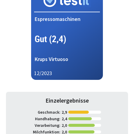
Espressomaschinen
Gut (2,4)
Krups Virtuoso
12/2023
Einzelergebnisse
Geschmack:
2,9
Handhabung:
2,4
Verarbeitung:
2,0
Milchfunktion:
2,0