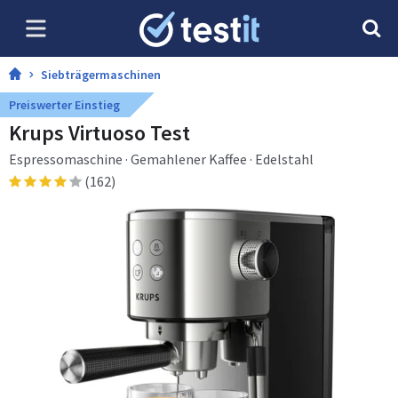
Siebträgermaschinen
Preiswerter Einstieg
Krups Virtuoso Test
Espressomaschine · Gemahlener Kaffee · Edelstahl
(162)