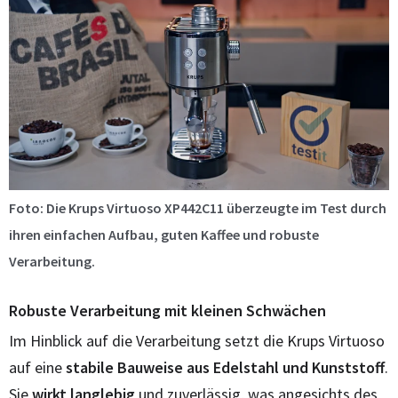
Foto: Die Krups Virtuoso XP442C11 überzeugte im Test durch
ihren einfachen Aufbau, guten Kaffee und robuste
Verarbeitung.
Robuste Verarbeitung mit kleinen Schwächen
Im Hinblick auf die Verarbeitung setzt die Krups Virtuoso
auf eine
stabile Bauweise aus Edelstahl und Kunststoff
.
Sie
wirkt langlebig
und zuverlässig, was angesichts des