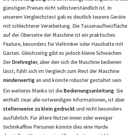
günstigen Preises nicht selbstverständlich ist. In
unserem Vergleichstest gab es deutlich teurere Geräte
mit schlechterer Verarbeitung. Die Tassenaufheizfläche
auf der Oberseite der Maschine ist ein praktisches
Feature, besonders für Vieltrinker oder Haushalte mit
Gästen. Gleichzeitig gibt es jedoch kleine Schwächen:
Der
Drehregler
, über den sich die Maschine bedienen
lässt, fühlt sich im Vergleich zum Rest der Maschine
minderwertig
an und könnte robuster gestaltet sein.
Ein weiteres Manko ist die
Bedienungsanleitung
. Sie
enthält zwar alle notwendigen Informationen, ist aber
stellenweise zu klein gedruckt
und nicht besonders
ausführlich. Für ältere Nutzer:innen oder weniger
technikaffine Personen könnte dies eine Hürde