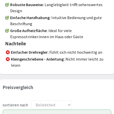
Robuste Bauweise
Langlebigkeit trifft sehenswertes
Design
Einfache Handhabung
Intuitive Bedienung und gute
Beschriftung
Große Aufheizfläche
Ideal für viele
Espressotrinker:innen im Haus oder Gäste
Nachteile
Einfacher Drehregler
Fühlt sich nicht hochwertig an
Kleingeschriebene - Anleitung
Nicht immer leicht zu
lesen
Preisvergleich
sortieren nach