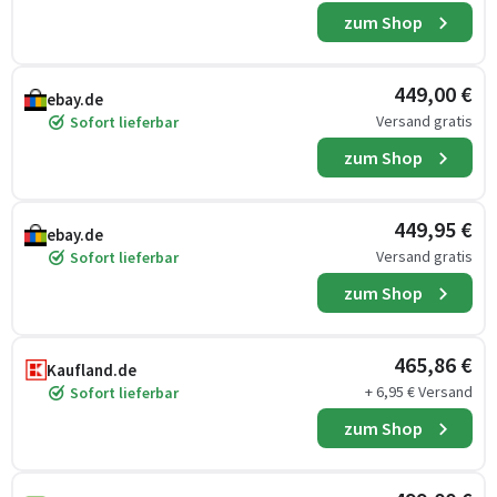
zum Shop
449,00 €
ebay.de
Versand gratis
Sofort lieferbar
zum Shop
449,95 €
ebay.de
Versand gratis
Sofort lieferbar
zum Shop
465,86 €
Kaufland.de
+ 6,95 € Versand
Sofort lieferbar
zum Shop