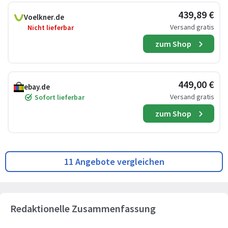
439,89 €
Voelkner.de
Versand gratis
Nicht lieferbar
zum Shop
449,00 €
ebay.de
Versand gratis
Sofort lieferbar
zum Shop
11 Angebote vergleichen
Redaktionelle Zusammenfassung