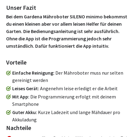
Unser Fazit
Bei dem Gardena Mähroboter SILENO minimo bekommst
du einen kleinen aber vor allem leisen Helfer für deinen
Garten. Die Bedienungsanleitung ist sehr ausführlich.
Ohne die App ist die Programmierung jedoch sehr
umständlich. Dafür funktioniert die App intuitiv.
Vorteile
Einfache Reinigung
Der Mähroboter muss nur selten
gereinigt werden
Leises Gerät
Angenehm leise erledigt er die Arbeit
Mit App
Die Programmierung erfolgt mit deinem
Smartphone
Guter Akku
Kurze Ladezeit und lange Mähdauer pro
Akkuladung
Nachteile