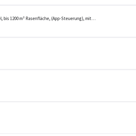
bis 1200 m² Rasenfläche, (App-Steuerung), mit