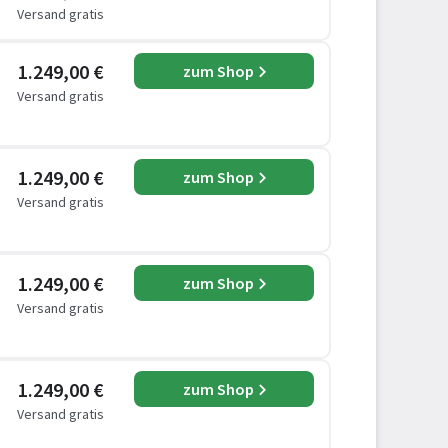
Versand gratis
1.249,00 €
zum Shop
Versand gratis
1.249,00 €
zum Shop
Versand gratis
1.249,00 €
zum Shop
Versand gratis
1.249,00 €
zum Shop
Versand gratis