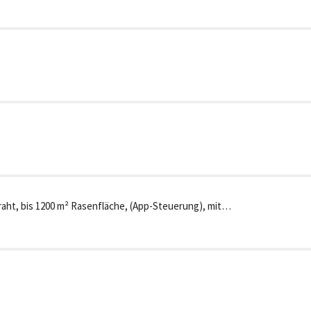
t, bis 1200 m² Rasenfläche, (App-Steuerung), mit