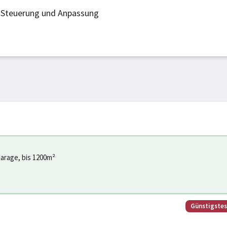
 Steuerung und Anpassung
arage, bis 1200m²
Günstigste