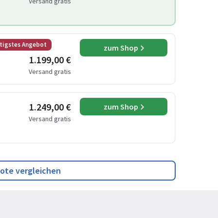
Versand gratis
tigstes Angebot
zum Shop
1.199,00 €
Versand gratis
1.249,00 €
zum Shop
Versand gratis
ote vergleichen