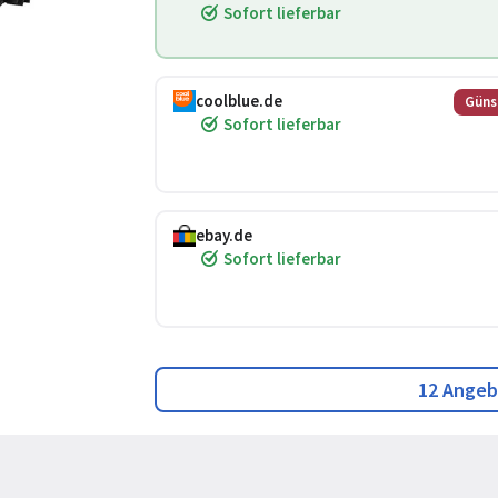
Sofort lieferbar
coolblue.de
Güns
Sofort lieferbar
ebay.de
Sofort lieferbar
12 Angeb