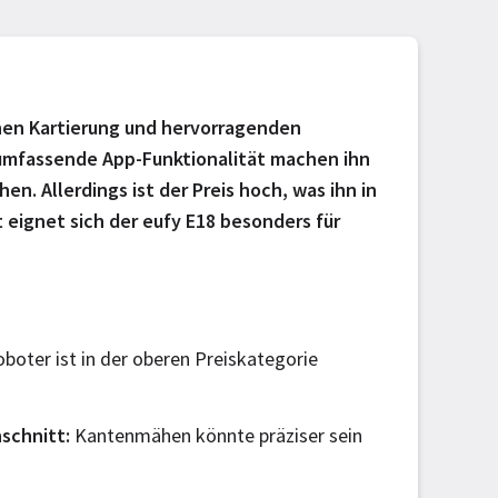
schen Kartierung und hervorragenden
umfassende App-Funktionalität machen ihn
n. Allerdings ist der Preis hoch, was ihn in
eignet sich der eufy E18 besonders für
boter ist in der oberen Preiskategorie
schnitt
Kantenmähen könnte präziser sein