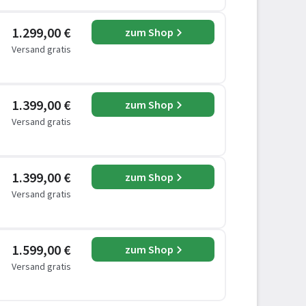
1.299,00 €
zum Shop
Versand gratis
1.399,00 €
zum Shop
Versand gratis
1.399,00 €
zum Shop
Versand gratis
1.599,00 €
zum Shop
Versand gratis