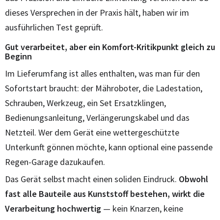
dieses Versprechen in der Praxis hält, haben wir im
ausführlichen Test geprüft.
Gut verarbeitet, aber ein Komfort-Kritikpunkt gleich zu
Beginn
Im Lieferumfang ist alles enthalten, was man für den
Sofortstart braucht: der Mähroboter, die Ladestation,
Schrauben, Werkzeug, ein Set Ersatzklingen,
Bedienungsanleitung, Verlängerungskabel und das
Netzteil. Wer dem Gerät eine wettergeschützte
Unterkunft gönnen möchte, kann optional eine passende
Regen-Garage dazukaufen.
Das Gerät selbst macht einen soliden Eindruck.
Obwohl
fast alle Bauteile aus Kunststoff bestehen, wirkt die
Verarbeitung hochwertig
— kein Knarzen, keine