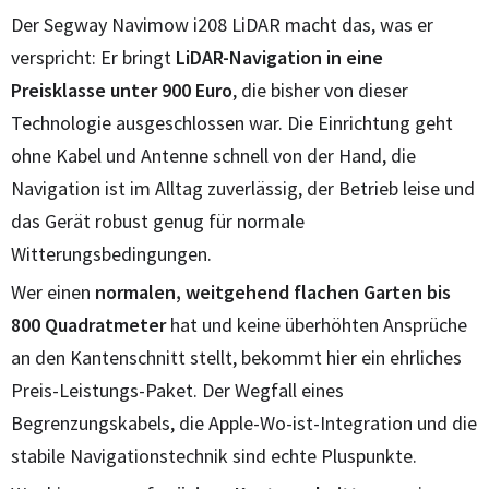
Der Segway Navimow i208 LiDAR macht das, was er
verspricht: Er bringt
LiDAR-Navigation in eine
Preisklasse unter 900 Euro
, die bisher von dieser
Technologie ausgeschlossen war. Die Einrichtung geht
ohne Kabel und Antenne schnell von der Hand, die
Navigation ist im Alltag zuverlässig, der Betrieb leise und
das Gerät robust genug für normale
Witterungsbedingungen.
Wer einen
normalen, weitgehend flachen Garten bis
800 Quadratmeter
hat und keine überhöhten Ansprüche
an den Kantenschnitt stellt, bekommt hier ein ehrliches
Preis-Leistungs-Paket. Der Wegfall eines
Begrenzungskabels, die Apple-Wo-ist-Integration und die
stabile Navigationstechnik sind echte Pluspunkte.