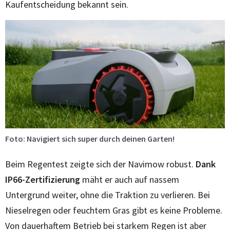
Kaufentscheidung bekannt sein.
Foto: Navigiert sich super durch deinen Garten!
Beim Regentest zeigte sich der Navimow robust.
Dank
IP66-Zertifizierung
mäht er auch auf nassem
Untergrund weiter, ohne die Traktion zu verlieren. Bei
Nieselregen oder feuchtem Gras gibt es keine Probleme.
Von dauerhaftem Betrieb bei starkem Regen ist aber