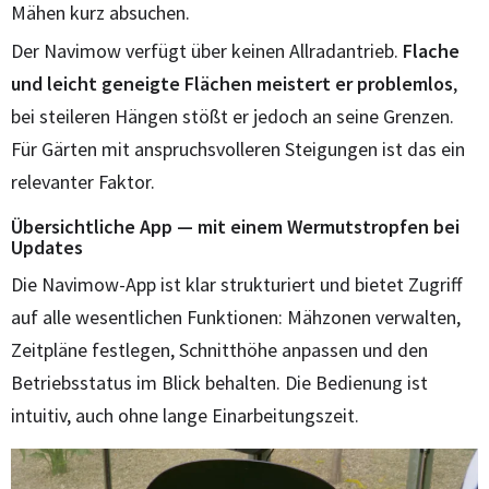
Mähen kurz absuchen.
Der Navimow verfügt über keinen Allradantrieb.
Flache
und leicht geneigte Flächen meistert er problemlos
,
bei steileren Hängen stößt er jedoch an seine Grenzen.
Für Gärten mit anspruchsvolleren Steigungen ist das ein
relevanter Faktor.
Übersichtliche App — mit einem Wermutstropfen bei
Updates
Die Navimow-App ist klar strukturiert und bietet Zugriff
auf alle wesentlichen Funktionen: Mähzonen verwalten,
Zeitpläne festlegen, Schnitthöhe anpassen und den
Betriebsstatus im Blick behalten. Die Bedienung ist
intuitiv, auch ohne lange Einarbeitungszeit.