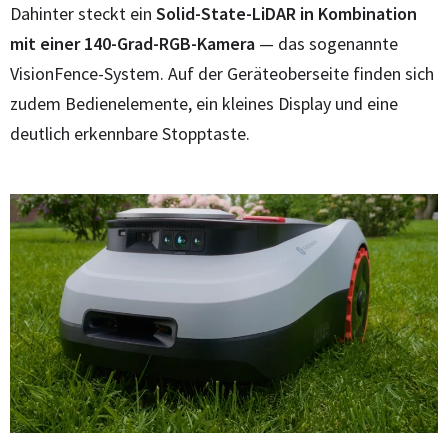
Dahinter steckt ein
Solid-State-LiDAR in Kombination
mit einer 140-Grad-RGB-Kamera
— das sogenannte
VisionFence-System. Auf der Geräteoberseite finden sich
zudem Bedienelemente, ein kleines Display und eine
deutlich erkennbare Stopptaste.