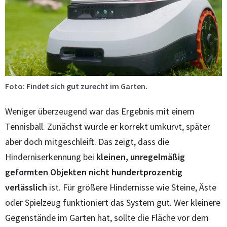
Foto: Findet sich gut zurecht im Garten.
Weniger überzeugend war das Ergebnis mit einem
Tennisball. Zunächst wurde er korrekt umkurvt, später
aber doch mitgeschleift. Das zeigt, dass die
Hinderniserkennung bei
kleinen, unregelmäßig
geformten Objekten nicht hundertprozentig
verlässlich
ist. Für größere Hindernisse wie Steine, Äste
oder Spielzeug funktioniert das System gut. Wer kleinere
Gegenstände im Garten hat, sollte die Fläche vor dem