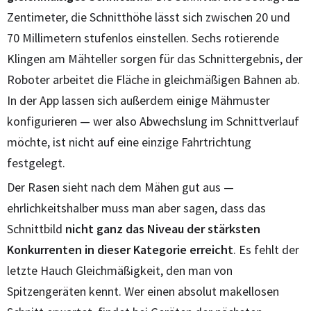
Zentimeter, die Schnitthöhe lässt sich zwischen 20 und
70 Millimetern stufenlos einstellen. Sechs rotierende
Klingen am Mähteller sorgen für das Schnittergebnis, der
Roboter arbeitet die Fläche in gleichmäßigen Bahnen ab.
In der App lassen sich außerdem einige Mähmuster
konfigurieren — wer also Abwechslung im Schnittverlauf
möchte, ist nicht auf eine einzige Fahrtrichtung
festgelegt.
Der Rasen sieht nach dem Mähen gut aus —
ehrlichkeitshalber muss man aber sagen, dass das
Schnittbild
nicht ganz das Niveau der stärksten
Konkurrenten in dieser Kategorie erreicht
. Es fehlt der
letzte Hauch Gleichmäßigkeit, den man von
Spitzengeräten kennt. Wer einen absolut makellosen