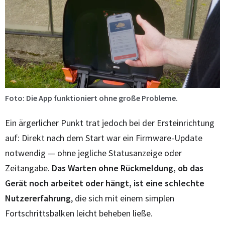
Foto: Die App funktioniert ohne große Probleme.
Ein ärgerlicher Punkt trat jedoch bei der Ersteinrichtung
auf: Direkt nach dem Start war ein Firmware-Update
notwendig — ohne jegliche Statusanzeige oder
Zeitangabe.
Das Warten ohne Rückmeldung, ob das
Gerät noch arbeitet oder hängt, ist eine schlechte
Nutzererfahrung
, die sich mit einem simplen
Fortschrittsbalken leicht beheben ließe.