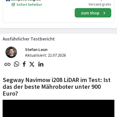
Versand gratis
Sofort lieferbar
zum Shop
Ausführlicher Testbericht
Stefan Laun
Aktualisiert: 21.07.2026
Segway Navimow i208 LiDAR im Test: Ist
das der beste Mähroboter unter 900
Euro?