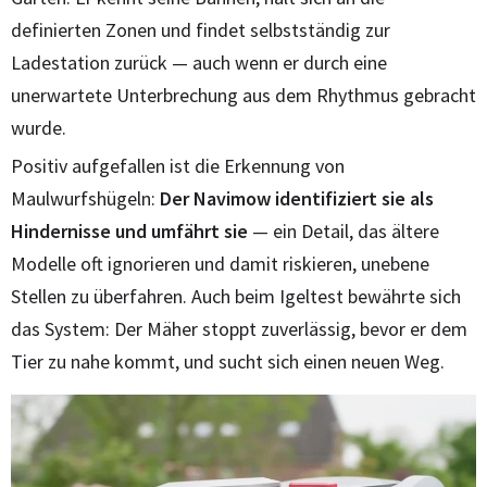
definierten Zonen und findet selbstständig zur
Ladestation zurück — auch wenn er durch eine
unerwartete Unterbrechung aus dem Rhythmus gebracht
wurde.
Positiv aufgefallen ist die Erkennung von
Maulwurfshügeln:
Der Navimow identifiziert sie als
Hindernisse und umfährt sie
— ein Detail, das ältere
Modelle oft ignorieren und damit riskieren, unebene
Stellen zu überfahren. Auch beim Igeltest bewährte sich
das System: Der Mäher stoppt zuverlässig, bevor er dem
Tier zu nahe kommt, und sucht sich einen neuen Weg.