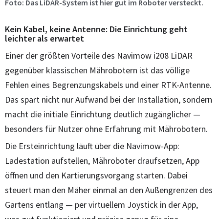
Foto: Das LiDAR-System ist hier gut im Roboter versteckt.
Kein Kabel, keine Antenne: Die Einrichtung geht
leichter als erwartet
Einer der größten Vorteile des Navimow i208 LiDAR
gegenüber klassischen Mährobotern ist das völlige
Fehlen eines Begrenzungskabels und einer RTK-Antenne.
Das spart nicht nur Aufwand bei der Installation, sondern
macht die initiale Einrichtung deutlich zugänglicher —
besonders für Nutzer ohne Erfahrung mit Mährobotern.
Die Ersteinrichtung läuft über die Navimow-App:
Ladestation aufstellen, Mähroboter draufsetzen, App
öffnen und den Kartierungsvorgang starten. Dabei
steuert man den Mäher einmal an den Außengrenzen des
Gartens entlang — per virtuellem Joystick in der App,