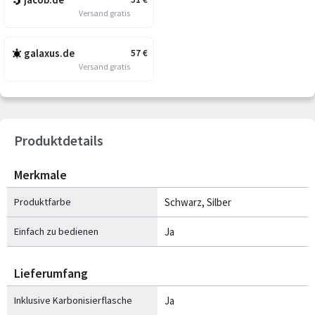
Versand gratis
galaxus.de
57
€
Versand gratis
Produktdetails
Merkmale
Produktfarbe
Schwarz, Silber
Einfach zu bedienen
Ja
Lieferumfang
Inklusive Karbonisierflasche
Ja