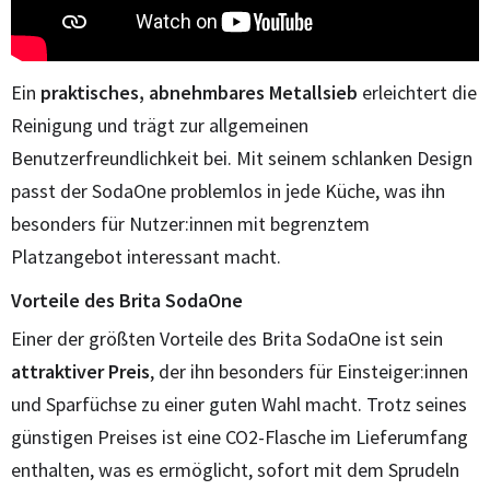
Ein
praktisches, abnehmbares Metallsieb
erleichtert die
Reinigung und trägt zur allgemeinen
Benutzerfreundlichkeit bei. Mit seinem schlanken Design
passt der SodaOne problemlos in jede Küche, was ihn
besonders für Nutzer:innen mit begrenztem
Platzangebot interessant macht.
Vorteile des Brita SodaOne
Einer der größten Vorteile des Brita SodaOne ist sein
attraktiver Preis
, der ihn besonders für Einsteiger:innen
und Sparfüchse zu einer guten Wahl macht. Trotz seines
günstigen Preises ist eine CO2-Flasche im Lieferumfang
enthalten, was es ermöglicht, sofort mit dem Sprudeln