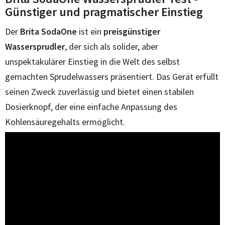
Günstiger und pragmatischer Einstieg
Der
Brita SodaOne
ist ein
preisgünstiger
Wassersprudler
, der sich als solider, aber
unspektakulärer Einstieg in die Welt des selbst
gemachten Sprudelwassers präsentiert. Das Gerät erfüllt
seinen Zweck zuverlässig und bietet einen stabilen
Dosierknopf, der eine einfache Anpassung des
Kohlensäuregehalts ermöglicht.