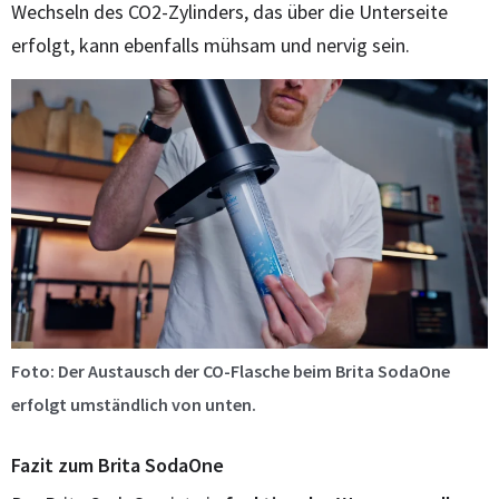
Wechseln des CO2-Zylinders, das über die Unterseite
erfolgt, kann ebenfalls mühsam und nervig sein.
Foto: Der Austausch der CO-Flasche beim Brita SodaOne
erfolgt umständlich von unten.
Fazit zum Brita SodaOne