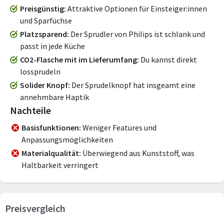
Preisgünstig
Attraktive Optionen für Einsteiger:innen
und Sparfüchse
Platzsparend
Der Sprudler von Philips ist schlank und
passt in jede Küche
CO2-Flasche mit im Lieferumfang
Du kannst direkt
lossprudeln
Solider Knopf
Der Sprudelknopf hat insgeamt eine
annehmbare Haptik
Nachteile
Basisfunktionen
Weniger Features und
Anpassungsmöglichkeiten
Materialqualität
Überwiegend aus Kunststoff, was
Haltbarkeit verringert
Preisvergleich