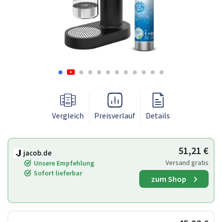
Vergleich
Preisverlauf
Details
51,21 €
jacob.de
Versand gratis
Unsere Empfehlung
Sofort lieferbar
zum Shop