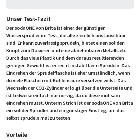
Unser Test-Fazit
Der sodaONE von Brita ist einer der günstigen
Wassersprudler im Test, die alle ziemlich austauschbar
sind. Er kann zuverlässig sprudeln, bietet einen soliden
Knopf zum Dosieren und eine abnehmbaren Metallsieb.
Durch das viele Plastik und dem daraus resultierenden
geringen Gewicht ist er recht instabil beim Sprudeln. Das
Eindrehen der Sprudelflasche ist eher umständlich, wenn
du viele Flaschen mit Kohlensäure versetzen willst. Das
Wechseln der CO2-Zylinder erfolgt über die Unterseite und
ist teilweise einfach nur nervig, da du diese mühsam
eindrehen musst. Unterm Strich ist der sodaONE von Brita
ein solider Sprudler und ein günstiger Einstieg, um das
selbst sprudeln mal zu testen.
Vorteile