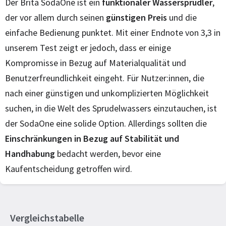
Der Brita SodaOne ist ein
funktionaler Wassersprudler
,
der vor allem durch seinen
günstigen Preis
und die
einfache Bedienung punktet. Mit einer Endnote von 3,3 in
unserem Test zeigt er jedoch, dass er einige
Kompromisse in Bezug auf Materialqualität und
Benutzerfreundlichkeit eingeht. Für Nutzer:innen, die
nach einer günstigen und unkomplizierten Möglichkeit
suchen, in die Welt des Sprudelwassers einzutauchen, ist
der SodaOne eine solide Option. Allerdings sollten die
Einschränkungen in Bezug auf Stabilität und
Handhabung
bedacht werden, bevor eine
Kaufentscheidung getroffen wird.
Vergleichstabelle