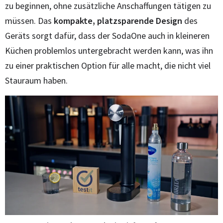
zu beginnen, ohne zusätzliche Anschaffungen tätigen zu
müssen. Das
kompakte, platzsparende Design
des
Geräts sorgt dafür, dass der SodaOne auch in kleineren
Küchen problemlos untergebracht werden kann, was ihn
zu einer praktischen Option für alle macht, die nicht viel
Stauraum haben.